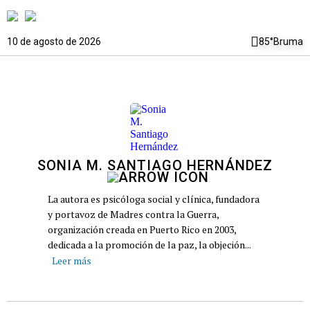
10 de agosto de 2026
85°
Bruma
SONIA M. SANTIAGO HERNÁNDEZ
La autora es psicóloga social y clínica, fundadora
y portavoz de Madres contra la Guerra,
organización creada en Puerto Rico en 2003,
dedicada a la promoción de la paz, la objeción...
Leer más