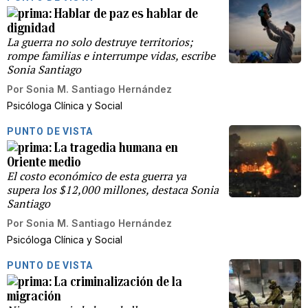
Hablar de paz es hablar de
dignidad
La guerra no solo destruye territorios;
rompe familias e interrumpe vidas, escribe
Sonia Santiago
Por
Sonia M. Santiago Hernández
Psicóloga Clínica y Social
PUNTO DE VISTA
La tragedia humana en
Oriente medio
El costo económico de esta guerra ya
supera los $12,000 millones, destaca Sonia
Santiago
Por
Sonia M. Santiago Hernández
Psicóloga Clínica y Social
PUNTO DE VISTA
La criminalización de la
migración