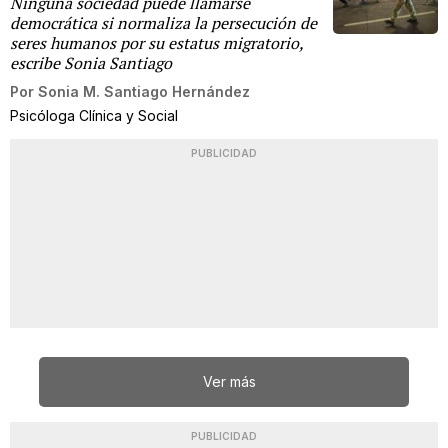
Ninguna sociedad puede llamarse
democrática si normaliza la persecución de
seres humanos por su estatus migratorio,
escribe Sonia Santiago
Por
Sonia M. Santiago Hernández
Psicóloga Clínica y Social
PUBLICIDAD
Ver más
PUBLICIDAD