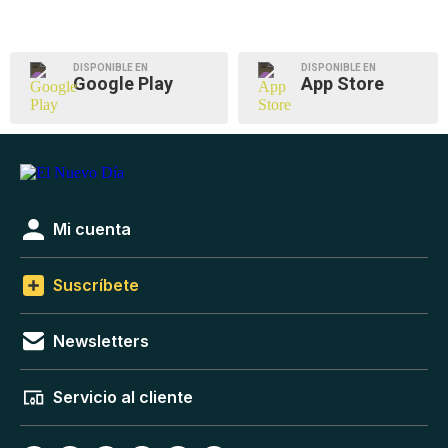
DISPONIBLE EN
DISPONIBLE EN
Google Play
App Store
Mi cuenta
Suscríbete
Newsletters
Servicio al cliente