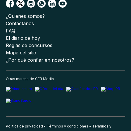
¿Quiénes somos?
Contáctanos
FAQ
El diario de hoy
Reglas de concursos
Mapa del sitio
¿Por qué confiar en nosotros?
Otras marcas de GFR Media
Política de privacidad
Términos y condiciones
Términos y