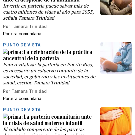
Invertir en partería puede salvar más de
cuatro millones de vidas al año para 2035,
señala Tamara Trinidad
Por
Tamara Trinidad
Partera comunitaria
PUNTO DE VISTA
La celebración de la práctica
ancentral de la partería
Para revitalizar la partería en Puerto Rico,
es necesario un esfuerzo conjunto de la
sociedad, el gobierno y las instituciones de
salud, escribe Tamara Trinidad
Por
Tamara Trinidad
Partera comunitaria
PUNTO DE VISTA
La partería comunitaria ante
la crisis de salud materno infantil
El cuidado competente de las parteras