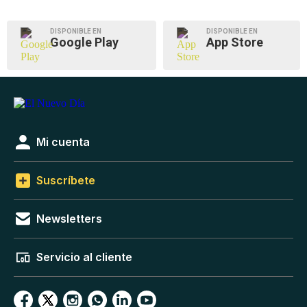
DISPONIBLE EN
DISPONIBLE EN
Google Play
App Store
Mi cuenta
Suscríbete
Newsletters
Servicio al cliente