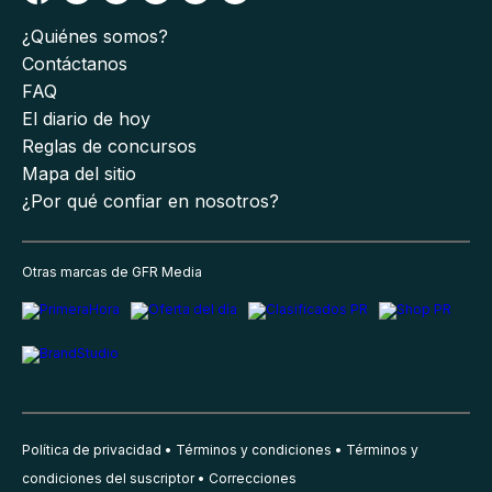
¿Quiénes somos?
Contáctanos
FAQ
El diario de hoy
Reglas de concursos
Mapa del sitio
¿Por qué confiar en nosotros?
Otras marcas de GFR Media
Política de privacidad
Términos y condiciones
Términos y
condiciones del suscriptor
Correcciones