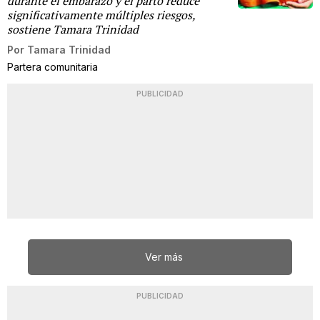
durante el embarazo y el parto reduce
significativamente múltiples riesgos,
sostiene Tamara Trinidad
Por
Tamara Trinidad
Partera comunitaria
PUBLICIDAD
Ver más
PUBLICIDAD