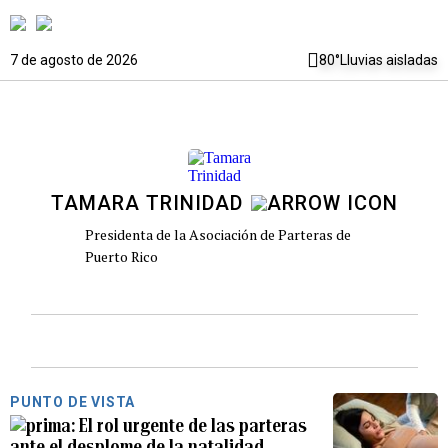
7 de agosto de 2026
80°
Lluvias aisladas
TAMARA TRINIDAD
Presidenta de la Asociación de Parteras de
Puerto Rico
PUNTO DE VISTA
El rol urgente de las parteras
ante el desplome de la natalidad