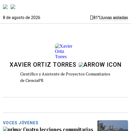
8 de agosto de 2026
81°
Lluvias aisladas
XAVIER ORTIZ TORRES
Científico y Asistente de Proyectos Comunitarios
de CienciaPR
VOCES JÓVENES
Cuatro lecciones comunitarias