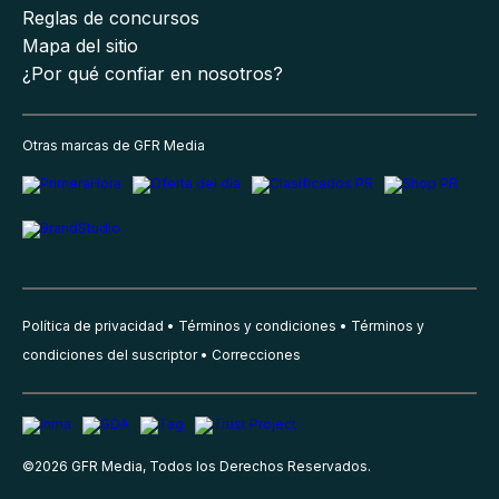
Reglas de concursos
Mapa del sitio
¿Por qué confiar en nosotros?
Otras marcas de GFR Media
Política de privacidad
Términos y condiciones
Términos y
condiciones del suscriptor
Correcciones
©
2026
GFR Media, Todos los Derechos Reservados.