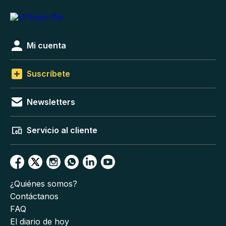
Mi cuenta
Suscríbete
Newsletters
Servicio al cliente
¿Quiénes somos?
Contáctanos
FAQ
El diario de hoy