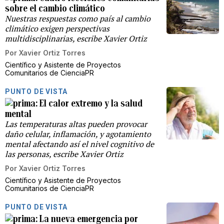
sobre el cambio climático
Nuestras respuestas como país al cambio
climático exigen perspectivas
multidisciplinarias, escribe Xavier Ortiz
Por
Xavier Ortiz Torres
Científico y Asistente de Proyectos
Comunitarios de CienciaPR
PUNTO DE VISTA
El calor extremo y la salud
mental
Las temperaturas altas pueden provocar
daño celular, inflamación, y agotamiento
mental afectando así el nivel cognitivo de
las personas, escribe Xavier Ortiz
Por
Xavier Ortiz Torres
Científico y Asistente de Proyectos
Comunitarios de CienciaPR
PUNTO DE VISTA
La nueva emergencia por