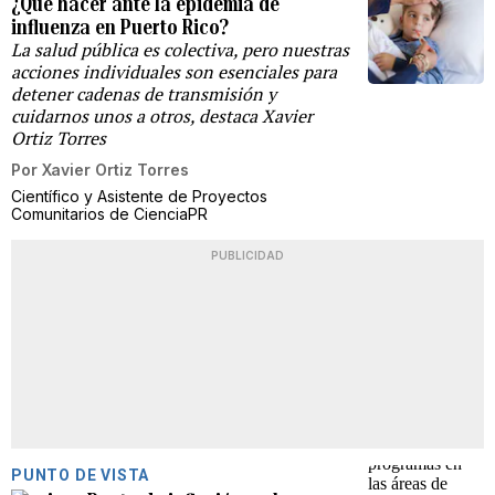
¿Qué hacer ante la epidemia de
influenza en Puerto Rico?
La salud pública es colectiva, pero nuestras
acciones individuales son esenciales para
detener cadenas de transmisión y
cuidarnos unos a otros, destaca Xavier
Ortiz Torres
Por
Xavier Ortiz Torres
Científico y Asistente de Proyectos
Comunitarios de CienciaPR
PUBLICIDAD
PUNTO DE VISTA