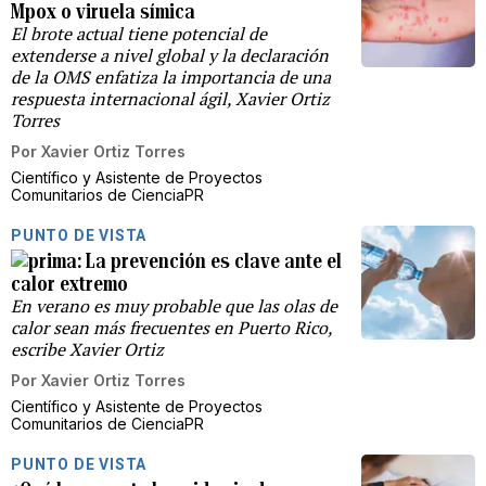
Mpox o viruela símica
El brote actual tiene potencial de
extenderse a nivel global y la declaración
de la OMS enfatiza la importancia de una
respuesta internacional ágil, Xavier Ortiz
Torres
Por
Xavier Ortiz Torres
Científico y Asistente de Proyectos
Comunitarios de CienciaPR
PUNTO DE VISTA
La prevención es clave ante el
calor extremo
En verano es muy probable que las olas de
calor sean más frecuentes en Puerto Rico,
escribe Xavier Ortiz
Por
Xavier Ortiz Torres
Científico y Asistente de Proyectos
Comunitarios de CienciaPR
PUNTO DE VISTA