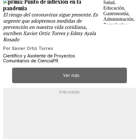
Punto de inflexión en la
pandemia
El riesgo del coronavirus sigue presente. Es
urgente que adoptemos medidas de
prevención en nuestra vida cotidiana,
escriben Xavier Ortiz Torres y Edmy Ayala
Rosado
Por
Xavier Ortiz Torres
Científico y Asistente de Proyectos
Comunitarios de CienciaPR
Ver más
PUBLICIDAD