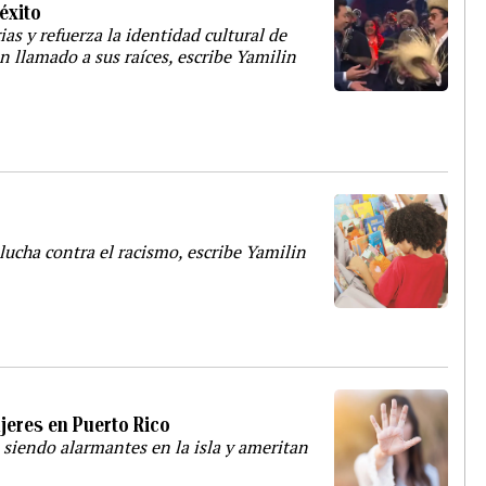
éxito
s y refuerza la identidad cultural de
n llamado a sus raíces, escribe Yamilin
lucha contra el racismo, escribe Yamilin
jeres en Puerto Rico
 siendo alarmantes en la isla y ameritan