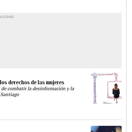
BLICIDAD
los derechos de las mujeres
 de combatir la desinformación y la
 Santiago