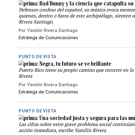
Bad Bunny y la ciencia que catapulta su 
Defensor confeso del español, su música evoca memoria
quienes, dentro o fuera de este archipiélago, sienten u
Rivera Santiago.
Por
Yamilin Rivera Santiago
Estratega de Comunicaciones
PUNTO DE VISTA
Negra, tu futuro se ve brillante
Puerto Rico tiene su propio camino que recorrer en la 
Rivera
Por
Yamilin Rivera Santiago
Estratega de Comunicaciones
PUNTO DE VISTA
Una sociedad justa y segura para las mu
Las cifras sobre estre grave problema social continúan
acción inmediata, escribe Yamilin Rivera