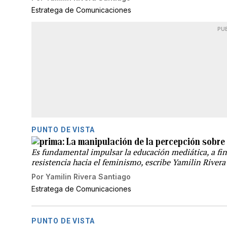
Estratega de Comunicaciones
PU
PUNTO DE VISTA
La manipulación de la percepción sobre 
Es fundamental impulsar la educación mediática, a fin
resistencia hacia el feminismo, escribe Yamilin Rivera
Por
Yamilin Rivera Santiago
Estratega de Comunicaciones
PUNTO DE VISTA