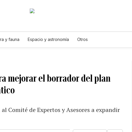
ra y fauna
Espacio y astronomía
Otros
a mejorar el borrador del plan
tico
n al Comité de Expertos y Asesores a expandir