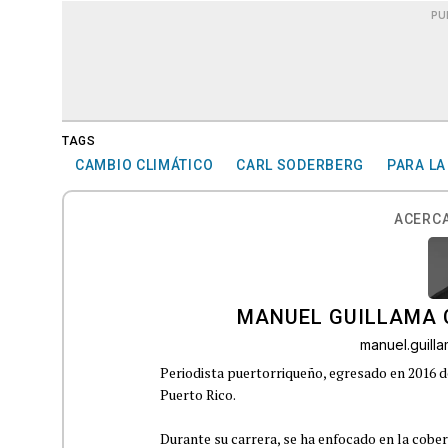
PU
TAGS
CAMBIO CLIMÁTICO
CARL SODERBERG
PARA LA
ACERCA
MANUEL GUILLAMA 
manuel.guil
Periodista puertorriqueño, egresado en 2016 d
Puerto Rico.
Durante su carrera, se ha enfocado en la cober