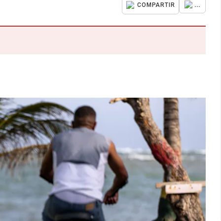
...
COMPARTIR