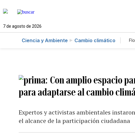
7 de agosto de 2026
Ciencia y Ambiente
Cambio climático
Flo
Con amplio espacio par
para adaptarse al cambio climá
Expertos y activistas ambientales instaro
el alcance de la participación ciudadana