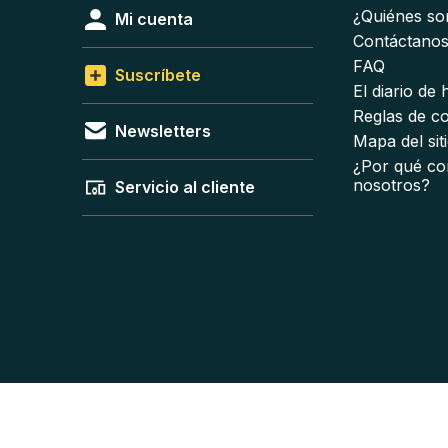
¿Quiénes s
Mi cuenta
Contáctano
FAQ
Suscríbete
El diario de
Reglas de c
Newsletters
Mapa del sit
¿Por qué co
nosotros?
Servicio al cliente