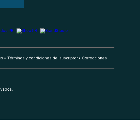
es
Términos y condiciones del suscriptor
Correcciones
rvados.