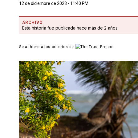
12 de diciembre de 2023 - 11:40 PM
ARCHIVO
Esta historia fue publicada hace más de 2 años.
Se adhiere a los criterios de