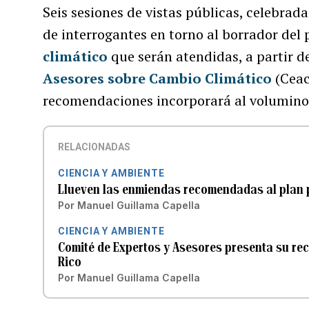
Seis sesiones de vistas públicas, celebrada
de interrogantes en torno al borrador del 
climático
que serán atendidas, a partir de
Asesores sobre Cambio Climático
(Ceac
recomendaciones incorporará al volumin
RELACIONADAS
CIENCIA Y AMBIENTE
Llueven las enmiendas recomendadas al plan p
Por
Manuel Guillama Capella
CIENCIA Y AMBIENTE
Comité de Expertos y Asesores presenta su rec
Rico
Por
Manuel Guillama Capella