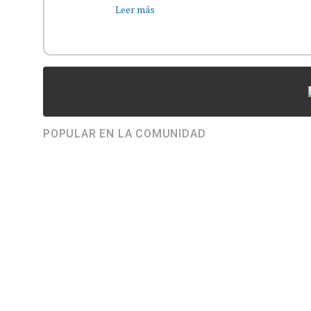
Leer más
POPULAR EN LA COMUNIDAD