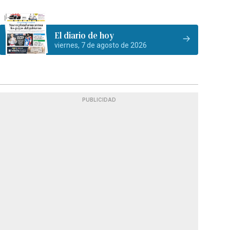
El diario de hoy
viernes, 7 de agosto de 2026
PUBLICIDAD