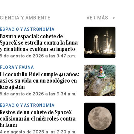
CIENCIA Y AMBIENTE
VER MÁS
ESPACIO Y ASTRONOMÍA
Basura espacial: cohete de
SpaceX se estrella contra la Luna
y científicos evalúan su impacto
5 de agosto de 2026 a las 3:47 p.m.
FLORA Y FAUNA
El cocodrilo Fidel cumple 40 años:
así es su vida en un zoológico en
Kazajistán
5 de agosto de 2026 a las 9:34 a.m.
ESPACIO Y ASTRONOMÍA
Restos de un cohete de SpaceX
colisionarán el miércoles contra
la Luna
4 de agosto de 2026 a las 2:20 p.m.