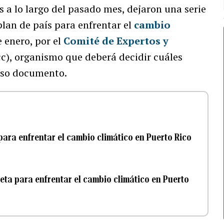
s a lo largo del pasado mes, dejaron una serie
plan de país para enfrentar el
cambio
 enero, por el
Comité de Expertos y
c), organismo que deberá decidir cuáles
oso documento.
ara enfrentar el cambio climático en Puerto Rico
eta para enfrentar el cambio climático en Puerto