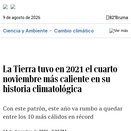
9 de agosto de 2026
82°
Bruma
Ciencia y Ambiente
Cambio climático
La Tierra tuvo en 2021 el cuarto
noviembre más caliente en su
historia climatológica
Con este patrón, este año va rumbo a quedar
entre los 10 más cálidos en récord