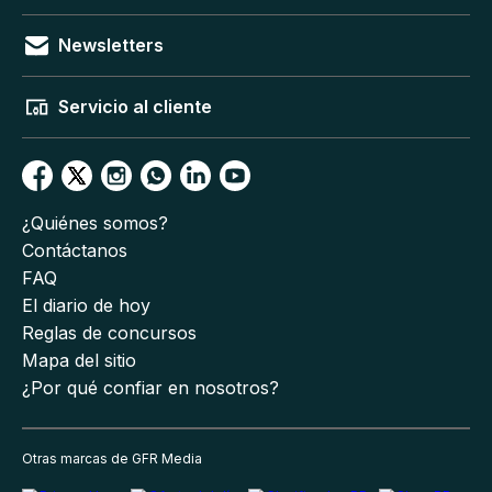
Newsletters
Servicio al cliente
¿Quiénes somos?
Contáctanos
FAQ
El diario de hoy
Reglas de concursos
Mapa del sitio
¿Por qué confiar en nosotros?
Otras marcas de GFR Media