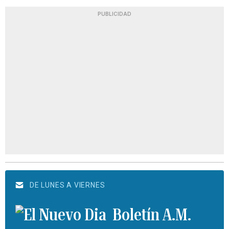
PUBLICIDAD
DE LUNES A VIERNES
Boletín A.M.