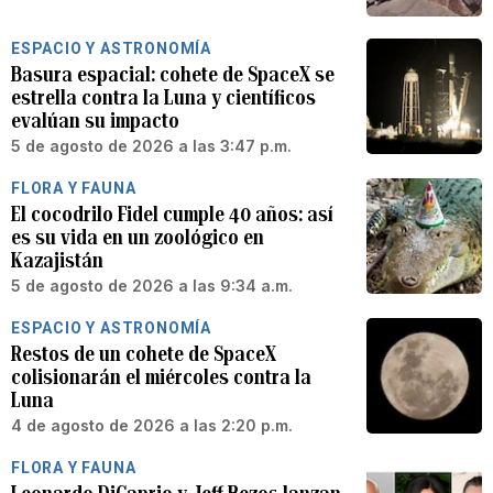
ESPACIO Y ASTRONOMÍA
Basura espacial: cohete de SpaceX se
estrella contra la Luna y científicos
evalúan su impacto
5 de agosto de 2026 a las 3:47 p.m.
FLORA Y FAUNA
El cocodrilo Fidel cumple 40 años: así
es su vida en un zoológico en
Kazajistán
5 de agosto de 2026 a las 9:34 a.m.
ESPACIO Y ASTRONOMÍA
Restos de un cohete de SpaceX
colisionarán el miércoles contra la
Luna
4 de agosto de 2026 a las 2:20 p.m.
FLORA Y FAUNA