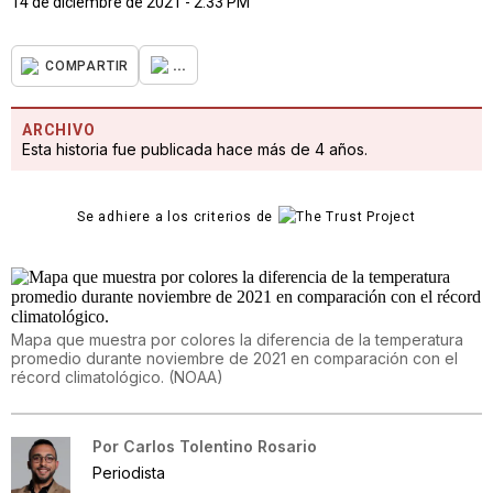
14 de diciembre de 2021 - 2:33 PM
...
COMPARTIR
ARCHIVO
Esta historia fue publicada hace más de 4 años.
Se adhiere a los criterios de
Mapa que muestra por colores la diferencia de la temperatura
promedio durante noviembre de 2021 en comparación con el
récord climatológico.
(
NOAA
)
Por
Carlos Tolentino Rosario
Periodista