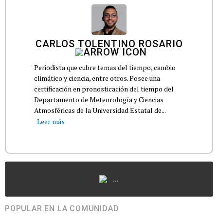
CARLOS TOLENTINO ROSARIO
Periodista que cubre temas del tiempo, cambio
climático y ciencia, entre otros. Posee una
certificación en pronosticación del tiempo del
Departamento de Meteorología y Ciencias
Atmosféricas de la Universidad Estatal de...
Leer más
...
POPULAR EN LA COMUNIDAD