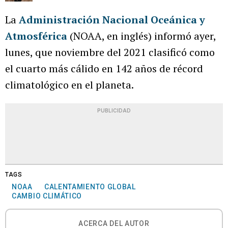
La
Administración Nacional Oceánica y
Atmosférica
(NOAA, en inglés) informó ayer,
lunes, que noviembre del 2021 clasificó como
el cuarto más cálido en 142 años de récord
climatológico en el planeta.
PUBLICIDAD
TAGS
NOAA
CALENTAMIENTO GLOBAL
CAMBIO CLIMÁTICO
ACERCA DEL AUTOR