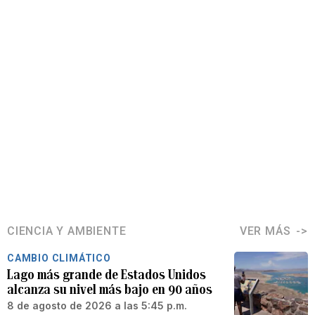
CIENCIA Y AMBIENTE
VER MÁS
CAMBIO CLIMÁTICO
Lago más grande de Estados Unidos
alcanza su nivel más bajo en 90 años
8 de agosto de 2026 a las 5:45 p.m.