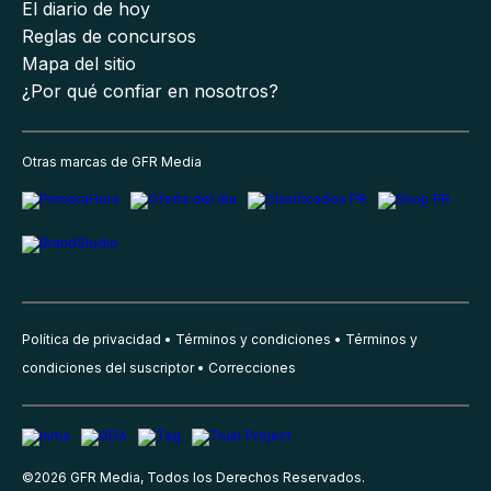
El diario de hoy
Reglas de concursos
Mapa del sitio
¿Por qué confiar en nosotros?
Otras marcas de GFR Media
Política de privacidad
Términos y condiciones
Términos y
condiciones del suscriptor
Correcciones
©
2026
GFR Media, Todos los Derechos Reservados.