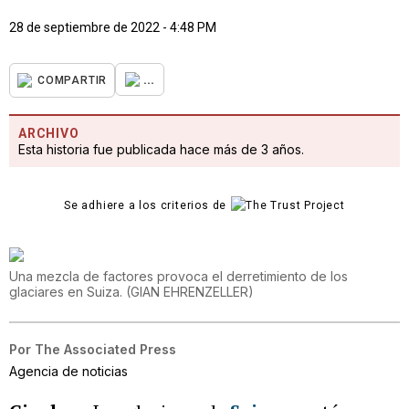
28 de septiembre de 2022 - 4:48 PM
...
COMPARTIR
ARCHIVO
Esta historia fue publicada hace más de 3 años.
Se adhiere a los criterios de
Una mezcla de factores provoca el derretimiento de los
glaciares en Suiza.
(
GIAN EHRENZELLER
)
Por
The Associated Press
Agencia de noticias