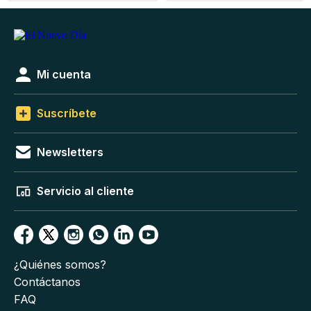
Mi cuenta
Suscríbete
Newsletters
Servicio al cliente
¿Quiénes somos?
Contáctanos
FAQ