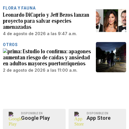
FLORA Y FAUNA
Leonardo DiCaprio y Jeff Bezos lanzan
proyecto para salvar especies
amenazadas
4 de agosto de 2026 a las 9:47 a.m.
OTROS
Estudio lo confirma: apagones
aumentan riesgo de caídas y ansiedad
en adultos mayores puertorriqueños
2 de agosto de 2026 a las 11:00 a.m.
DISPONIBLE EN
DISPONIBLE EN
Google Play
App Store