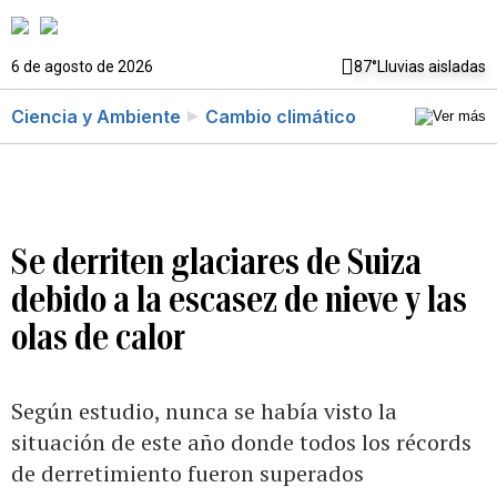
6 de agosto de 2026
87°
Lluvias aisladas
Ciencia y Ambiente
Cambio climático
Se derriten glaciares de Suiza
debido a la escasez de nieve y las
olas de calor
Según estudio, nunca se había visto la
situación de este año donde todos los récords
de derretimiento fueron superados