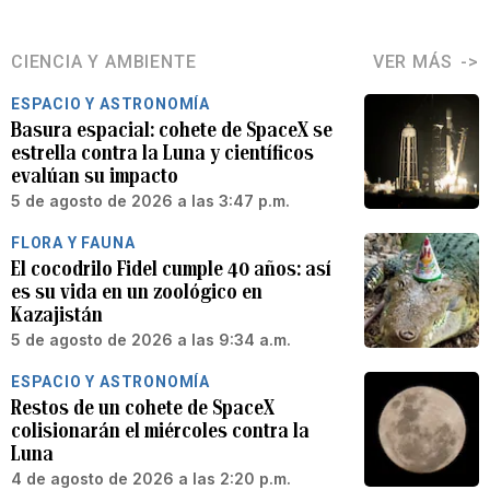
CIENCIA Y AMBIENTE
VER MÁS
ESPACIO Y ASTRONOMÍA
Basura espacial: cohete de SpaceX se
estrella contra la Luna y científicos
evalúan su impacto
5 de agosto de 2026 a las 3:47 p.m.
FLORA Y FAUNA
El cocodrilo Fidel cumple 40 años: así
es su vida en un zoológico en
Kazajistán
5 de agosto de 2026 a las 9:34 a.m.
ESPACIO Y ASTRONOMÍA
Restos de un cohete de SpaceX
colisionarán el miércoles contra la
Luna
4 de agosto de 2026 a las 2:20 p.m.