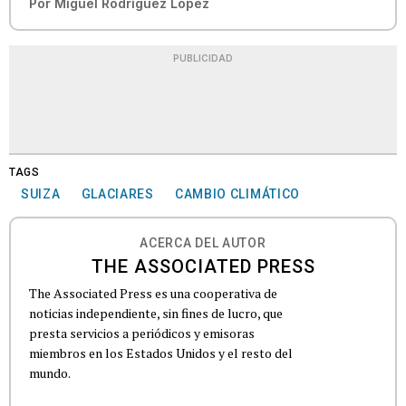
Por
Miguel Rodríguez López
PUBLICIDAD
TAGS
SUIZA
GLACIARES
CAMBIO CLIMÁTICO
ACERCA DEL AUTOR
THE ASSOCIATED PRESS
The Associated Press es una cooperativa de
noticias independiente, sin fines de lucro, que
presta servicios a periódicos y emisoras
miembros en los Estados Unidos y el resto del
mundo.