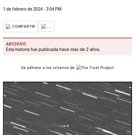
1 de febrero de 2024 - 3:04 PM
...
COMPARTIR
ARCHIVO
Esta historia fue publicada hace más de 2 años.
Se adhiere a los criterios de