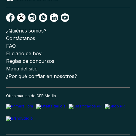
¿Quiénes somos?
Contáctanos
FAQ
El diario de hoy
Reglas de concursos
Mapa del sitio
¿Por qué confiar en nosotros?
Otras marcas de GFR Media