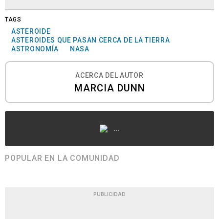
TAGS
ASTEROIDE
ASTEROIDES QUE PASAN CERCA DE LA TIERRA
ASTRONOMÍA
NASA
ACERCA DEL AUTOR
MARCIA DUNN
...
POPULAR EN LA COMUNIDAD
PUBLICIDAD