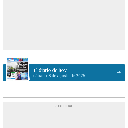
El diario de hoy
sábado, 8 de agosto de 2026
PUBLICIDAD