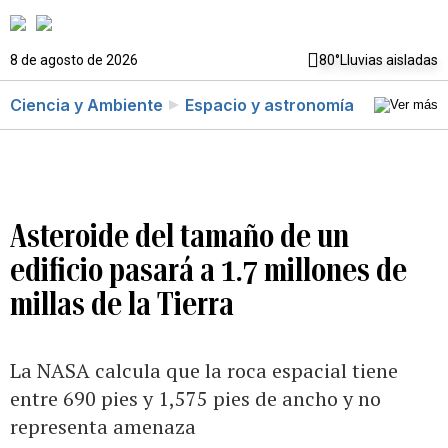
8 de agosto de 2026
80°
Lluvias aisladas
Ciencia y Ambiente
Espacio y astronomía
Asteroide del tamaño de un
edificio pasará a 1.7 millones de
millas de la Tierra
La NASA calcula que la roca espacial tiene
entre 690 pies y 1,575 pies de ancho y no
representa amenaza