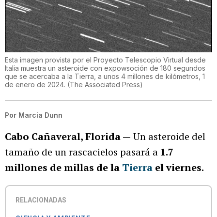
Esta imagen provista por el Proyecto Telescopio Virtual desde
Italia muestra un asteroide con expowsoción de 180 segundos
que se acercaba a la Tierra, a unos 4 millones de kilómetros, 1
de enero de 2024.
(
The Associated Press
)
Por
Marcia Dunn
Cabo Cañaveral, Florida —
Un asteroide del
tamaño de un rascacielos pasará a
1.7
millones de millas de la
Tierra
el viernes.
RELACIONADAS