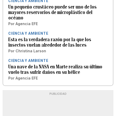
CIENCIA Y AMBIENTE
Un pequeño crustáceo puede ser uno de los
mayores reservorios de microplástico del
océano
Por
Agencia EFE
CIENCIA Y AMBIENTE
Esta es la verdadera razón por la que los
insectos vuelan alrededor de las luces
Por
Christina Larson
CIENCIA Y AMBIENTE
Una nave de la NASA en Marte realiza su último
vuelo tras sufrir daños en su hélice
Por
Agencia EFE
PUBLICIDAD