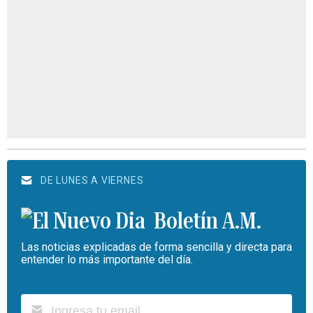
DE LUNES A VIERNES
Boletín A.M.
Las noticias explicadas de forma sencilla y directa para
entender lo más importante del día.