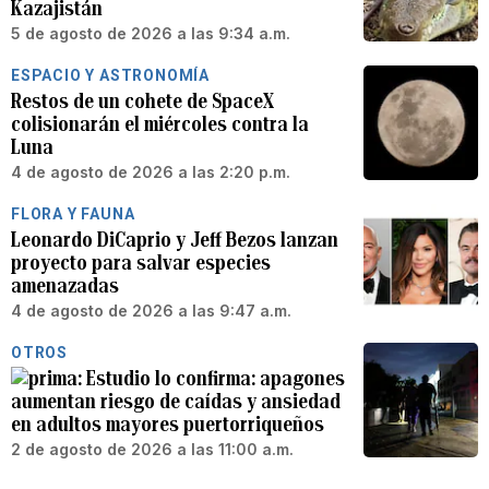
Kazajistán
5 de agosto de 2026 a las 9:34 a.m.
ESPACIO Y ASTRONOMÍA
Restos de un cohete de SpaceX
colisionarán el miércoles contra la
Luna
4 de agosto de 2026 a las 2:20 p.m.
FLORA Y FAUNA
Leonardo DiCaprio y Jeff Bezos lanzan
proyecto para salvar especies
amenazadas
4 de agosto de 2026 a las 9:47 a.m.
OTROS
Estudio lo confirma: apagones
aumentan riesgo de caídas y ansiedad
en adultos mayores puertorriqueños
2 de agosto de 2026 a las 11:00 a.m.