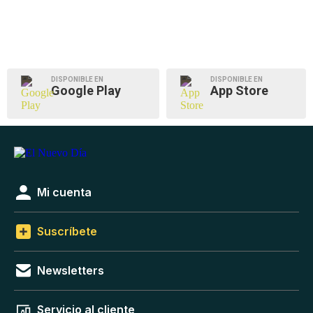
DISPONIBLE EN
DISPONIBLE EN
Google Play
App Store
Mi cuenta
Suscríbete
Newsletters
Servicio al cliente