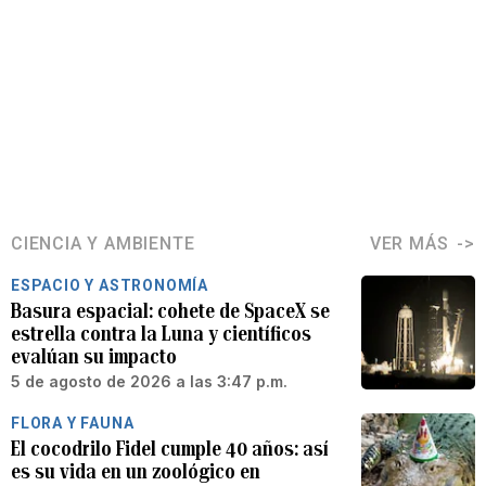
CIENCIA Y AMBIENTE
VER MÁS
ESPACIO Y ASTRONOMÍA
Basura espacial: cohete de SpaceX se
estrella contra la Luna y científicos
evalúan su impacto
5 de agosto de 2026 a las 3:47 p.m.
FLORA Y FAUNA
El cocodrilo Fidel cumple 40 años: así
es su vida en un zoológico en