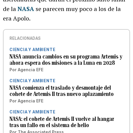
de la
NASA
se parecen muy poco a los de la
era Apolo.
RELACIONADAS
CIENCIA Y AMBIENTE
NASA anuncia cambios en su programa Artemis y
ahora espera dos misiones a la Luna en 2028
Por
Agencia EFE
CIENCIA Y AMBIENTE
NASA comienza el traslado y desmontaje del
cohete de Artemis II tras nuevo aplazamiento
Por
Agencia EFE
CIENCIA Y AMBIENTE
NASA: el cohete de Artemis II vuelve al hangar
tras un fallo en el sistema de helio
Por
The Associated Press