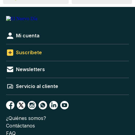
Mi cuenta
Suscríbete
Newsletters
Servicio al cliente
¿Quiénes somos?
Contáctanos
FAQ