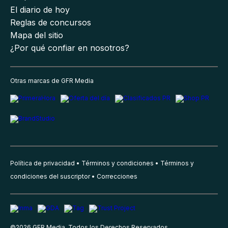
El diario de hoy
Reglas de concursos
Mapa del sitio
¿Por qué confiar en nosotros?
Otras marcas de GFR Media
Política de privacidad
Términos y condiciones
Términos y
condiciones del suscriptor
Correcciones
©
2026
GFR Media, Todos los Derechos Reservados.