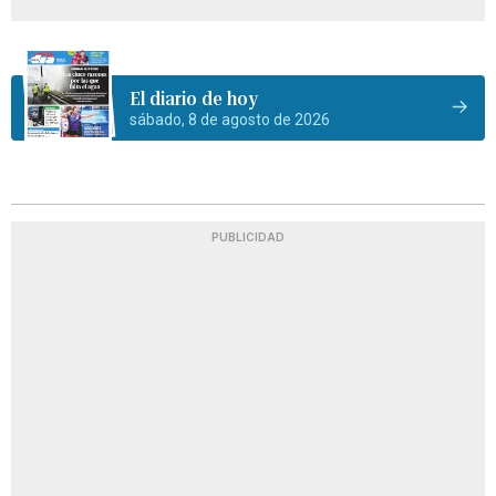
El diario de hoy
sábado, 8 de agosto de 2026
PUBLICIDAD