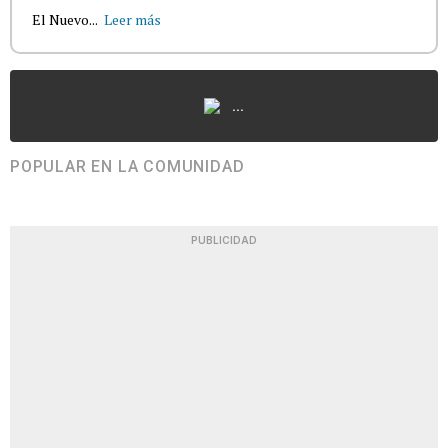
El Nuevo...
Leer más
...
POPULAR EN LA COMUNIDAD
PUBLICIDAD