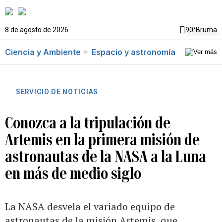
8 de agosto de 2026
90°
Bruma
Ciencia y Ambiente
Espacio y astronomía
SERVICIO DE NOTICIAS
Conozca a la tripulación de
Artemis en la primera misión de
astronautas de la NASA a la Luna
en más de medio siglo
La NASA desvela el variado equipo de
astronautas de la misión Artemis, que