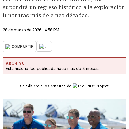
supondrá un regreso histórico a la exploración
lunar tras más de cinco décadas.
28 de marzo de 2026 - 4:58 PM
...
COMPARTIR
ARCHIVO
Esta historia fue publicada hace más de 4 meses.
Se adhiere a los criterios de