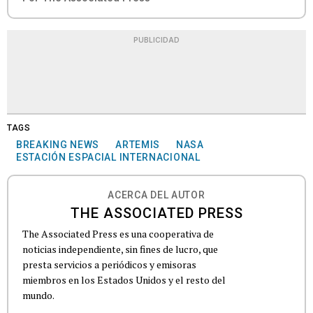
PUBLICIDAD
TAGS
BREAKING NEWS
ARTEMIS
NASA
ESTACIÓN ESPACIAL INTERNACIONAL
ACERCA DEL AUTOR
THE ASSOCIATED PRESS
The Associated Press es una cooperativa de
noticias independiente, sin fines de lucro, que
presta servicios a periódicos y emisoras
miembros en los Estados Unidos y el resto del
mundo.