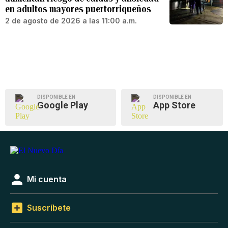
en adultos mayores puertorriqueños
2 de agosto de 2026 a las 11:00 a.m.
DISPONIBLE EN
DISPONIBLE EN
Google Play
App Store
Mi cuenta
Suscríbete