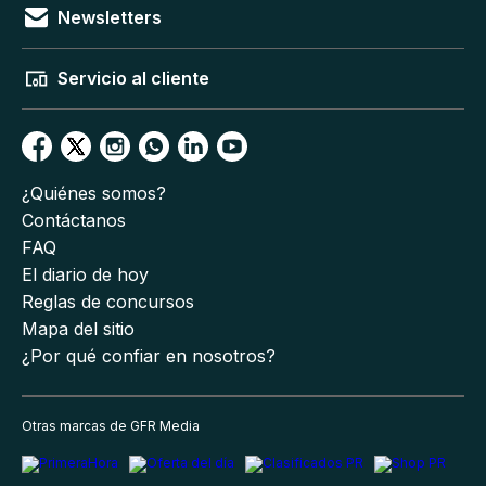
Newsletters
Servicio al cliente
¿Quiénes somos?
Contáctanos
FAQ
El diario de hoy
Reglas de concursos
Mapa del sitio
¿Por qué confiar en nosotros?
Otras marcas de GFR Media