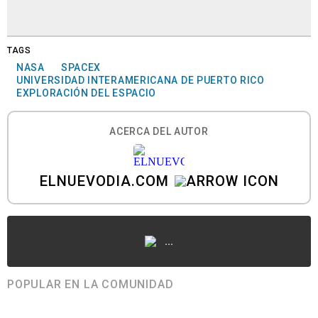
TAGS
NASA
SPACEX
UNIVERSIDAD INTERAMERICANA DE PUERTO RICO
EXPLORACIÓN DEL ESPACIO
ACERCA DEL AUTOR
ELNUEVODIA.COM
...
POPULAR EN LA COMUNIDAD