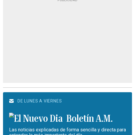
PUBLICIDAD
DE LUNES A VIERNES
Boletín A.M.
Las noticias explicadas de forma sencilla y directa para