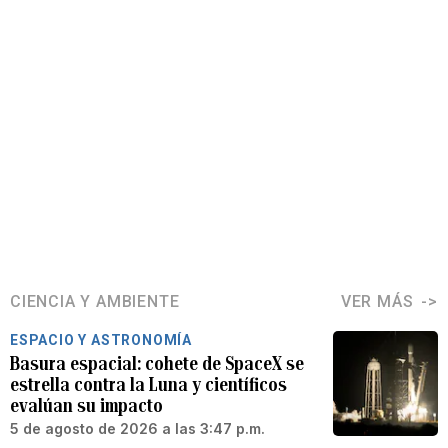
CIENCIA Y AMBIENTE
VER MÁS
ESPACIO Y ASTRONOMÍA
Basura espacial: cohete de SpaceX se
estrella contra la Luna y científicos
evalúan su impacto
5 de agosto de 2026 a las 3:47 p.m.