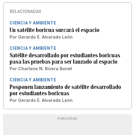
RELACIONADAS
CIENCIA Y AMBIENTE
Un satélite boricua surcará el espacio
Por
Gerardo E. Alvarado León
CIENCIA Y AMBIENTE
Satélite desarrollado por estudiantes boricuas
pasa las pruebas para ser lanzado al espacio
Por
Charlene N. Rivera Bonet
CIENCIA Y AMBIENTE
Posponen lanzamiento de satélite desarrollado
por estudiantes boricuas
Por
Gerardo E. Alvarado León
PUBLICIDAD