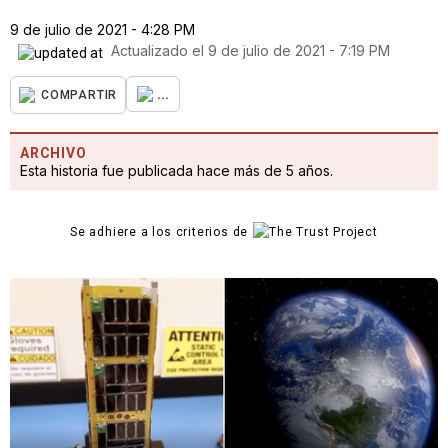
9 de julio de 2021 - 4:28 PM
Actualizado el
9 de julio de 2021 - 7:19 PM
...
COMPARTIR
ARCHIVO
Esta historia fue publicada hace más de 5 años.
Se adhiere a los criterios de