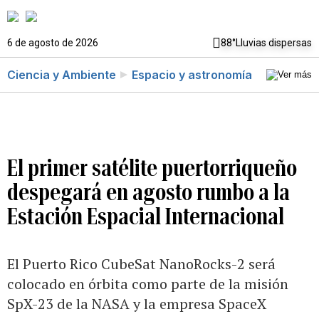
6 de agosto de 2026
88°
Lluvias dispersas
Ciencia y Ambiente
Espacio y astronomía
El primer satélite puertorriqueño
despegará en agosto rumbo a la
Estación Espacial Internacional
El Puerto Rico CubeSat NanoRocks-2 será
colocado en órbita como parte de la misión
SpX-23 de la NASA y la empresa SpaceX