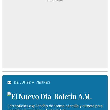
PUBLICIDAD
DE LUNES A VIERNES
Boletín A.M.
Las noticias explicadas de forma sencilla y directa para