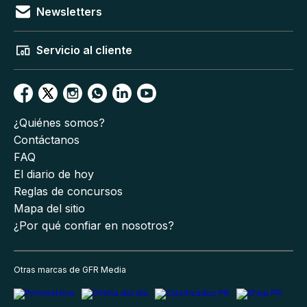
Newsletters
Servicio al cliente
¿Quiénes somos?
Contáctanos
FAQ
El diario de hoy
Reglas de concursos
Mapa del sitio
¿Por qué confiar en nosotros?
Otras marcas de GFR Media