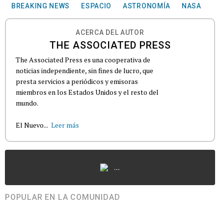
BREAKING NEWS
ESPACIO
ASTRONOMÍA
NASA
ACERCA DEL AUTOR
THE ASSOCIATED PRESS
The Associated Press es una cooperativa de
noticias independiente, sin fines de lucro, que
presta servicios a periódicos y emisoras
miembros en los Estados Unidos y el resto del
mundo.
El Nuevo...
Leer más
...
POPULAR EN LA COMUNIDAD