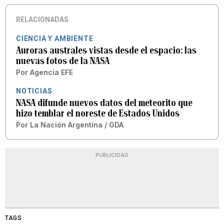
RELACIONADAS
CIENCIA Y AMBIENTE
Auroras australes vistas desde el espacio: las
nuevas fotos de la NASA
Por
Agencia EFE
NOTICIAS
NASA difunde nuevos datos del meteorito que
hizo temblar el noreste de Estados Unidos
Por
La Nación Argentina / GDA
PUBLICIDAD
TAGS