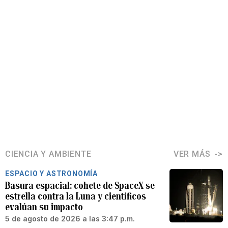
CIENCIA Y AMBIENTE
VER MÁS
ESPACIO Y ASTRONOMÍA
Basura espacial: cohete de SpaceX se
estrella contra la Luna y científicos
evalúan su impacto
5 de agosto de 2026 a las 3:47 p.m.