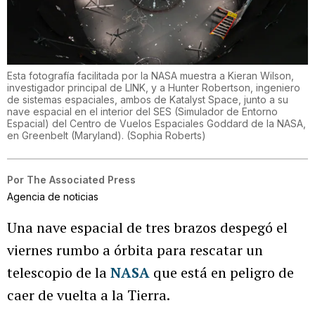
Esta fotografía facilitada por la NASA muestra a Kieran Wilson,
investigador principal de LINK, y a Hunter Robertson, ingeniero
de sistemas espaciales, ambos de Katalyst Space, junto a su
nave espacial en el interior del SES (Simulador de Entorno
Espacial) del Centro de Vuelos Espaciales Goddard de la NASA,
en Greenbelt (Maryland).
(
Sophia Roberts
)
Por
The Associated Press
Agencia de noticias
Una nave espacial de tres brazos despegó el
viernes rumbo a órbita para rescatar un
telescopio de la
NASA
que está en peligro de
caer de vuelta a la Tierra.