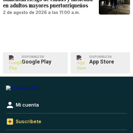
en adultos mayores puertorriqueños
2 de agosto de 2026 a las 11:00 a.m.
DISPONIBLE EN
DISPONIBLE EN
Google Play
App Store
Mi cuenta
Suscríbete