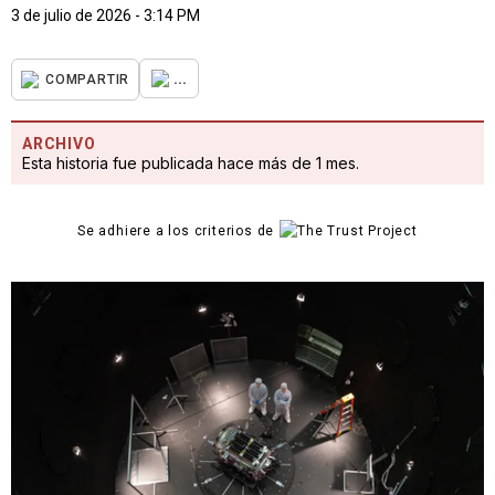
3 de julio de 2026 - 3:14 PM
...
COMPARTIR
ARCHIVO
Esta historia fue publicada hace más de 1 mes.
Se adhiere a los criterios de