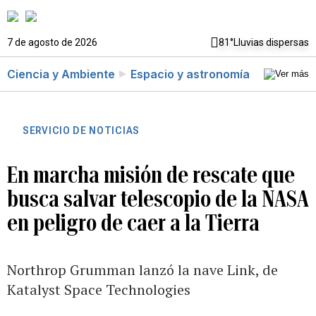
7 de agosto de 2026
81°
Lluvias dispersas
Ciencia y Ambiente
Espacio y astronomía
SERVICIO DE NOTICIAS
En marcha misión de rescate que
busca salvar telescopio de la NASA
en peligro de caer a la Tierra
Northrop Grumman lanzó la nave Link, de
Katalyst Space Technologies