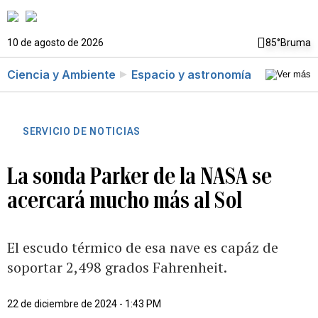
10 de agosto de 2026
85°
Bruma
Ciencia y Ambiente
Espacio y astronomía
SERVICIO DE NOTICIAS
La sonda Parker de la NASA se
acercará mucho más al Sol
El escudo térmico de esa nave es capáz de
soportar 2,498 grados Fahrenheit.
22 de diciembre de 2024 - 1:43 PM