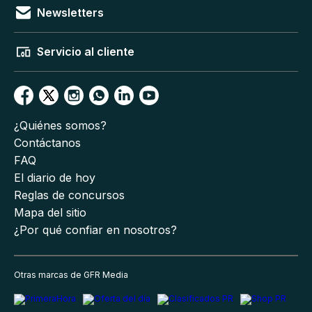
Newsletters
Servicio al cliente
¿Quiénes somos?
Contáctanos
FAQ
El diario de hoy
Reglas de concursos
Mapa del sitio
¿Por qué confiar en nosotros?
Otras marcas de GFR Media