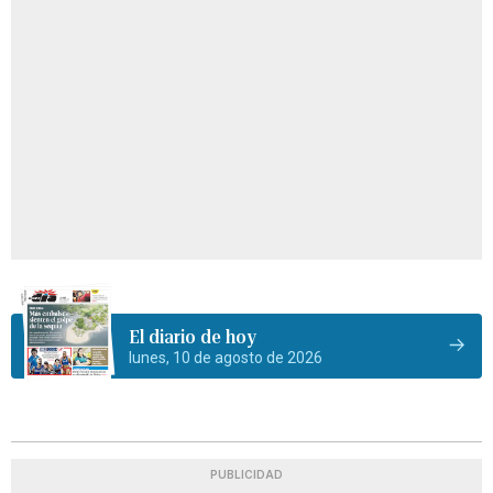
El diario de hoy
lunes, 10 de agosto de 2026
PUBLICIDAD