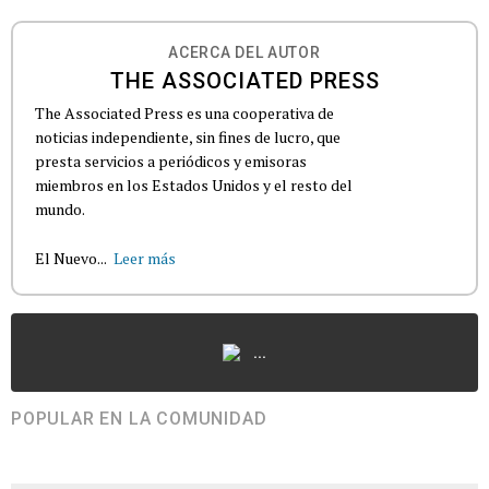
ACERCA DEL AUTOR
THE ASSOCIATED PRESS
The Associated Press es una cooperativa de
noticias independiente, sin fines de lucro, que
presta servicios a periódicos y emisoras
miembros en los Estados Unidos y el resto del
mundo.
El Nuevo...
Leer más
...
POPULAR EN LA COMUNIDAD