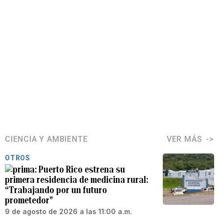
CIENCIA Y AMBIENTE
VER MÁS
OTROS
Puerto Rico estrena su
primera residencia de medicina rural:
“Trabajando por un futuro
prometedor”
9 de agosto de 2026 a las 11:00 a.m.