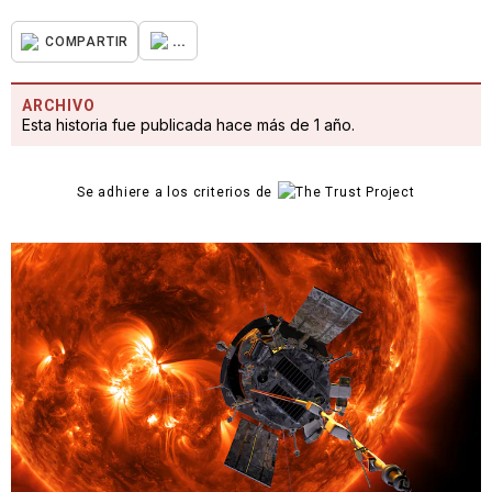
...
COMPARTIR
ARCHIVO
Esta historia fue publicada hace más de 1 año.
Se adhiere a los criterios de