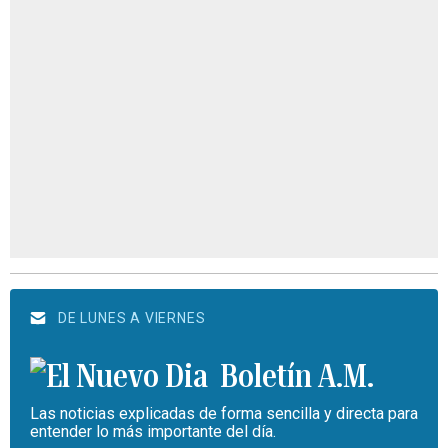
DE LUNES A VIERNES
Boletín A.M.
Las noticias explicadas de forma sencilla y directa para
entender lo más importante del día.