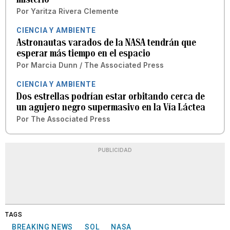
Por
Yaritza Rivera Clemente
CIENCIA Y AMBIENTE
Astronautas varados de la NASA tendrán que
esperar más tiempo en el espacio
Por
Marcia Dunn / The Associated Press
CIENCIA Y AMBIENTE
Dos estrellas podrían estar orbitando cerca de
un agujero negro supermasivo en la Vía Láctea
Por
The Associated Press
PUBLICIDAD
TAGS
BREAKING NEWS
SOL
NASA