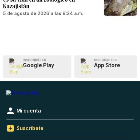
Kazajistán
5 de agosto de 2026 a las 9:34 a.m.
DISPONIBLE EN
DISPONIBLE EN
Google Play
App Store
Mi cuenta
Suscríbete