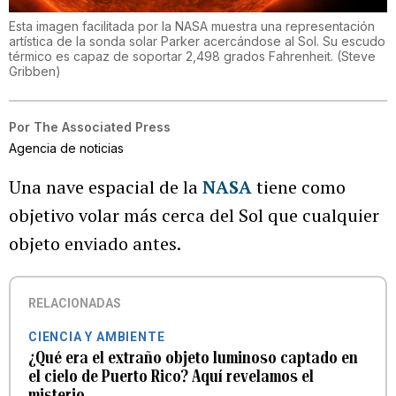
Esta imagen facilitada por la NASA muestra una representación
artística de la sonda solar Parker acercándose al Sol. Su escudo
térmico es capaz de soportar 2,498 grados Fahrenheit.
(
Steve
Gribben
)
Por
The Associated Press
Agencia de noticias
Una nave espacial de la
NASA
tiene como
objetivo volar más cerca del Sol que cualquier
objeto enviado antes.
RELACIONADAS
CIENCIA Y AMBIENTE
¿Qué era el extraño objeto luminoso captado en
el cielo de Puerto Rico? Aquí revelamos el
misterio