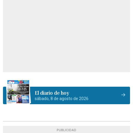
El diario de hoy
sábado, 8 de agosto de 2026
PUBLICIDAD