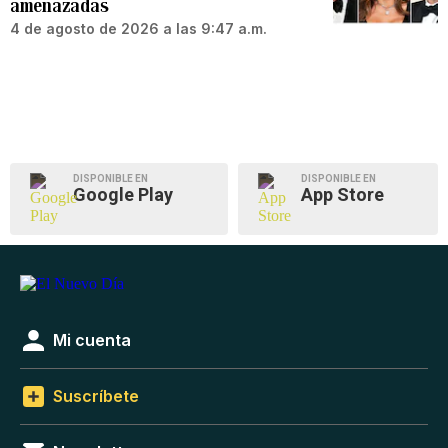
amenazadas
4 de agosto de 2026 a las 9:47 a.m.
DISPONIBLE EN
DISPONIBLE EN
Google Play
App Store
Mi cuenta
Suscríbete