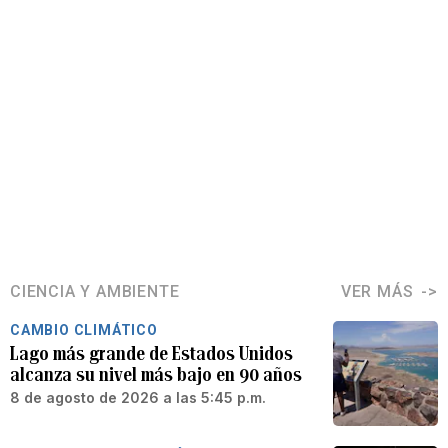
CIENCIA Y AMBIENTE
VER MÁS
CAMBIO CLIMÁTICO
Lago más grande de Estados Unidos
alcanza su nivel más bajo en 90 años
8 de agosto de 2026 a las 5:45 p.m.