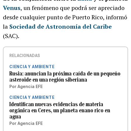
Venus
, un fenómeno que podrá ser apreciado
desde cualquier punto de Puerto Rico, informó
la
Sociedad de Astronomía del Caribe
(SAC).
RELACIONADAS
CIENCIA Y AMBIENTE
Rusia: anuncian la próxima caída de un pequeño
asteroide en una región siberiana
Por
Agencia EFE
CIENCIA Y AMBIENTE
Identifican nuevas evidencias de materia
orgánica en Ceres, un planeta enano rico en
agua
Por
Agencia EFE