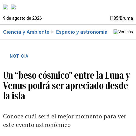
9 de agosto de 2026
85°
Bruma
Ciencia y Ambiente
Espacio y astronomía
NOTICIA
Un “beso cósmico” entre la Luna y
Venus podrá ser apreciado desde
la isla
Conoce cuál será el mejor momento para ver
este evento astronómico