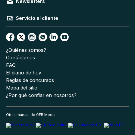
Newsletters
Servicio al cliente
¿Quiénes somos?
Contáctanos
FAQ
El diario de hoy
Reglas de concursos
Mapa del sitio
¿Por qué confiar en nosotros?
Otras marcas de GFR Media