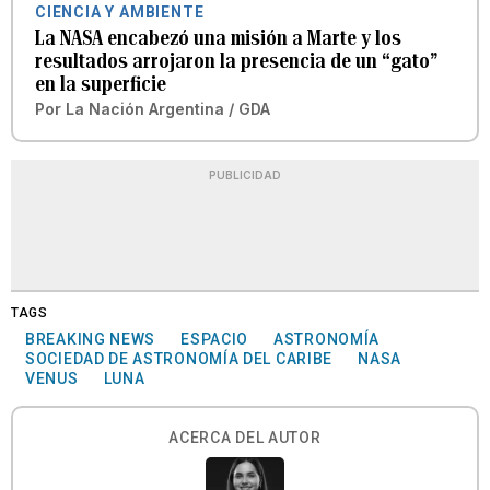
CIENCIA Y AMBIENTE
La NASA encabezó una misión a Marte y los
resultados arrojaron la presencia de un “gato”
en la superficie
Por
La Nación Argentina / GDA
PUBLICIDAD
TAGS
BREAKING NEWS
ESPACIO
ASTRONOMÍA
SOCIEDAD DE ASTRONOMÍA DEL CARIBE
NASA
VENUS
LUNA
ACERCA DEL AUTOR