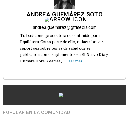
ANDREA GUEMÁREZ SOTO
andrea.guemarez@gfrmedia.com
Trabajé como productora de contenido para
Equilátera. Como parte de ello, redacté breves
reportajes sobre temas de salud que se
publicaron como suplementos en El Nuevo Día y
Primera Hora. Además,...
Leer más
...
POPULAR EN LA COMUNIDAD