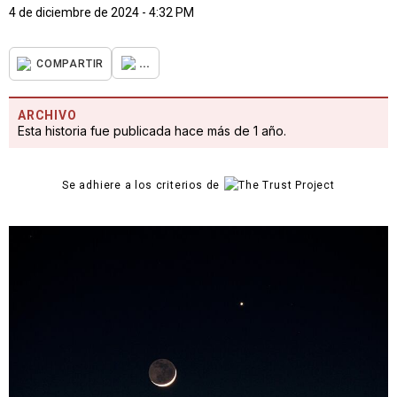
4 de diciembre de 2024 - 4:32 PM
...
COMPARTIR
ARCHIVO
Esta historia fue publicada hace más de 1 año.
Se adhiere a los criterios de