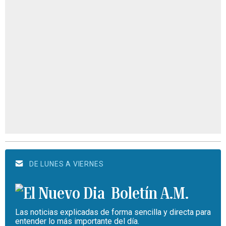
DE LUNES A VIERNES
Boletín A.M.
Las noticias explicadas de forma sencilla y directa para
entender lo más importante del día.