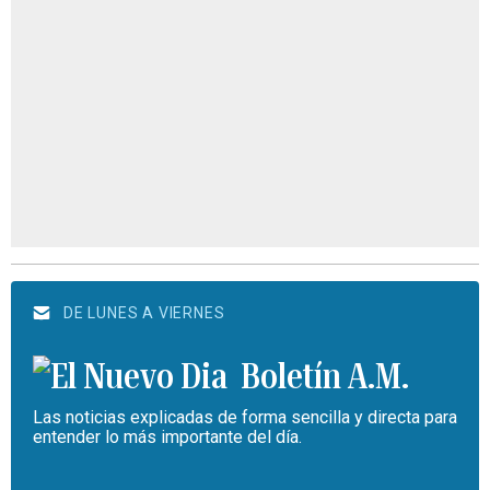
DE LUNES A VIERNES
Boletín A.M.
Las noticias explicadas de forma sencilla y directa para
entender lo más importante del día.