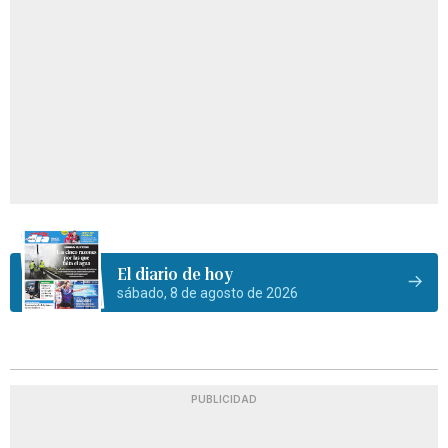
El diario de hoy
sábado, 8 de agosto de 2026
PUBLICIDAD