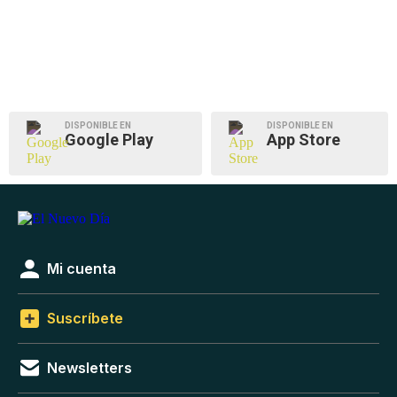
DISPONIBLE EN
DISPONIBLE EN
Google Play
App Store
Mi cuenta
Suscríbete
Newsletters