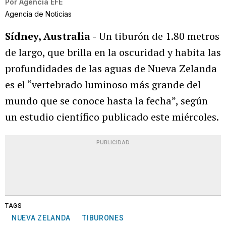
Por
Agencia EFE
Agencia de Noticias
Sídney, Australia -
Un tiburón de 1.80 metros
de largo, que brilla en la oscuridad y habita las
profundidades de las aguas de Nueva Zelanda
es el “vertebrado luminoso más grande del
mundo que se conoce hasta la fecha”, según
un estudio científico publicado este miércoles.
PUBLICIDAD
TAGS
NUEVA ZELANDA
TIBURONES