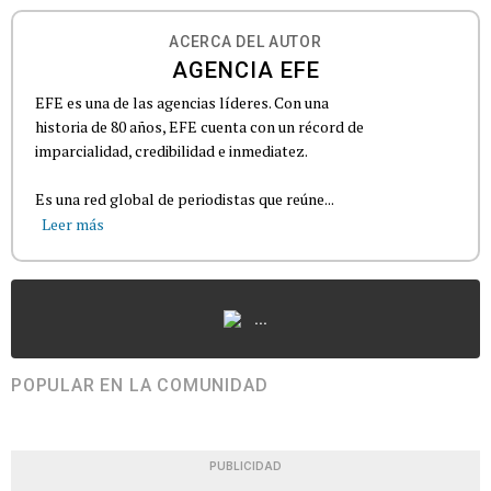
ACERCA DEL AUTOR
AGENCIA EFE
EFE es una de las agencias líderes. Con una
historia de 80 años, EFE cuenta con un récord de
imparcialidad, credibilidad e inmediatez.
Es una red global de periodistas que reúne...
Leer más
...
POPULAR EN LA COMUNIDAD
PUBLICIDAD