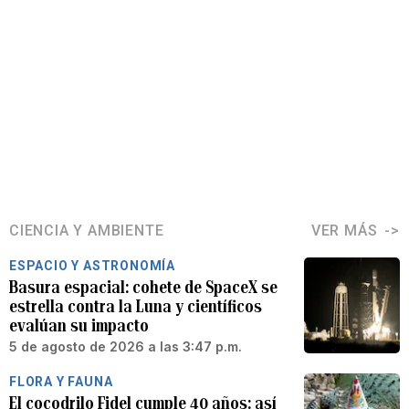
CIENCIA Y AMBIENTE
VER MÁS
ESPACIO Y ASTRONOMÍA
Basura espacial: cohete de SpaceX se
estrella contra la Luna y científicos
evalúan su impacto
5 de agosto de 2026 a las 3:47 p.m.
FLORA Y FAUNA
El cocodrilo Fidel cumple 40 años: así