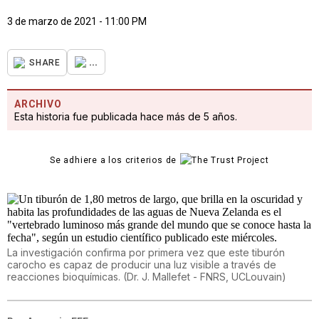
3 de marzo de 2021 - 11:00 PM
...
SHARE
ARCHIVO
Esta historia fue publicada hace más de 5 años.
Se adhiere a los criterios de
La investigación confirma por primera vez que este tiburón
carocho es capaz de producir una luz visible a través de
reacciones bioquímicas.
(
Dr. J. Mallefet - FNRS, UCLouvain
)