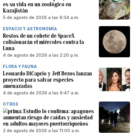
es su vida en un zoológico en
Kazajistán
5 de agosto de 2026 a las 9:34 a.m.
ESPACIO Y ASTRONOMÍA
Restos de un cohete de SpaceX
colisionarán el miércoles contra la
Luna
4 de agosto de 2026 a las 2:20 p.m.
FLORA Y FAUNA
Leonardo DiCaprio y Jeff Bezos lanzan
proyecto para salvar especies
amenazadas
4 de agosto de 2026 a las 9:47 a.m.
OTROS
Estudio lo confirma: apagones
aumentan riesgo de caídas y ansiedad
en adultos mayores puertorriqueños
2 de agosto de 2026 a las 11:00 a.m.