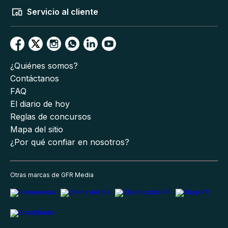
Servicio al cliente
¿Quiénes somos?
Contáctanos
FAQ
El diario de hoy
Reglas de concursos
Mapa del sitio
¿Por qué confiar en nosotros?
Otras marcas de GFR Media