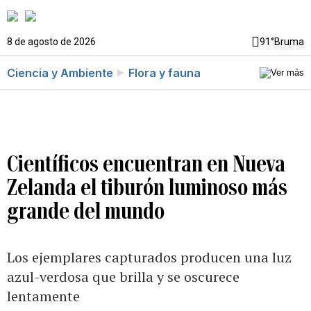
8 de agosto de 2026
91°
Bruma
Ciencia y Ambiente
Flora y fauna
Científicos encuentran en Nueva
Zelanda el tiburón luminoso más
grande del mundo
Los ejemplares capturados producen una luz
azul-verdosa que brilla y se oscurece
lentamente