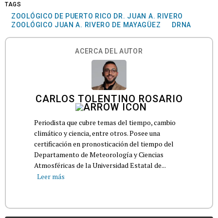
TAGS
ZOOLÓGICO DE PUERTO RICO DR. JUAN A. RIVERO
ZOOLÓGICO JUAN A. RIVERO DE MAYAGÜEZ
DRNA
ACERCA DEL AUTOR
CARLOS TOLENTINO ROSARIO
Periodista que cubre temas del tiempo, cambio
climático y ciencia, entre otros. Posee una
certificación en pronosticación del tiempo del
Departamento de Meteorología y Ciencias
Atmosféricas de la Universidad Estatal de...
Leer más