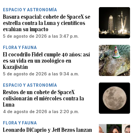
ESPACIO Y ASTRONOMÍA
Basura espacial: cohete de SpaceX se
estrella contra la Luna y científicos
evalúan su impacto
5 de agosto de 2026 a las 3:47 p.m.
FLORA Y FAUNA
El cocodrilo Fidel cumple 40 años: así
es su vida en un zoológico en
Kazajistán
5 de agosto de 2026 a las 9:34 a.m.
ESPACIO Y ASTRONOMÍA
Restos de un cohete de SpaceX
colisionarán el miércoles contra la
Luna
4 de agosto de 2026 a las 2:20 p.m.
FLORA Y FAUNA
Leonardo DiCaprio y Jeff Bezos lanzan