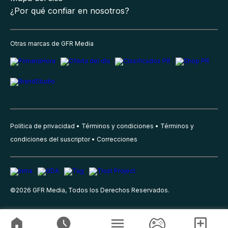
¿Por qué confiar en nosotros?
Otras marcas de GFR Media
Política de privacidad
Términos y condiciones
Términos y
condiciones del suscriptor
Correcciones
©
2026
GFR Media, Todos los Derechos Reservados.