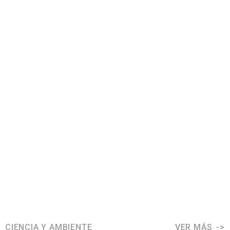
CIENCIA Y AMBIENTE
VER MÁS