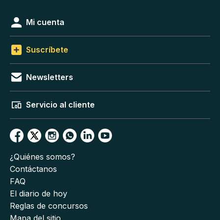
Mi cuenta
Suscríbete
Newsletters
Servicio al cliente
¿Quiénes somos?
Contáctanos
FAQ
El diario de hoy
Reglas de concursos
Mapa del sitio