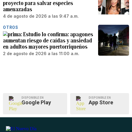
proyecto para salvar especies
amenazadas
4 de agosto de 2026 a las 9:47 a.m.
OTROS
Estudio lo confirma: apagones
aumentan riesgo de caídas y ansiedad
en adultos mayores puertorriqueños
2 de agosto de 2026 a las 11:00 a.m.
DISPONIBLE EN
DISPONIBLE EN
Google Play
App Store