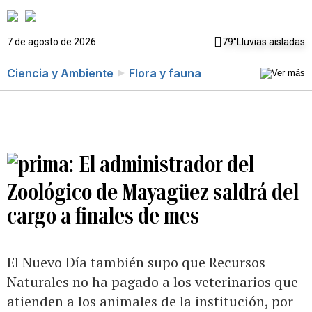
7 de agosto de 2026
79°
Lluvias aisladas
Ciencia y Ambiente
Flora y fauna
El administrador del
Zoológico de Mayagüez saldrá del
cargo a finales de mes
El Nuevo Día también supo que Recursos
Naturales no ha pagado a los veterinarios que
atienden a los animales de la institución, por