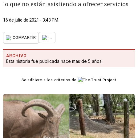
lo que no están asistiendo a ofrecer servicios
16 de julio de 2021 - 3:43 PM
...
COMPARTIR
ARCHIVO
Esta historia fue publicada hace más de 5 años.
Se adhiere a los criterios de