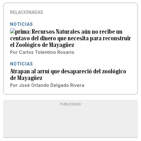
RELACIONADAS
NOTICIAS
Recursos Naturales aún no recibe un
centavo del dinero que necesita para reconstruir
el Zoológico de Mayagüez
Por
Carlos Tolentino Rosario
NOTICIAS
Atrapan al arruí que desapareció del zoológico
de Mayagüez
Por
José Orlando Delgado Rivera
PUBLICIDAD