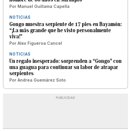
Por
Manuel Guillama Capella
NOTICIAS
Gongo muestra serpiente de 17 pies en Bayamón:
“¡La más grande que he visto personalmente
viva!”
Por
Alex Figueroa Cancel
NOTICIAS
Un regalo inesperado: sorprenden a “Gongo” con
una guagua para continuar su labor de atrapar
serpientes
Por
Andrea Guemárez Soto
PUBLICIDAD