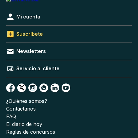
Mi cuenta
Suscríbete
Newsletters
Servicio al cliente
¿Quiénes somos?
Contáctanos
FAQ
El diario de hoy
Reglas de concursos