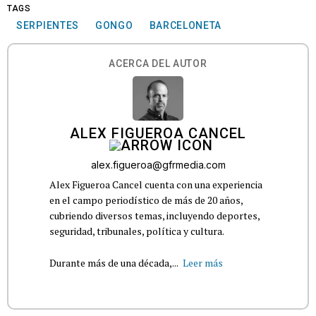
TAGS
SERPIENTES
GONGO
BARCELONETA
ACERCA DEL AUTOR
ALEX FIGUEROA CANCEL
alex.figueroa@gfrmedia.com
Alex Figueroa Cancel cuenta con una experiencia
en el campo periodístico de más de 20 años,
cubriendo diversos temas, incluyendo deportes,
seguridad, tribunales, política y cultura.
Durante más de una década,...
Leer más