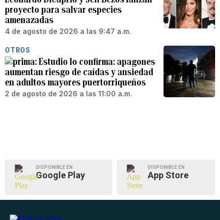
proyecto para salvar especies
amenazadas
4 de agosto de 2026 a las 9:47 a.m.
OTROS
Estudio lo confirma: apagones
aumentan riesgo de caídas y ansiedad
en adultos mayores puertorriqueños
2 de agosto de 2026 a las 11:00 a.m.
DISPONIBLE EN
DISPONIBLE EN
Google Play
App Store