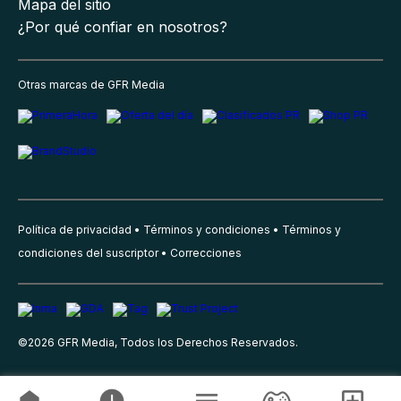
Mapa del sitio
¿Por qué confiar en nosotros?
Otras marcas de GFR Media
Política de privacidad
Términos y condiciones
Términos y
condiciones del suscriptor
Correcciones
©
2026
GFR Media, Todos los Derechos Reservados.