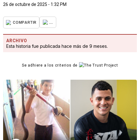
26 de octubre de 2025 - 1:32 PM
...
COMPARTIR
ARCHIVO
Esta historia fue publicada hace más de 9 meses.
Se adhiere a los criterios de