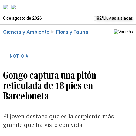
6 de agosto de 2026
82°
Lluvias aisladas
Ciencia y Ambiente
Flora y Fauna
NOTICIA
Gongo captura una pitón
reticulada de 18 pies en
Barceloneta
El joven destacó que es la serpiente más
grande que ha visto con vida