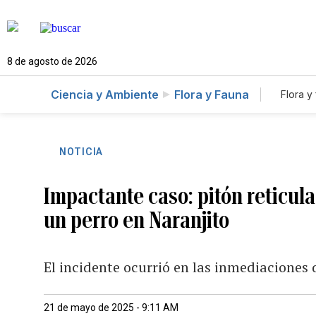
8 de agosto de 2026
Ciencia y Ambiente
Flora y Fauna
Flora y
NOTICIA
Impactante caso: pitón reticula
un perro en Naranjito
El incidente ocurrió en las inmediaciones 
21 de mayo de 2025 - 9:11 AM