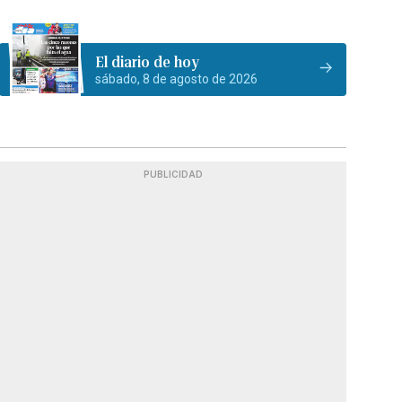
El diario de hoy
sábado, 8 de agosto de 2026
PUBLICIDAD