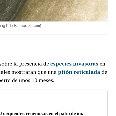
ing PR / Facebook.com
)
 sobre la presencia de
especies invasoras
en
ciales mostraran que una
pitón reticulada
de
erro de unos 10 meses.
2 serpientes venenosas en el patio de una