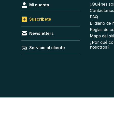
¿Quiénes s
Mi cuenta
Contáctano
FAQ
Suscríbete
El diario de
Reglas de c
Newsletters
Mapa del sit
¿Por qué co
nosotros?
Servicio al cliente