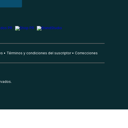
es
Términos y condiciones del suscriptor
Correcciones
rvados.