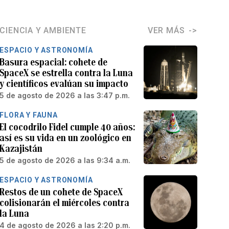
CIENCIA Y AMBIENTE
VER MÁS
ESPACIO Y ASTRONOMÍA
Basura espacial: cohete de
SpaceX se estrella contra la Luna
y científicos evalúan su impacto
5 de agosto de 2026 a las 3:47 p.m.
FLORA Y FAUNA
El cocodrilo Fidel cumple 40 años:
así es su vida en un zoológico en
Kazajistán
5 de agosto de 2026 a las 9:34 a.m.
ESPACIO Y ASTRONOMÍA
Restos de un cohete de SpaceX
colisionarán el miércoles contra
la Luna
4 de agosto de 2026 a las 2:20 p.m.