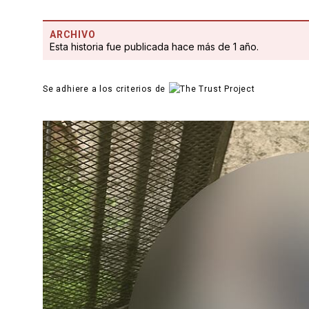
ARCHIVO
Esta historia fue publicada hace más de 1 año.
Se adhiere a los criterios de