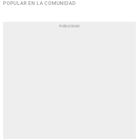
POPULAR EN LA COMUNIDAD
PUBLICIDAD