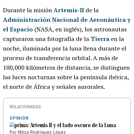
Durante la misión
Artemis-II
de la
Administración Nacional de Aeronáutica y
el Espacio
(NASA, en inglés), los astronautas
capturaron una fotografía de la
Tierra
en la
noche, iluminada por la luna llena durante el
proceso de transferencia orbital. A más de
100,000 kilómetros de distancia, se distinguen
las luces nocturnas sobre la península ibérica,
el norte de África y señales aurorales.
RELACIONADAS
OPINIÓN
Artemis II y el lado oscuro de la Luna
Por
Nitza Rodríguez López