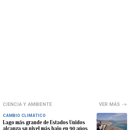
CIENCIA Y AMBIENTE
VER MÁS
CAMBIO CLIMÁTICO
Lago más grande de Estados Unidos
alcanza su nivel más bajo en 90 años