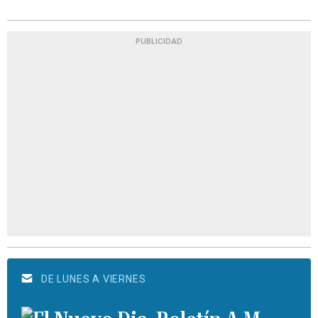
PUBLICIDAD
DE LUNES A VIERNES