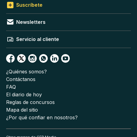
Suscríbete
Newsletters
Servicio al cliente
¿Quiénes somos?
Contáctanos
FAQ
El diario de hoy
Reglas de concursos
Mapa del sitio
¿Por qué confiar en nosotros?