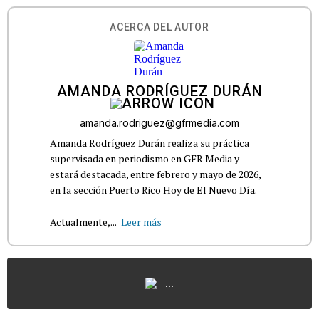
ACERCA DEL AUTOR
AMANDA RODRÍGUEZ DURÁN
amanda.rodriguez@gfrmedia.com
Amanda Rodríguez Durán realiza su práctica
supervisada en periodismo en GFR Media y
estará destacada, entre febrero y mayo de 2026,
en la sección Puerto Rico Hoy de El Nuevo Día.
Actualmente,...
Leer más
...