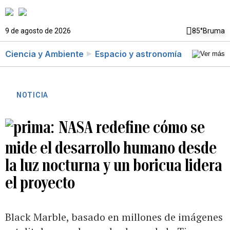
9 de agosto de 2026
85°
Bruma
Ciencia y Ambiente
Espacio y astronomía
NOTICIA
NASA redefine cómo se
mide el desarrollo humano desde
la luz nocturna y un boricua lidera
el proyecto
Black Marble, basado en millones de imágenes