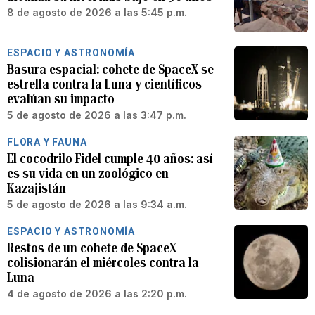
8 de agosto de 2026 a las 5:45 p.m.
ESPACIO Y ASTRONOMÍA
Basura espacial: cohete de SpaceX se
estrella contra la Luna y científicos
evalúan su impacto
5 de agosto de 2026 a las 3:47 p.m.
FLORA Y FAUNA
El cocodrilo Fidel cumple 40 años: así
es su vida en un zoológico en
Kazajistán
5 de agosto de 2026 a las 9:34 a.m.
ESPACIO Y ASTRONOMÍA
Restos de un cohete de SpaceX
colisionarán el miércoles contra la
Luna
4 de agosto de 2026 a las 2:20 p.m.