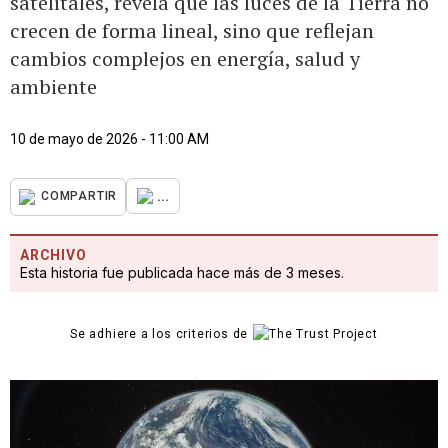
satelitales, revela que las luces de la Tierra no
crecen de forma lineal, sino que reflejan
cambios complejos en energía, salud y
ambiente
10 de mayo de 2026 - 11:00 AM
...
COMPARTIR
ARCHIVO
Esta historia fue publicada hace más de 3 meses.
Se adhiere a los criterios de