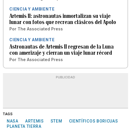
CIENCIA Y AMBIENTE
Artemis II: astronautas inmortalizan su viaje
lunar con fotos que recrean clásicos del Apolo
Por
The Associated Press
CIENCIA Y AMBIENTE
Astronautas de Artemis II regresan de la Luna
con amerizaje y cierran un viaje lunar récord
Por
The Associated Press
PUBLICIDAD
TAGS
NASA
ARTEMIS
STEM
CIENTÍFICOS BORICUAS
PLANETA TIERRA