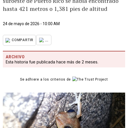
suroeste de Puerto Rico se había encontrado
hasta 421 metros o 1,381 pies de altitud
24 de mayo de 2026 - 10:00 AM
...
COMPARTIR
ARCHIVO
Esta historia fue publicada hace más de 2 meses.
Se adhiere a los criterios de