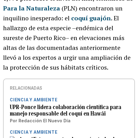
Para la Naturaleza
(PLN) encontraron un
inquilino inesperado: el
coquí guajón
. El
hallazgo de esta especie –endémica del
sureste de Puerto Rico– en elevaciones más
altas de las documentadas anteriormente
llevó a los expertos a urgir una ampliación de
la protección de sus hábitats críticos.
RELACIONADAS
CIENCIA Y AMBIENTE
UPR-Ponce lidera colaboración científica para
manejo responsable del coquí en Hawái
Por
Redacción El Nuevo Día
CIENCIA Y AMBIENTE