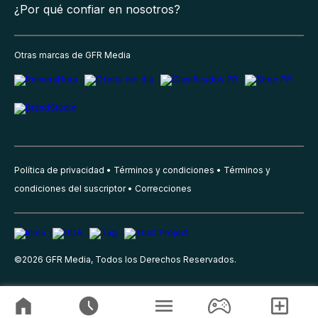
¿Por qué confiar en nosotros?
Otras marcas de GFR Media
Política de privacidad
Términos y condiciones
Términos y
condiciones del suscriptor
Correcciones
©
2026
GFR Media, Todos los Derechos Reservados.