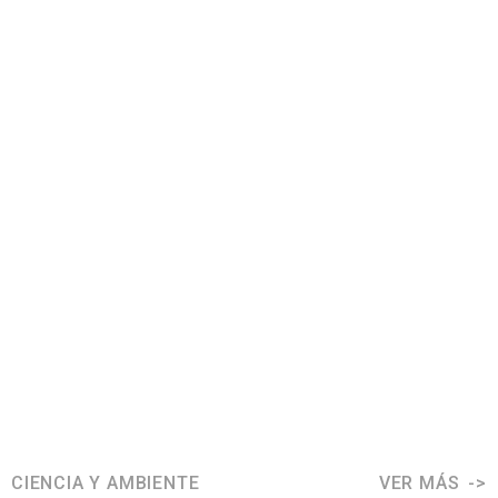
CIENCIA Y AMBIENTE
VER MÁS