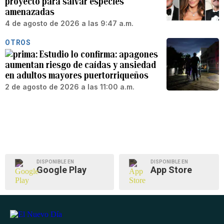
proyecto para salvar especies
amenazadas
4 de agosto de 2026 a las 9:47 a.m.
OTROS
Estudio lo confirma: apagones
aumentan riesgo de caídas y ansiedad
en adultos mayores puertorriqueños
2 de agosto de 2026 a las 11:00 a.m.
DISPONIBLE EN
DISPONIBLE EN
Google Play
App Store