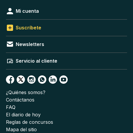
Mi cuenta
Suscríbete
Newsletters
Servicio al cliente
¿Quiénes somos?
Contáctanos
FAQ
El diario de hoy
Reglas de concursos
Mapa del sitio