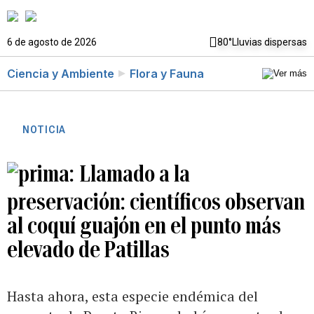
6 de agosto de 2026
80°
Lluvias dispersas
Ciencia y Ambiente
Flora y Fauna
NOTICIA
Llamado a la
preservación: científicos observan
al coquí guajón en el punto más
elevado de Patillas
Hasta ahora, esta especie endémica del