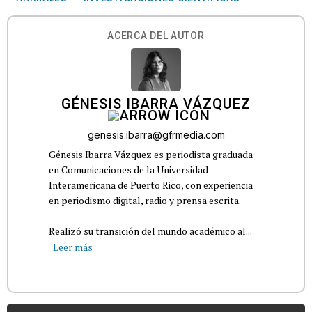
ACERCA DEL AUTOR
GÉNESIS IBARRA VÁZQUEZ
genesis.ibarra@gfrmedia.com
Génesis Ibarra Vázquez es periodista graduada
en Comunicaciones de la Universidad
Interamericana de Puerto Rico, con experiencia
en periodismo digital, radio y prensa escrita.
Realizó su transición del mundo académico al...
Leer más