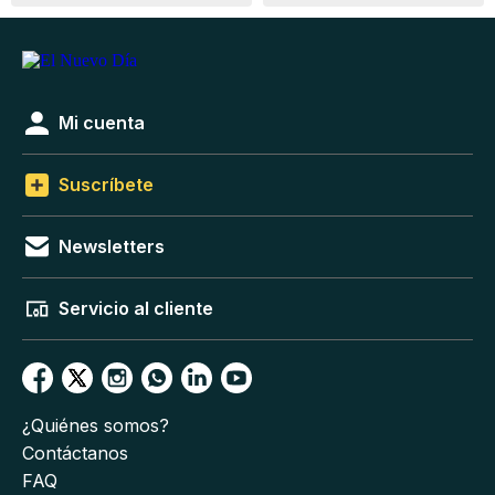
Mi cuenta
Suscríbete
Newsletters
Servicio al cliente
¿Quiénes somos?
Contáctanos
FAQ