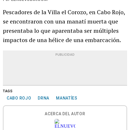
Pescadores de la Villa el Corozo, en Cabo Rojo,
se encontraron con una manatí muerta que
presentaba lo que aparentaba ser múltiples
impactos de una hélice de una embarcación.
PUBLICIDAD
TAGS
CABO ROJO
DRNA
MANATÍES
ACERCA DEL AUTOR