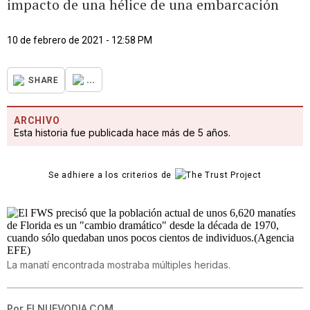
impacto de una hélice de una embarcación
10 de febrero de 2021 - 12:58 PM
...
SHARE
ARCHIVO
Esta historia fue publicada hace más de 5 años.
Se adhiere a los criterios de
La manatí encontrada mostraba múltiples heridas.
Por
ELNUEVODIA.COM