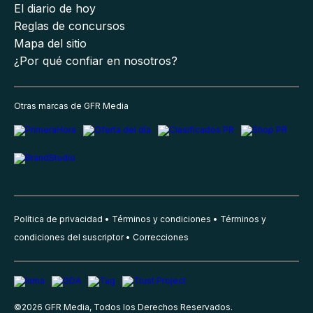
El diario de hoy
Reglas de concursos
Mapa del sitio
¿Por qué confiar en nosotros?
Otras marcas de GFR Media
Política de privacidad
Términos y condiciones
Términos y
condiciones del suscriptor
Correcciones
©
2026
GFR Media, Todos los Derechos Reservados.