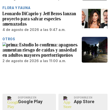
FLORA Y FAUNA
Leonardo DiCaprio y Jeff Bezos lanzan
proyecto para salvar especies
amenazadas
4 de agosto de 2026 a las 9:47 a.m.
OTROS
Estudio lo confirma: apagones
aumentan riesgo de caídas y ansiedad
en adultos mayores puertorriqueños
2 de agosto de 2026 a las 11:00 a.m.
DISPONIBLE EN
DISPONIBLE EN
Google Play
App Store