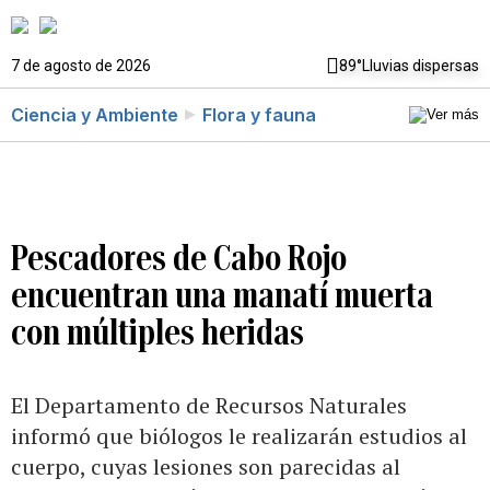
7 de agosto de 2026
89°
Lluvias dispersas
Ciencia y Ambiente
Flora y fauna
Pescadores de Cabo Rojo
encuentran una manatí muerta
con múltiples heridas
El Departamento de Recursos Naturales
informó que biólogos le realizarán estudios al
cuerpo, cuyas lesiones son parecidas al