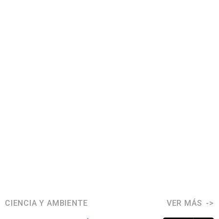
CIENCIA Y AMBIENTE
VER MÁS