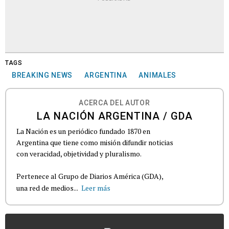
TAGS
BREAKING NEWS
ARGENTINA
ANIMALES
ACERCA DEL AUTOR
LA NACIÓN ARGENTINA / GDA
La Nación es un periódico fundado 1870 en
Argentina que tiene como misión difundir noticias
con veracidad, objetividad y pluralismo.
Pertenece al Grupo de Diarios América (GDA),
una red de medios...
Leer más