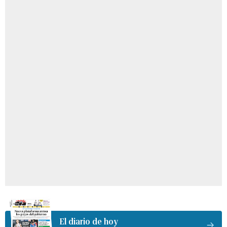
El diario de hoy