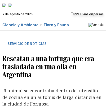
7 de agosto de 2026
89°
Lluvias dispersas
Ciencia y Ambiente
Flora y Fauna
SERVICIO DE NOTICIAS
Rescatan a una tortuga que era
trasladada en una olla en
Argentina
El animal se encontraba dentro del utensilio
de cocina en un autobus de larga distancia en
la ciudad de Formosa