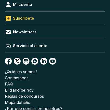
Mi cuenta
Suscríbete
Newsletters
Servicio al cliente
¿Quiénes somos?
Contáctanos
FAQ
El diario de hoy
Reglas de concursos
Mapa del sitio
¿Por qué confiar en nosotros?