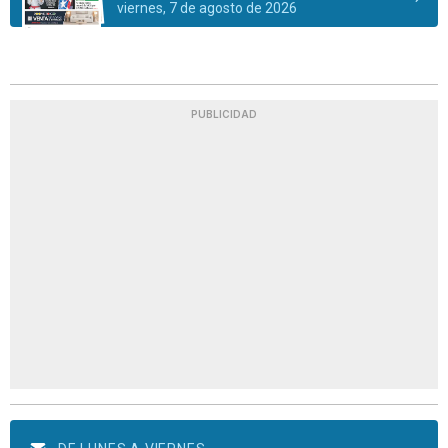
viernes, 7 de agosto de 2026
PUBLICIDAD