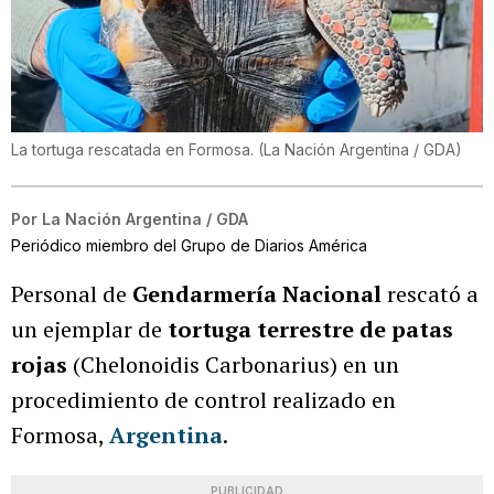
La tortuga rescatada en Formosa.
(
La Nación Argentina / GDA
)
Por
La Nación Argentina / GDA
Periódico miembro del Grupo de Diarios América
Personal de
Gendarmería Nacional
rescató a
un ejemplar de
tortuga terrestre de patas
rojas
(Chelonoidis Carbonarius) en un
procedimiento de control realizado en
Formosa,
Argentina
.
PUBLICIDAD