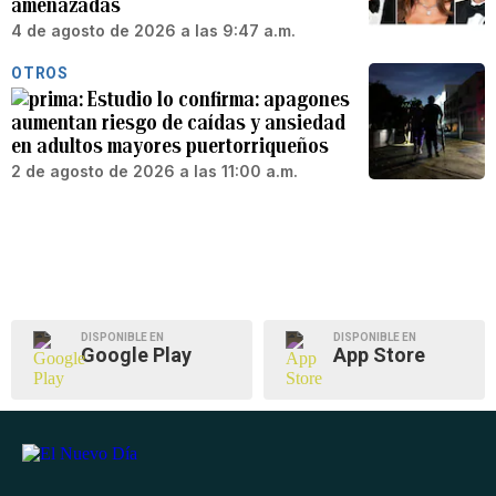
amenazadas
4 de agosto de 2026 a las 9:47 a.m.
OTROS
Estudio lo confirma: apagones
aumentan riesgo de caídas y ansiedad
en adultos mayores puertorriqueños
2 de agosto de 2026 a las 11:00 a.m.
DISPONIBLE EN
DISPONIBLE EN
Google Play
App Store