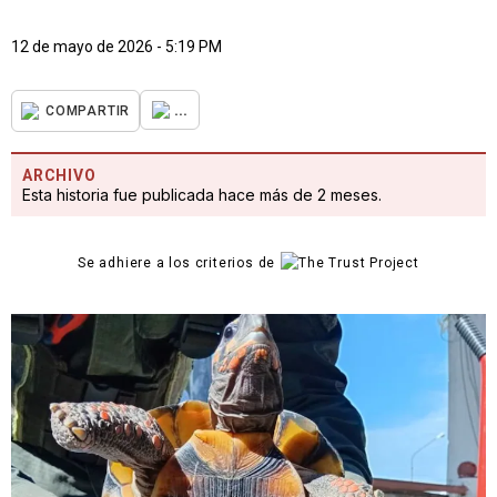
12 de mayo de 2026 - 5:19 PM
...
COMPARTIR
ARCHIVO
Esta historia fue publicada hace más de 2 meses.
Se adhiere a los criterios de