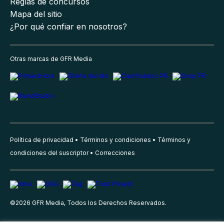
Reglas de concursos
Mapa del sitio
¿Por qué confiar en nosotros?
Otras marcas de GFR Media
Política de privacidad
Términos y condiciones
Términos y
condiciones del suscriptor
Correcciones
©
2026
GFR Media, Todos los Derechos Reservados.