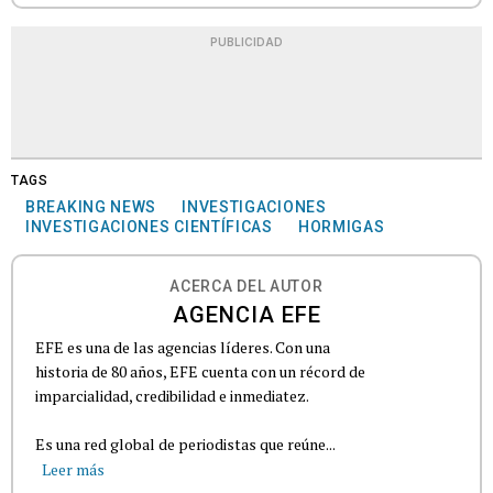
PUBLICIDAD
TAGS
BREAKING NEWS
INVESTIGACIONES
INVESTIGACIONES CIENTÍFICAS
HORMIGAS
ACERCA DEL AUTOR
AGENCIA EFE
EFE es una de las agencias líderes. Con una
historia de 80 años, EFE cuenta con un récord de
imparcialidad, credibilidad e inmediatez.
Es una red global de periodistas que reúne...
Leer más