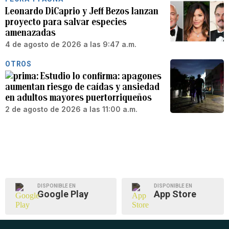
Leonardo DiCaprio y Jeff Bezos lanzan
proyecto para salvar especies
amenazadas
4 de agosto de 2026 a las 9:47 a.m.
OTROS
Estudio lo confirma: apagones
aumentan riesgo de caídas y ansiedad
en adultos mayores puertorriqueños
2 de agosto de 2026 a las 11:00 a.m.
DISPONIBLE EN
DISPONIBLE EN
Google Play
App Store