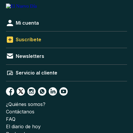
Mi cuenta
Suscríbete
Newsletters
Servicio al cliente
¿Quiénes somos?
Contáctanos
FAQ
El diario de hoy