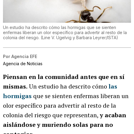
Un estudio ha descrito cómo las hormigas que se sienten
enfermas liberan un olor específico para advertir al resto de la
colonia del riesgo.
(
Line V. Ugelvig y Barbara Leyrer/ISTA
)
Por
Agencia EFE
Agencia de Noticias
Piensan en la comunidad antes que en sí
mismas.
Un estudio ha descrito cómo
las
hormigas
que se sienten enfermas liberan un
olor específico para advertir al resto de la
colonia del riesgo que representan,
y acaban
aislándose y muriendo solas para no