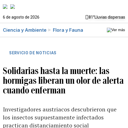
6 de agosto de 2026
81°
Lluvias dispersas
Ciencia y Ambiente
Flora y Fauna
SERVICIO DE NOTICIAS
Solidarias hasta la muerte: las
hormigas liberan un olor de alerta
cuando enferman
Investigadores austriacos descubrieron que
los insectos supuestamente infectados
practican distanciamiento social