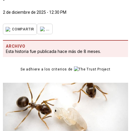
2 de diciembre de 2025 - 12:30 PM
...
COMPARTIR
ARCHIVO
Esta historia fue publicada hace más de 8 meses.
Se adhiere a los criterios de