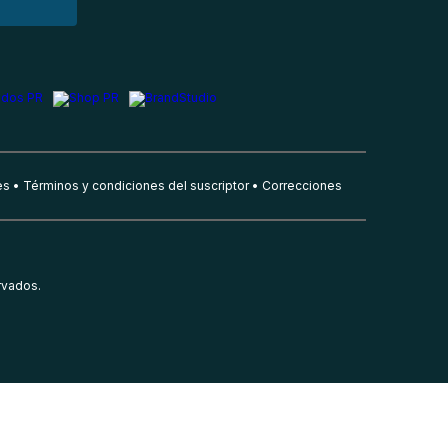
es
Términos y condiciones del suscriptor
Correcciones
rvados.