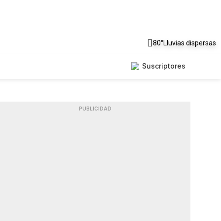
80°
Lluvias dispersas
Suscriptores
PUBLICIDAD