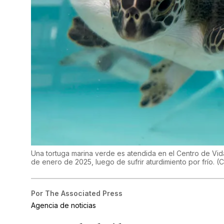
Una tortuga marina verde es atendida en el Centro de Vid
de enero de 2025, luego de sufrir aturdimiento por frío.
(
C
Por
The Associated Press
Agencia de noticias