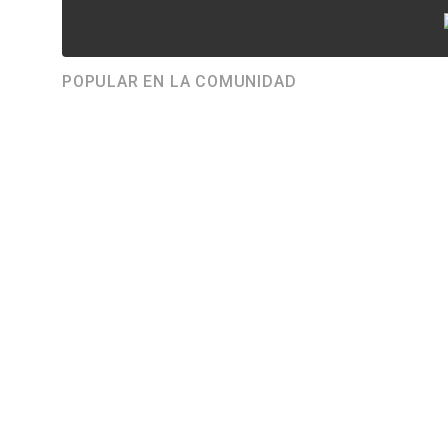
POPULAR EN LA COMUNIDAD