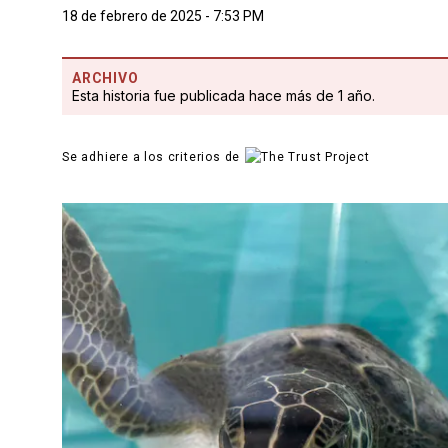
18 de febrero de 2025 - 7:53 PM
ARCHIVO
Esta historia fue publicada hace más de 1 año.
Se adhiere a los criterios de