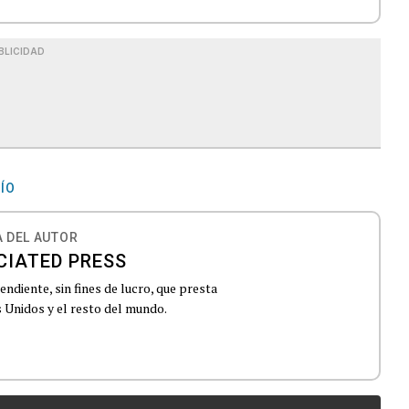
BLICIDAD
ÍO
 DEL AUTOR
CIATED PRESS
ndiente, sin fines de lucro, que presta
 Unidos y el resto del mundo.