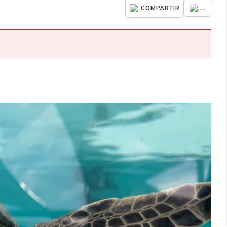
...
COMPARTIR