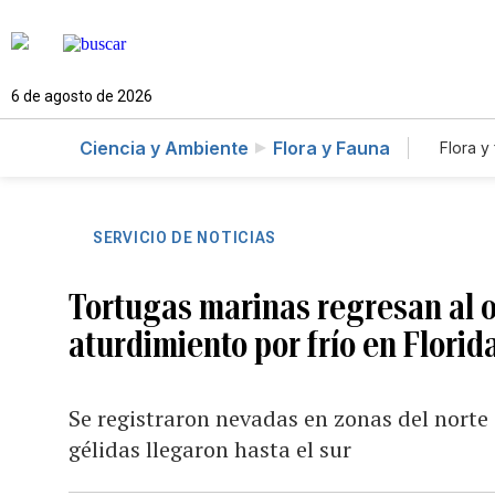
6 de agosto de 2026
Ciencia y Ambiente
Flora y Fauna
Flora y
SERVICIO DE NOTICIAS
Tortugas marinas regresan al o
aturdimiento por frío en Florid
Se registraron nevadas en zonas del norte
gélidas llegaron hasta el sur