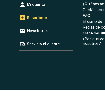
¿Quiénes s
Mi cuenta
Contáctano
FAQ
Suscríbete
El diario de
Reglas de c
Newsletters
Mapa del sit
¿Por qué co
nosotros?
Servicio al cliente