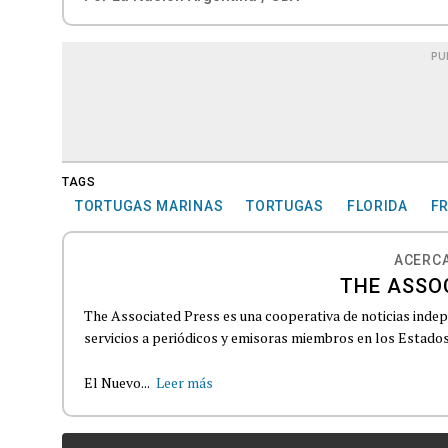
PU
TAGS
TORTUGAS MARINAS
TORTUGAS
FLORIDA
FR
ACERCA
THE ASSO
The Associated Press es una cooperativa de noticias indepe
servicios a periódicos y emisoras miembros en los Estados
El Nuevo...
Leer más