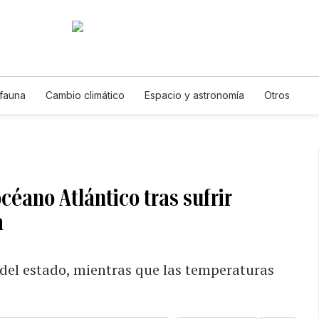
 fauna
Cambio climático
Espacio y astronomía
Otros
céano Atlántico tras sufrir
a
 del estado, mientras que las temperaturas