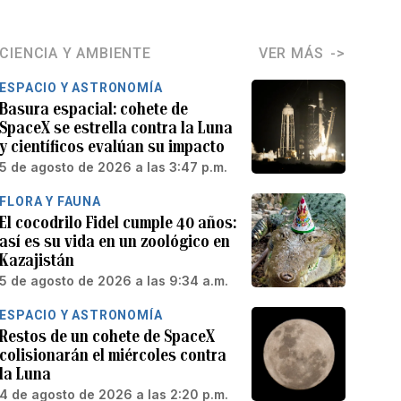
CIENCIA Y AMBIENTE
VER MÁS
ESPACIO Y ASTRONOMÍA
Basura espacial: cohete de
SpaceX se estrella contra la Luna
y científicos evalúan su impacto
5 de agosto de 2026 a las 3:47 p.m.
FLORA Y FAUNA
El cocodrilo Fidel cumple 40 años:
así es su vida en un zoológico en
Kazajistán
5 de agosto de 2026 a las 9:34 a.m.
ESPACIO Y ASTRONOMÍA
Restos de un cohete de SpaceX
colisionarán el miércoles contra
la Luna
4 de agosto de 2026 a las 2:20 p.m.