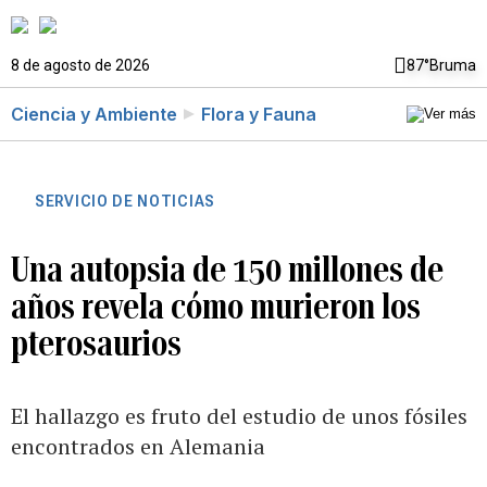
8 de agosto de 2026
87°
Bruma
Ciencia y Ambiente
Flora y Fauna
SERVICIO DE NOTICIAS
Una autopsia de 150 millones de
años revela cómo murieron los
pterosaurios
El hallazgo es fruto del estudio de unos fósiles
encontrados en Alemania