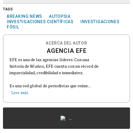
TAGS
BREAKING NEWS
AUTOPSIA
INVESTIGACIONES CIENTÍFICAS
INVESTIGACIONES
FÓSIL
ACERCA DEL AUTOR
AGENCIA EFE
EFE es una de las agencias líderes. Con una
historia de 80 años, EFE cuenta con un récord de
imparcialidad, credibilidad e inmediatez.
Es una red global de periodistas que reúne...
Leer más
...