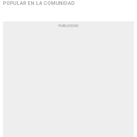
POPULAR EN LA COMUNIDAD
PUBLICIDAD