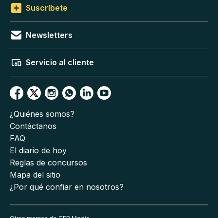
Suscríbete
Newsletters
Servicio al cliente
¿Quiénes somos?
Contáctanos
FAQ
El diario de hoy
Reglas de concursos
Mapa del sitio
¿Por qué confiar en nosotros?