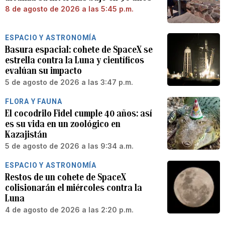
8 de agosto de 2026 a las 5:45 p.m.
ESPACIO Y ASTRONOMÍA
Basura espacial: cohete de SpaceX se
estrella contra la Luna y científicos
evalúan su impacto
5 de agosto de 2026 a las 3:47 p.m.
FLORA Y FAUNA
El cocodrilo Fidel cumple 40 años: así
es su vida en un zoológico en
Kazajistán
5 de agosto de 2026 a las 9:34 a.m.
ESPACIO Y ASTRONOMÍA
Restos de un cohete de SpaceX
colisionarán el miércoles contra la
Luna
4 de agosto de 2026 a las 2:20 p.m.