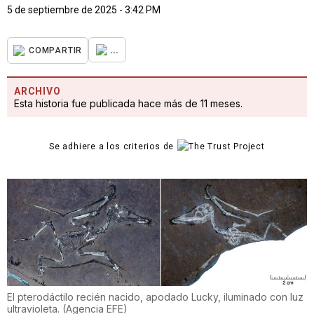
5 de septiembre de 2025 - 3:42 PM
...
COMPARTIR
ARCHIVO
Esta historia fue publicada hace más de 11 meses.
Se adhiere a los criterios de
El pterodáctilo recién nacido, apodado Lucky, iluminado con luz
ultravioleta.
(
Agencia EFE
)