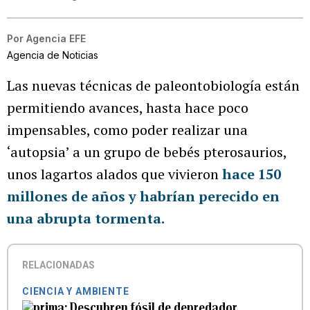
Por
Agencia EFE
Agencia de Noticias
Las nuevas técnicas de paleontobiología están
permitiendo avances, hasta hace poco
impensables, como poder realizar una
‘autopsia’ a un grupo de bebés pterosaurios,
unos lagartos alados que vivieron
hace 150
millones de años y habrían perecido en
una abrupta tormenta.
RELACIONADAS
CIENCIA Y AMBIENTE
Descubren fósil de depredador