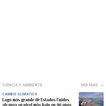
CIENCIA Y AMBIENTE
VER MÁS
CAMBIO CLIMÁTICO
Lago más grande de Estados Unidos
alcanza su nivel más bajo en 90 años