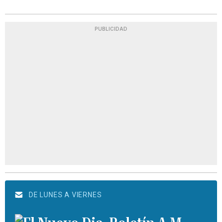
PUBLICIDAD
DE LUNES A VIERNES