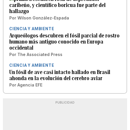
caribeño, y científico boricua fue parte del
hallazgo
Por
Wilson González-Espada
CIENCIA Y AMBIENTE
Arqueólogos descubren el fósil parcial de rostro
humano más antiguo conocido en Europa
occidental
Por
The Associated Press
CIENCIA Y AMBIENTE
Un fósil de ave casi intacto hallado en Brasil
ahonda en la evolución del cerebro aviar
Por
Agencia EFE
PUBLICIDAD