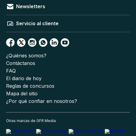
Newsletters
Servicio al cliente
¿Quiénes somos?
Contáctanos
FAQ
El diario de hoy
Reglas de concursos
Mapa del sitio
¿Por qué confiar en nosotros?
Otras marcas de GFR Media