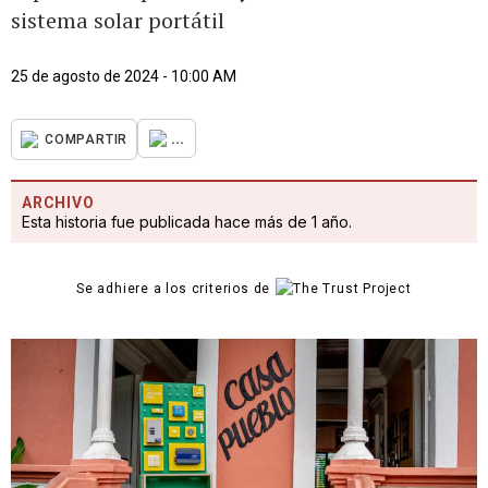
sistema solar portátil
25 de agosto de 2024 - 10:00 AM
...
COMPARTIR
ARCHIVO
Esta historia fue publicada hace más de 1 año.
Se adhiere a los criterios de