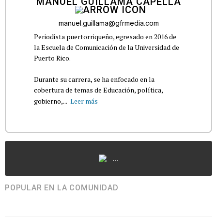
MANUEL GUILLAMA CAPELLA
manuel.guillama@gfrmedia.com
Periodista puertorriqueño, egresado en 2016 de
la Escuela de Comunicación de la Universidad de
Puerto Rico.
Durante su carrera, se ha enfocado en la
cobertura de temas de Educación, política,
gobierno,...
Leer más
...
POPULAR EN LA COMUNIDAD