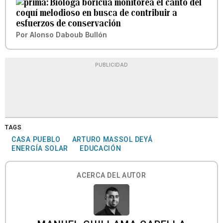
Bióloga boricua monitorea el canto del
coquí melodioso en busca de contribuir a
esfuerzos de conservación
Por
Alonso Daboub Bullón
PUBLICIDAD
TAGS
CASA PUEBLO
ARTURO MASSOL DEYÁ
ENERGÍA SOLAR
EDUCACIÓN
ACERCA DEL AUTOR