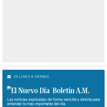
DE LUNES A VIERNES
Boletín A.M.
Las noticias explicadas de forma sencilla y directa para
entender lo más importante del día.