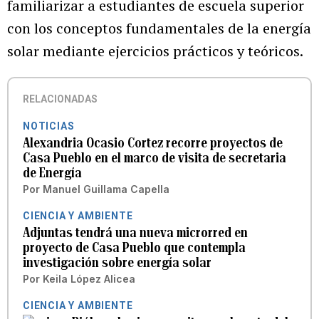
familiarizar a estudiantes de escuela superior
con los conceptos fundamentales de la energía
solar mediante ejercicios prácticos y teóricos.
RELACIONADAS
NOTICIAS
Alexandria Ocasio Cortez recorre proyectos de
Casa Pueblo en el marco de visita de secretaria
de Energía
Por
Manuel Guillama Capella
CIENCIA Y AMBIENTE
Adjuntas tendrá una nueva microrred en
proyecto de Casa Pueblo que contempla
investigación sobre energía solar
Por
Keila López Alicea
CIENCIA Y AMBIENTE