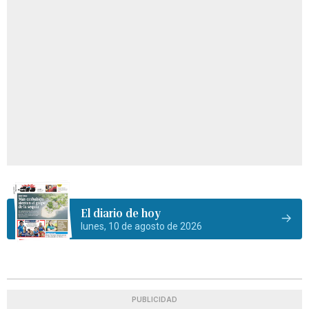
El diario de hoy
lunes, 10 de agosto de 2026
PUBLICIDAD