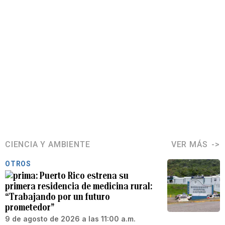
CIENCIA Y AMBIENTE
VER MÁS
OTROS
Puerto Rico estrena su
primera residencia de medicina rural:
“Trabajando por un futuro
prometedor”
9 de agosto de 2026 a las 11:00 a.m.