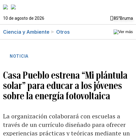
10 de agosto de 2026
85°
Bruma
Ciencia y Ambiente
Otros
NOTICIA
Casa Pueblo estrena “Mi plántula
solar” para educar a los jóvenes
sobre la energía fotovoltaica
La organización colaborará con escuelas a
través de un currículo diseñado para ofrecer
experiencias prácticas y teóricas mediante un