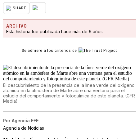
...
SHARE
ARCHIVO
Esta historia fue publicada hace más de 6 años.
Se adhiere a los criterios de
El descubrimiento de la presencia de la línea verde del oxígeno
atómico en la atmósfera de Marte abre una ventana para el
estudio del comportamiento y fotoquímica de este planeta. (GFR
Media)
Por
Agencia EFE
Agencia de Noticias