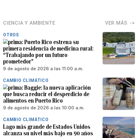
CIENCIA Y AMBIENTE
VER MÁS
OTROS
Puerto Rico estrena su
primera residencia de medicina rural:
“Trabajando por un futuro
prometedor”
9 de agosto de 2026 a las 11:00 a.m.
CAMBIO CLIMÁTICO
Baggie: la nueva aplicación
que busca reducir el desperdicio de
alimentos en Puerto Rico
9 de agosto de 2026 a las 10:00 a.m.
CAMBIO CLIMÁTICO
Lago más grande de Estados Unidos
alcanza su nivel más bajo en 90 años