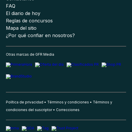
FAQ
El diario de hoy
Reglas de concursos
Mapa del sitio
¿Por qué confiar en nosotros?
Otras marcas de GFR Media
Política de privacidad
Términos y condiciones
Términos y
condiciones del suscriptor
Correcciones