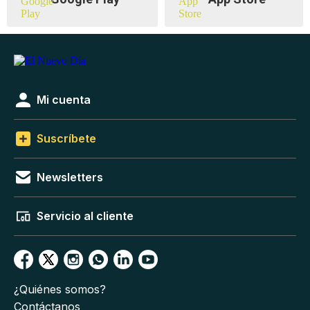
Mi cuenta
Suscríbete
Newsletters
Servicio al cliente
¿Quiénes somos?
Contáctanos