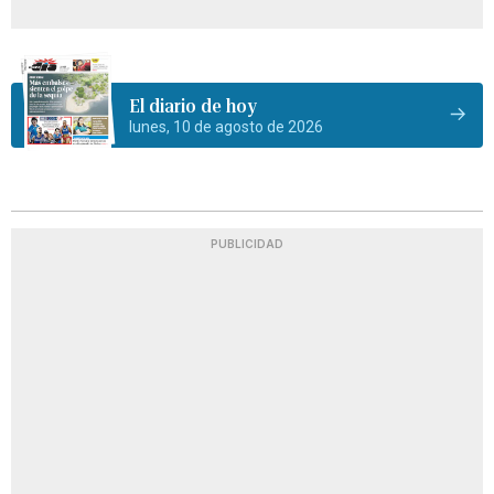
El diario de hoy
lunes, 10 de agosto de 2026
PUBLICIDAD