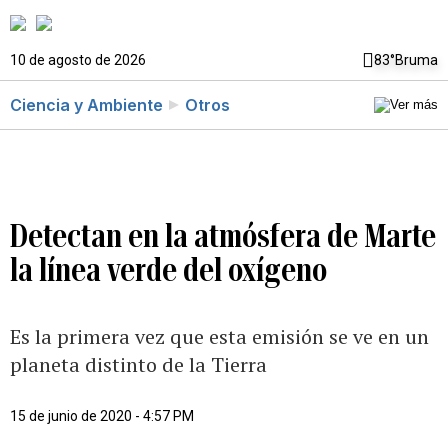
10 de agosto de 2026
83°
Bruma
Ciencia y Ambiente
Otros
Detectan en la atmósfera de Marte
la línea verde del oxígeno
Es la primera vez que esta emisión se ve en un
planeta distinto de la Tierra
15 de junio de 2020 - 4:57 PM