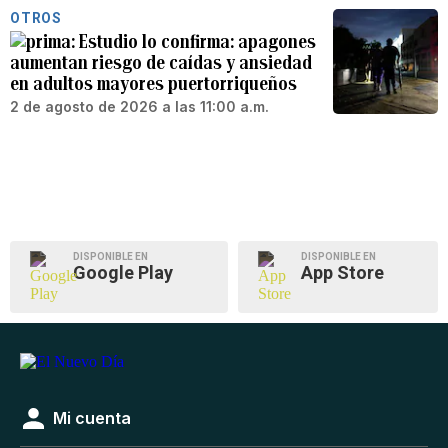
OTROS
Estudio lo confirma: apagones
aumentan riesgo de caídas y ansiedad
en adultos mayores puertorriqueños
2 de agosto de 2026 a las 11:00 a.m.
DISPONIBLE EN
DISPONIBLE EN
Google Play
App Store
Mi cuenta