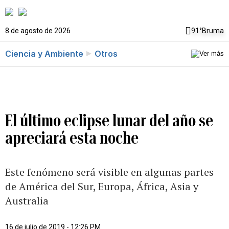
8 de agosto de 2026
91°
Bruma
Ciencia y Ambiente
Otros
El último eclipse lunar del año se
apreciará esta noche
Este fenómeno será visible en algunas partes
de América del Sur, Europa, África, Asia y
Australia
16 de julio de 2019 - 12:26 PM