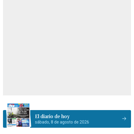
El diario de hoy
sábado, 8 de agosto de 2026