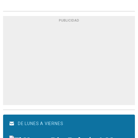
PUBLICIDAD
DE LUNES A VIERNES