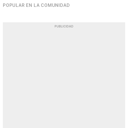
POPULAR EN LA COMUNIDAD
PUBLICIDAD