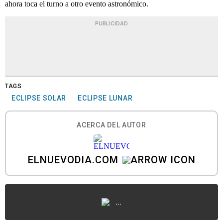
ahora toca el turno a otro evento astronómico.
PUBLICIDAD
TAGS
ECLIPSE SOLAR
ECLIPSE LUNAR
ACERCA DEL AUTOR
ELNUEVODIA.COM
...