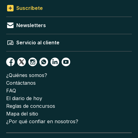
Suscríbete
Newsletters
Servicio al cliente
¿Quiénes somos?
Contáctanos
FAQ
El diario de hoy
Reglas de concursos
Mapa del sitio
¿Por qué confiar en nosotros?