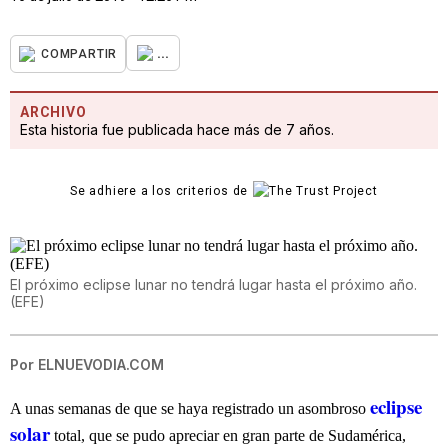
...
COMPARTIR
ARCHIVO
Esta historia fue publicada hace más de 7 años.
Se adhiere a los criterios de
El próximo eclipse lunar no tendrá lugar hasta el próximo año.
(EFE)
Por
ELNUEVODIA.COM
eclipse
A unas semanas de que se haya registrado un asombroso
solar
total, que se pudo apreciar en gran parte de Sudamérica,