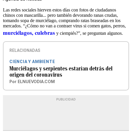
Las redes sociales hierven estos días con fotos de ciudadanos
chinos con mascarilla... pero también devorando ranas crudas,
tomando sopa de murciélago, comprando ratas braseadas en los
mercados. “¿Cómo no van a contraer virus si comen gatos, perros,
murciélagos, culebras
y ciempiés?”, se preguntan algunos.
RELACIONADAS
CIENCIA Y AMBIENTE
Murciélagos y serpientes estarían detrás del
origen del coronavirus
Por
ELNUEVODIA.COM
PUBLICIDAD