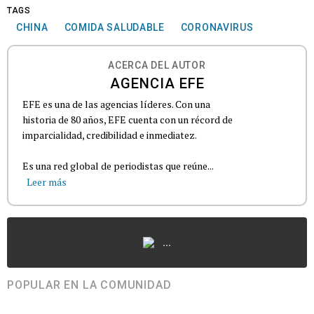
TAGS
CHINA
COMIDA SALUDABLE
CORONAVIRUS
ACERCA DEL AUTOR
AGENCIA EFE
EFE es una de las agencias líderes. Con una
historia de 80 años, EFE cuenta con un récord de
imparcialidad, credibilidad e inmediatez.
Es una red global de periodistas que reúne...
Leer más
...
POPULAR EN LA COMUNIDAD