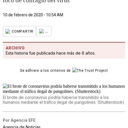
foco de contagio del virus
10 de febrero de 2020 - 10:54 AM
...
COMPARTIR
ARCHIVO
Esta historia fue publicada hace más de 6 años.
Se adhiere a los criterios de
El brote de coronavirus podría haberse transmitido a los
humanos mediante el tráfico ilegal de pangolines. (Shutterstock)
Por
Agencia EFE
Agencia de Noticias