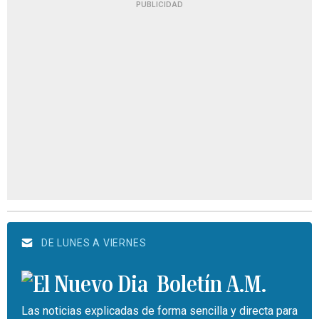
PUBLICIDAD
DE LUNES A VIERNES
Boletín A.M.
Las noticias explicadas de forma sencilla y directa para