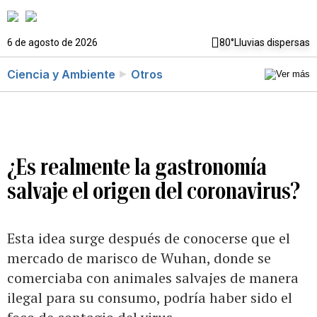
6 de agosto de 2026
80°
Lluvias dispersas
Ciencia y Ambiente
Otros
¿Es realmente la gastronomía
salvaje el origen del coronavirus?
Esta idea surge después de conocerse que el
mercado de marisco de Wuhan, donde se
comerciaba con animales salvajes de manera
ilegal para su consumo, podría haber sido el