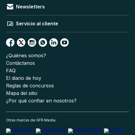
Newsletters
Servicio al cliente
¿Quiénes somos?
Contáctanos
FAQ
El diario de hoy
Reglas de concursos
Mapa del sitio
¿Por qué confiar en nosotros?
Otras marcas de GFR Media