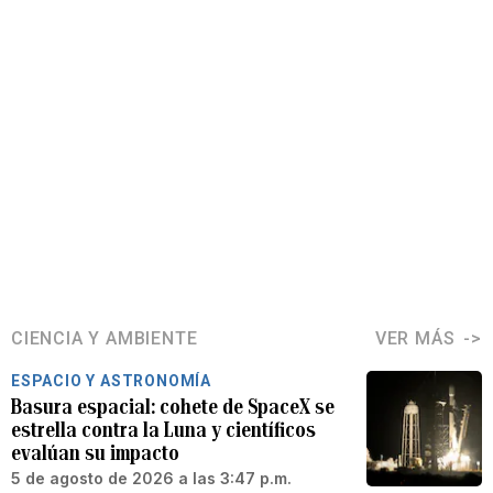
CIENCIA Y AMBIENTE
VER MÁS
ESPACIO Y ASTRONOMÍA
Basura espacial: cohete de SpaceX se
estrella contra la Luna y científicos
evalúan su impacto
5 de agosto de 2026 a las 3:47 p.m.