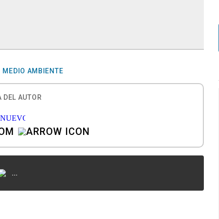
MEDIO AMBIENTE
 DEL AUTOR
COM
...