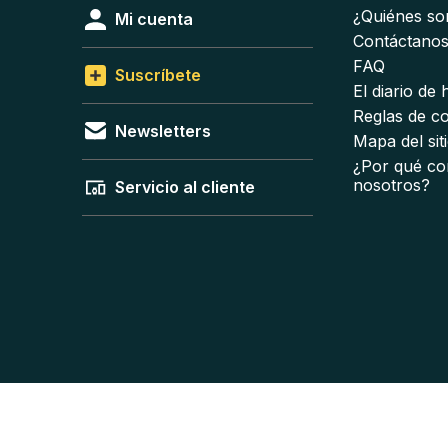
¿Quiénes s
Mi cuenta
Contáctano
FAQ
Suscríbete
El diario de
Reglas de c
Newsletters
Mapa del sit
¿Por qué co
nosotros?
Servicio al cliente