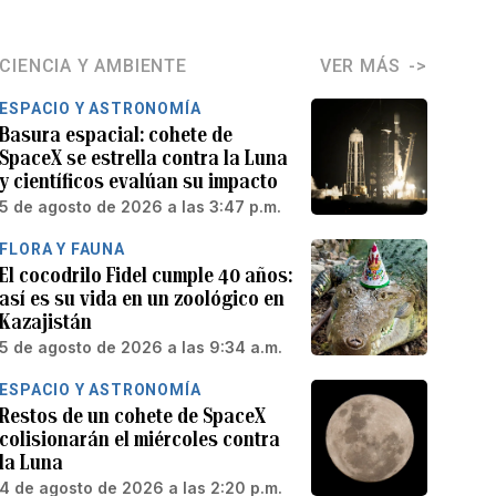
CIENCIA Y AMBIENTE
VER MÁS
ESPACIO Y ASTRONOMÍA
Basura espacial: cohete de
SpaceX se estrella contra la Luna
y científicos evalúan su impacto
5 de agosto de 2026 a las 3:47 p.m.
FLORA Y FAUNA
El cocodrilo Fidel cumple 40 años:
así es su vida en un zoológico en
Kazajistán
5 de agosto de 2026 a las 9:34 a.m.
ESPACIO Y ASTRONOMÍA
Restos de un cohete de SpaceX
colisionarán el miércoles contra
la Luna
4 de agosto de 2026 a las 2:20 p.m.