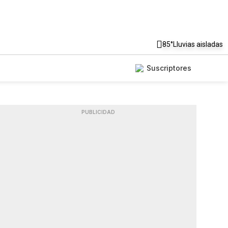
85°
Lluvias aisladas
Suscriptores
PUBLICIDAD