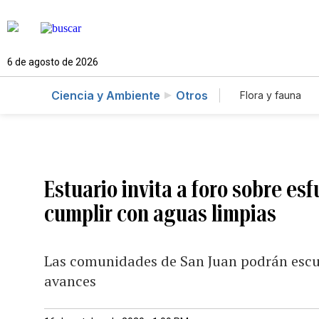
6 de agosto de 2026
Ciencia y Ambiente
Otros
Flora y fauna
Estuario invita a foro sobre es
cumplir con aguas limpias
Las comunidades de San Juan podrán escuc
avances