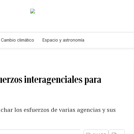
Cambio climático
Espacio y astronomía
fuerzos interagenciales para
har los esfuerzos de varias agencias y sus