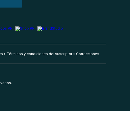
es
Términos y condiciones del suscriptor
Correcciones
rvados.