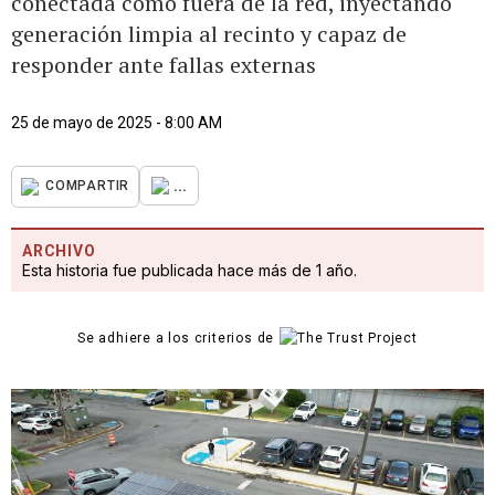
conectada como fuera de la red, inyectando
generación limpia al recinto y capaz de
responder ante fallas externas
25 de mayo de 2025 - 8:00 AM
...
COMPARTIR
ARCHIVO
Esta historia fue publicada hace más de 1 año.
Se adhiere a los criterios de