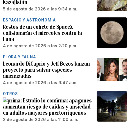
Kazajistán
5 de agosto de 2026 a las 9:34 a.m.
ESPACIO Y ASTRONOMÍA
Restos de un cohete de SpaceX
colisionarán el miércoles contra la
Luna
4 de agosto de 2026 a las 2:20 p.m.
FLORA Y FAUNA
Leonardo DiCaprio y Jeff Bezos lanzan
proyecto para salvar especies
amenazadas
4 de agosto de 2026 a las 9:47 a.m.
OTROS
Estudio lo confirma: apagones
aumentan riesgo de caídas y ansiedad
en adultos mayores puertorriqueños
2 de agosto de 2026 a las 11:00 a.m.