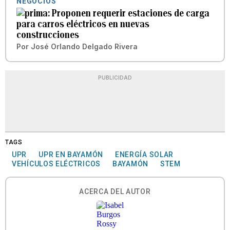
NEGOCIOS
Proponen requerir estaciones de carga
para carros eléctricos en nuevas
construcciones
Por
José Orlando Delgado Rivera
PUBLICIDAD
TAGS
UPR
UPR EN BAYAMÓN
ENERGÍA SOLAR
VEHÍCULOS ELÉCTRICOS
BAYAMÓN
STEM
ACERCA DEL AUTOR