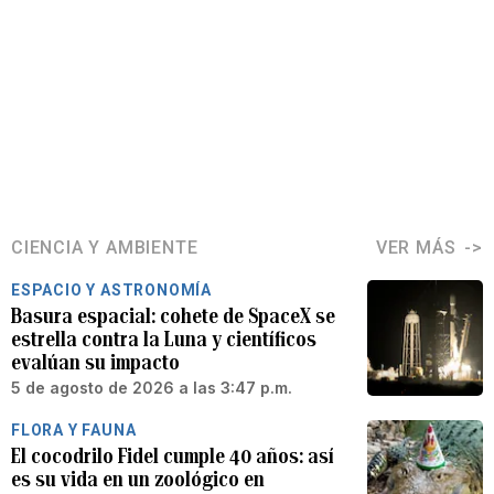
CIENCIA Y AMBIENTE
VER MÁS
ESPACIO Y ASTRONOMÍA
Basura espacial: cohete de SpaceX se
estrella contra la Luna y científicos
evalúan su impacto
5 de agosto de 2026 a las 3:47 p.m.
FLORA Y FAUNA
El cocodrilo Fidel cumple 40 años: así
es su vida en un zoológico en