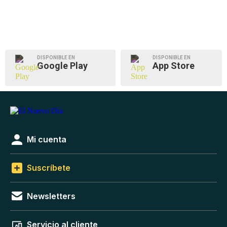
DISPONIBLE EN
DISPONIBLE EN
Google Play
App Store
Mi cuenta
Suscríbete
Newsletters
Servicio al cliente