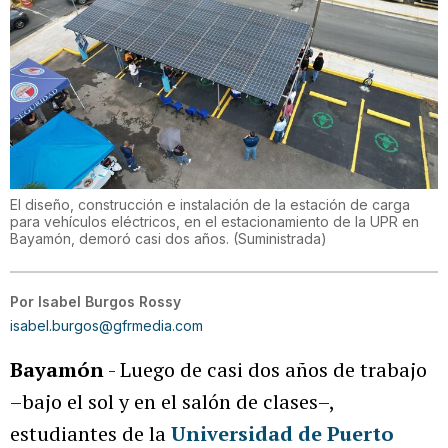
El diseño, construcción e instalación de la estación de carga
para vehículos eléctricos, en el estacionamiento de la UPR en
Bayamón, demoró casi dos años.
(
Suministrada
)
Por
Isabel Burgos Rossy
isabel.burgos@gfrmedia.com
Bayamón
- Luego de casi dos años de trabajo
–bajo el sol y en el salón de clases–,
estudiantes de la
Universidad de Puerto