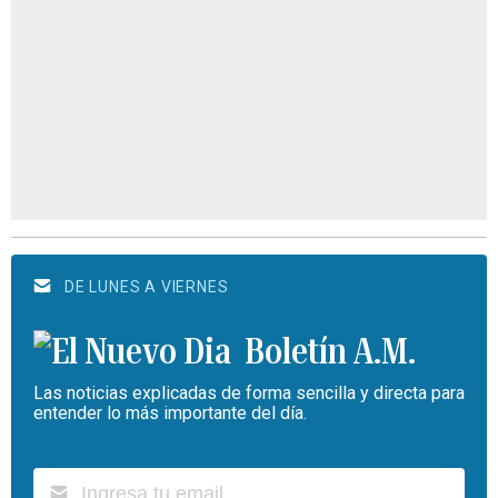
DE LUNES A VIERNES
Boletín A.M.
Las noticias explicadas de forma sencilla y directa para
entender lo más importante del día.