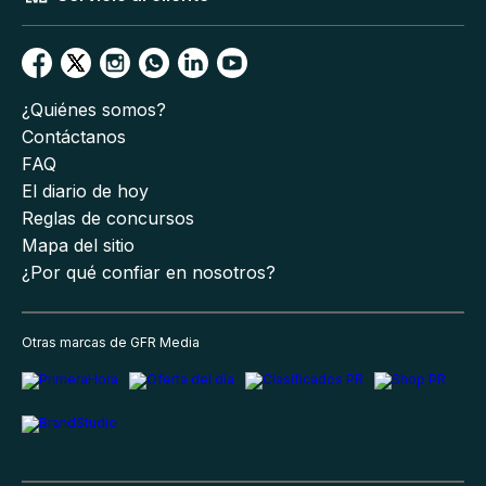
¿Quiénes somos?
Contáctanos
FAQ
El diario de hoy
Reglas de concursos
Mapa del sitio
¿Por qué confiar en nosotros?
Otras marcas de GFR Media