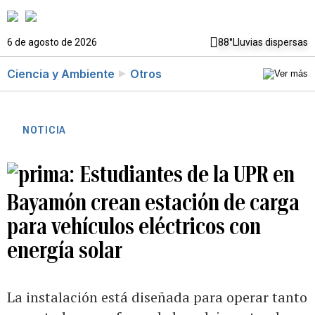
6 de agosto de 2026
88°
Lluvias dispersas
Ciencia y Ambiente
Otros
NOTICIA
Estudiantes de la UPR en
Bayamón crean estación de carga
para vehículos eléctricos con
energía solar
La instalación está diseñada para operar tanto