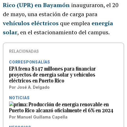
Rico (UPR) en Bayamón
inauguraron, el 20
de mayo, una estación de carga para
vehículos eléctricos
que emplea
energía
solar
, en el estacionamiento del campus.
RELACIONADAS
CORRESPONSALÍAS
EPA frena $147 millones para financiar
proyectos de energía solar y vehículos
eléctricos en Puerto Rico
Por
José A. Delgado
NOTICIAS
Producción de energía renovable en
Puerto Rico alcanzó oficialmente el 6% en 2024
Por
Manuel Guillama Capella