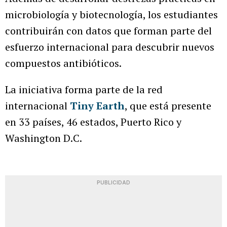
microbiología y biotecnología, los estudiantes
contribuirán con datos que forman parte del
esfuerzo internacional para descubrir nuevos
compuestos antibióticos.
La iniciativa forma parte de la red
internacional
Tiny Earth
, que está presente
en 33 países, 46 estados, Puerto Rico y
Washington D.C.
PUBLICIDAD