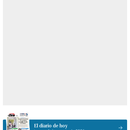
El diario de hoy