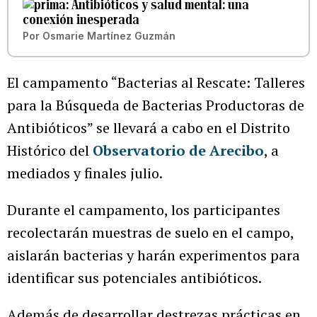
Antibióticos y salud mental: una
conexión inesperada
Por
Osmarie Martínez Guzmán
El campamento “Bacterias al Rescate: Talleres
para la Búsqueda de Bacterias Productoras de
Antibióticos” se llevará a cabo en el Distrito
Histórico del
Observatorio de Arecibo
, a
mediados y finales julio.
Durante el campamento, los participantes
recolectarán muestras de suelo en el campo,
aislarán bacterias y harán experimentos para
identificar sus potenciales antibióticos.
Además de desarrollar destrezas prácticas en