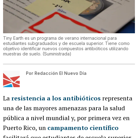
Tiny Earth es un programa de verano internacional para
estudiantes subgraduados y de escuela superior. Tiene como
objetivo identificar nuevos compuestos antibióticos utilizando
muestras de suelo.
(
Suministrada
)
Por
Redacción El Nuevo Día
La
resistencia a los antibióticos
representa
una de las mayores amenazas para la salud
pública a nivel mundial y, por primera vez en
Puerto Rico, un
campamento científico
facilitará que estudiantes de escuela superior