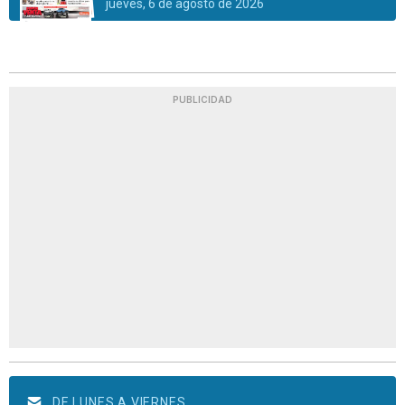
jueves, 6 de agosto de 2026
PUBLICIDAD
DE LUNES A VIERNES