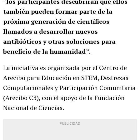
“los participantes descubrirán que ellos
también pueden formar parte de la
próxima generación de científicos
llamados a desarrollar nuevos
antibióticos y otras soluciones para
beneficio de la humanidad”
.
La iniciativa es organizada por el Centro de
Arecibo para Educación en STEM, Destrezas
Computacionales y Participación Comunitaria
(Arecibo C3), con el apoyo de la Fundación
Nacional de Ciencias.
PUBLICIDAD