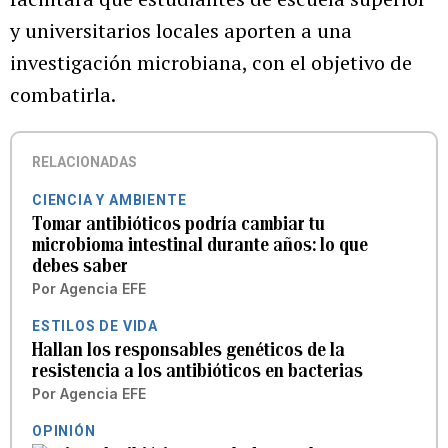
y universitarios locales aporten a una
investigación microbiana, con el objetivo de
combatirla.
RELACIONADAS
CIENCIA Y AMBIENTE
Tomar antibióticos podría cambiar tu
microbioma intestinal durante años: lo que
debes saber
Por
Agencia EFE
ESTILOS DE VIDA
Hallan los responsables genéticos de la
resistencia a los antibióticos en bacterias
Por
Agencia EFE
OPINIÓN