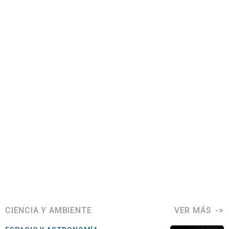
CIENCIA Y AMBIENTE
VER MÁS