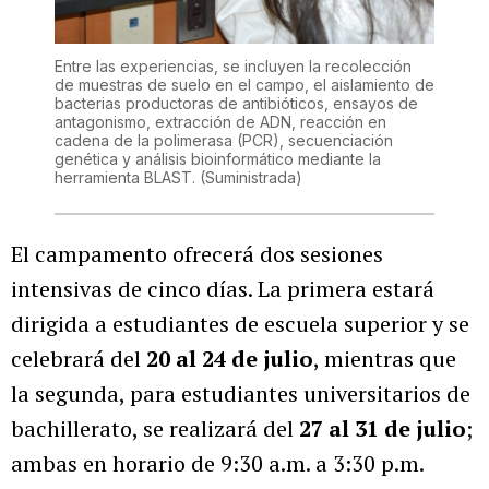
Entre las experiencias, se incluyen la recolección
de muestras de suelo en el campo, el aislamiento de
bacterias productoras de antibióticos, ensayos de
antagonismo, extracción de ADN, reacción en
cadena de la polimerasa (PCR), secuenciación
genética y análisis bioinformático mediante la
herramienta BLAST.
(Suministrada)
El campamento ofrecerá dos sesiones
intensivas de cinco días. La primera estará
dirigida a estudiantes de escuela superior y se
celebrará del
20 al 24 de julio
, mientras que
la segunda, para estudiantes universitarios de
bachillerato, se realizará del
27 al 31 de julio
;
ambas en horario de 9:30 a.m. a 3:30 p.m.