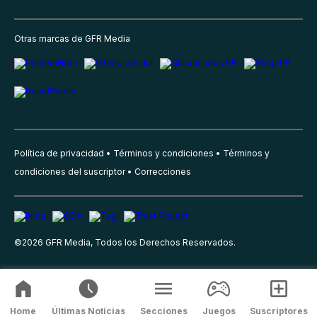
Otras marcas de GFR Media
Política de privacidad
Términos y condiciones
Términos y
condiciones del suscriptor
Correcciones
©
2026
GFR Media, Todos los Derechos Reservados.
Home
Últimas Noticias
Secciones
Juegos
Suscriptores