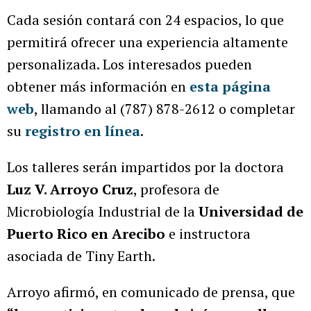
Cada sesión contará con 24 espacios, lo que
permitirá ofrecer una experiencia altamente
personalizada. Los interesados pueden
obtener más información en
esta página
web
, llamando al (787) 878-2612 o completar
su
registro en línea
.
Los talleres serán impartidos por la doctora
Luz V. Arroyo Cruz
, profesora de
Microbiología Industrial de la
Universidad de
Puerto Rico en Arecibo
e instructora
asociada de Tiny Earth.
Arroyo afirmó, en comunicado de prensa, que