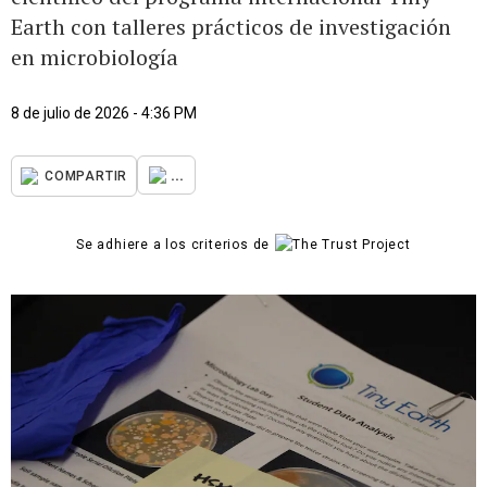
Earth con talleres prácticos de investigación
en microbiología
8 de julio de 2026 - 4:36 PM
...
COMPARTIR
Se adhiere a los criterios de