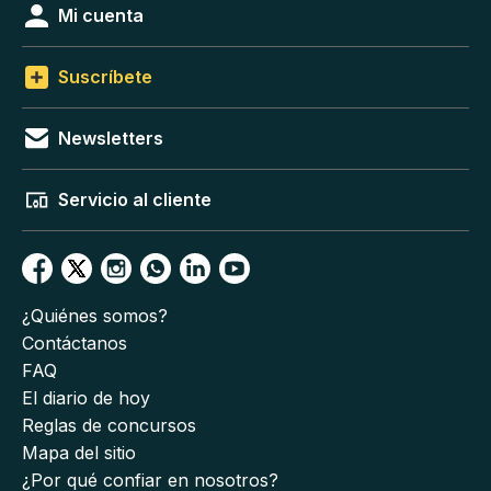
Mi cuenta
Suscríbete
Newsletters
Servicio al cliente
¿Quiénes somos?
Contáctanos
FAQ
El diario de hoy
Reglas de concursos
Mapa del sitio
¿Por qué confiar en nosotros?