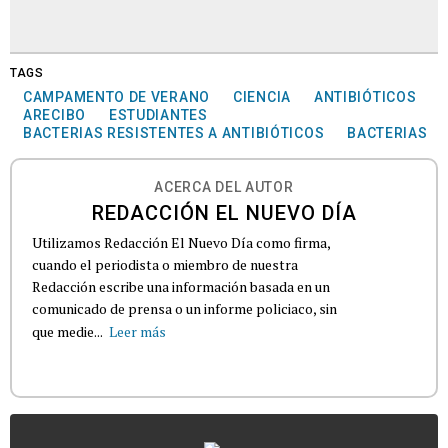
TAGS
CAMPAMENTO DE VERANO
CIENCIA
ANTIBIÓTICOS
ARECIBO
ESTUDIANTES
BACTERIAS RESISTENTES A ANTIBIÓTICOS
BACTERIAS
ACERCA DEL AUTOR
REDACCIÓN EL NUEVO DÍA
Utilizamos Redacción El Nuevo Día como firma,
cuando el periodista o miembro de nuestra
Redacción escribe una información basada en un
comunicado de prensa o un informe policiaco, sin
que medie...
Leer más