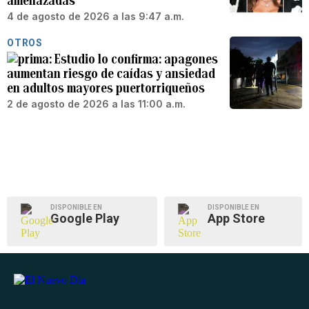
amenazadas
4 de agosto de 2026 a las 9:47 a.m.
OTROS
Estudio lo confirma: apagones
aumentan riesgo de caídas y ansiedad
en adultos mayores puertorriqueños
2 de agosto de 2026 a las 11:00 a.m.
DISPONIBLE EN
DISPONIBLE EN
Google Play
App Store