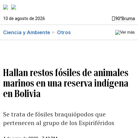
10 de agosto de 2026
90°
Bruma
Ciencia y Ambiente
Otros
Hallan restos fósiles de animales
marinos en una reserva indígena
en Bolivia
Se trata de fósiles braquiópodos que
pertenecen al grupo de los Espiriféridos