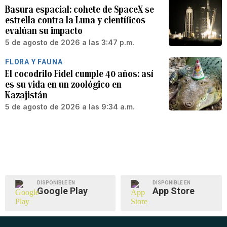
Basura espacial: cohete de SpaceX se
estrella contra la Luna y científicos
evalúan su impacto
5 de agosto de 2026 a las 3:47 p.m.
FLORA Y FAUNA
El cocodrilo Fidel cumple 40 años: así
es su vida en un zoológico en
Kazajistán
5 de agosto de 2026 a las 9:34 a.m.
DISPONIBLE EN
DISPONIBLE EN
Google Play
App Store