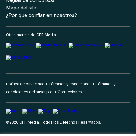
Reglas de concursos
Mapa del sitio
¿Por qué confiar en nosotros?
Otras marcas de GFR Media
Política de privacidad
Términos y condiciones
Términos y
condiciones del suscriptor
Correcciones
©
2026
GFR Media, Todos los Derechos Reservados.