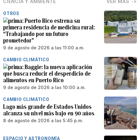
CIENCIA Y AMBIENTE
VER MÁS
OTROS
Puerto Rico estrena su
primera residencia de medicina rural:
“Trabajando por un futuro
prometedor”
9 de agosto de 2026 a las 11:00 a.m.
CAMBIO CLIMÁTICO
Baggie: la nueva aplicación
que busca reducir el desperdicio de
alimentos en Puerto Rico
9 de agosto de 2026 a las 10:00 a.m.
CAMBIO CLIMÁTICO
Lago más grande de Estados Unidos
alcanza su nivel más bajo en 90 años
8 de agosto de 2026 a las 5:45 p.m.
ESPACIO Y ASTRONOMÍA