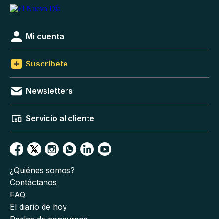
Mi cuenta
Suscríbete
Newsletters
Servicio al cliente
¿Quiénes somos?
Contáctanos
FAQ
El diario de hoy