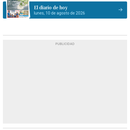
El diario de hoy
lunes, 10 de agosto de 2026
PUBLICIDAD