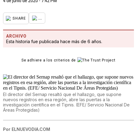
4 de junio de 2020 - 7:42 PM
...
SHARE
ARCHIVO
Esta historia fue publicada hace más de 6 años.
Se adhiere a los criterios de
El director del Sernap resaltó que el hallazgo, que supone
nuevos registros en esa región, abre las puertas a la
investigación científica en el Tipnis. (EFE/ Servicio Nacional De
Áreas Protegidas)
Por
ELNUEVODIA.COM