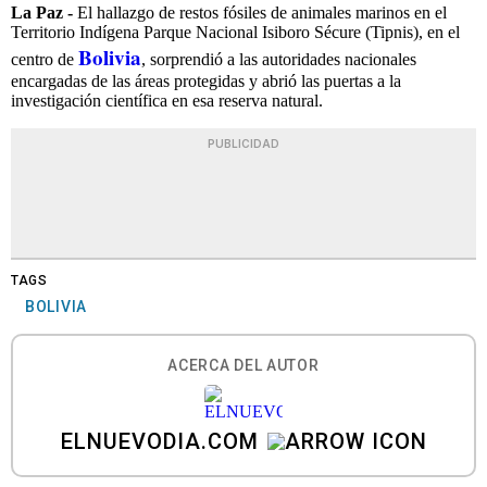
La Paz -
El hallazgo de restos fósiles de animales marinos en el
Territorio Indígena Parque Nacional Isiboro Sécure (Tipnis), en el
Bolivia
centro de
, sorprendió a las autoridades nacionales
encargadas de las áreas protegidas y abrió las puertas a la
investigación científica en esa reserva natural.
PUBLICIDAD
TAGS
BOLIVIA
ACERCA DEL AUTOR
ELNUEVODIA.COM