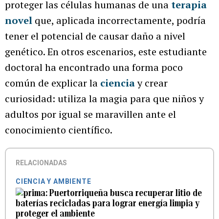
proteger las células humanas de una
terapia
novel
que, aplicada incorrectamente, podría
tener el potencial de causar daño a nivel
genético. En otros escenarios, este estudiante
doctoral ha encontrado una forma poco
común de explicar la
ciencia
y crear
curiosidad: utiliza la magia para que niños y
adultos por igual se maravillen ante el
conocimiento científico.
RELACIONADAS
CIENCIA Y AMBIENTE
Puertorriqueña busca recuperar litio de
baterías recicladas para lograr energía limpia y
proteger el ambiente