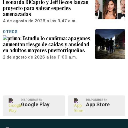
Leonardo DiCaprio y Jeff Bezos lanzan
proyecto para salvar especies
amenazadas
4 de agosto de 2026 a las 9:47 a.m.
OTROS
Estudio lo confirma: apagones
aumentan riesgo de caídas y ansiedad
en adultos mayores puertorriqueños
2 de agosto de 2026 a las 11:00 a.m.
DISPONIBLE EN
DISPONIBLE EN
Google Play
App Store