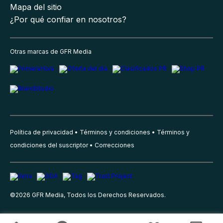
Mapa del sitio
¿Por qué confiar en nosotros?
Otras marcas de GFR Media
Política de privacidad
Términos y condiciones
Términos y
condiciones del suscriptor
Correcciones
©
2026
GFR Media, Todos los Derechos Reservados.