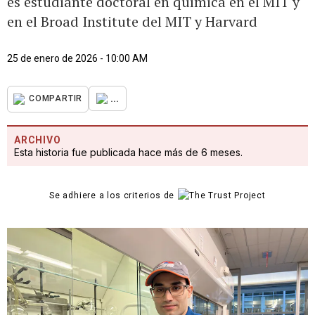
es estudiante doctoral en química en el MIT y
en el Broad Institute del MIT y Harvard
25 de enero de 2026 - 10:00 AM
...
COMPARTIR
ARCHIVO
Esta historia fue publicada hace más de 6 meses.
Se adhiere a los criterios de