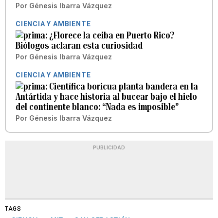
Por
Génesis Ibarra Vázquez
CIENCIA Y AMBIENTE
¿Florece la ceiba en Puerto Rico?
Biólogos aclaran esta curiosidad
Por
Génesis Ibarra Vázquez
CIENCIA Y AMBIENTE
Científica boricua planta bandera en la
Antártida y hace historia al bucear bajo el hielo
del continente blanco: “Nada es imposible”
Por
Génesis Ibarra Vázquez
PUBLICIDAD
TAGS