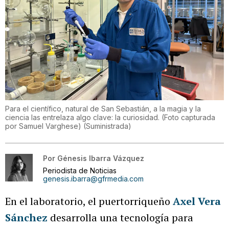
Para el científico, natural de San Sebastián, a la magia y la
ciencia las entrelaza algo clave: la curiosidad. (Foto capturada
por Samuel Varghese)
(
Suministrada
)
Por
Génesis Ibarra Vázquez
Periodista de Noticias
genesis.ibarra@gfrmedia.com
En el laboratorio, el puertorriqueño
Axel Vera
Sánchez
desarrolla una tecnología para