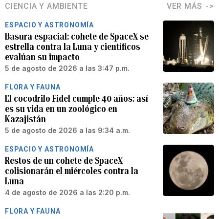
CIENCIA Y AMBIENTE
VER MÁS
ESPACIO Y ASTRONOMÍA
Basura espacial: cohete de SpaceX se
estrella contra la Luna y científicos
evalúan su impacto
5 de agosto de 2026 a las 3:47 p.m.
FLORA Y FAUNA
El cocodrilo Fidel cumple 40 años: así
es su vida en un zoológico en
Kazajistán
5 de agosto de 2026 a las 9:34 a.m.
ESPACIO Y ASTRONOMÍA
Restos de un cohete de SpaceX
colisionarán el miércoles contra la
Luna
4 de agosto de 2026 a las 2:20 p.m.
FLORA Y FAUNA