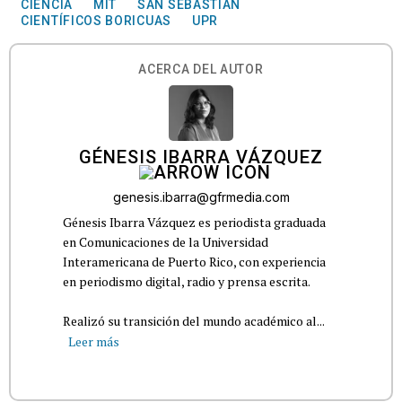
CIENCIA
MIT
SAN SEBASTIÁN
CIENTÍFICOS BORICUAS
UPR
ACERCA DEL AUTOR
GÉNESIS IBARRA VÁZQUEZ
genesis.ibarra@gfrmedia.com
Génesis Ibarra Vázquez es periodista graduada
en Comunicaciones de la Universidad
Interamericana de Puerto Rico, con experiencia
en periodismo digital, radio y prensa escrita.
Realizó su transición del mundo académico al...
Leer más