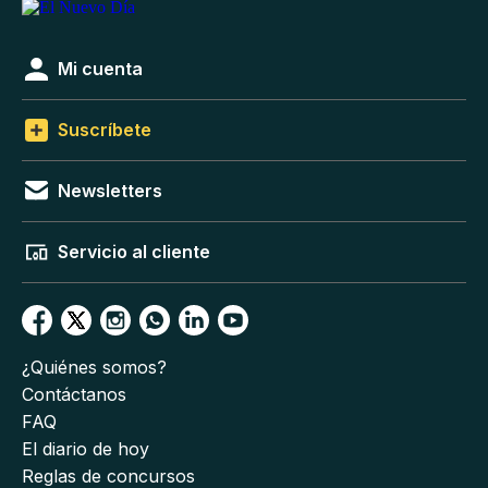
Mi cuenta
Suscríbete
Newsletters
Servicio al cliente
¿Quiénes somos?
Contáctanos
FAQ
El diario de hoy
Reglas de concursos