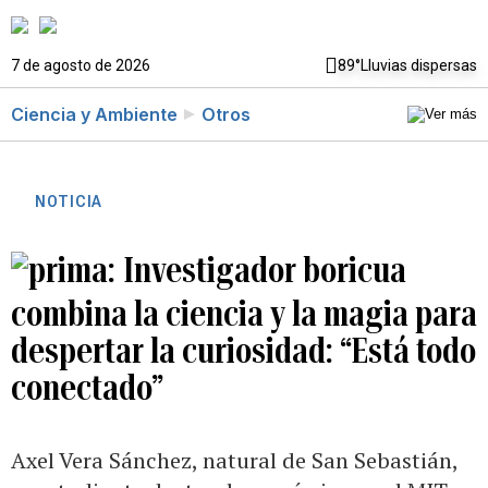
7 de agosto de 2026
89°
Lluvias dispersas
Ciencia y Ambiente
Otros
NOTICIA
Investigador boricua
combina la ciencia y la magia para
despertar la curiosidad: “Está todo
conectado”
Axel Vera Sánchez, natural de San Sebastián,