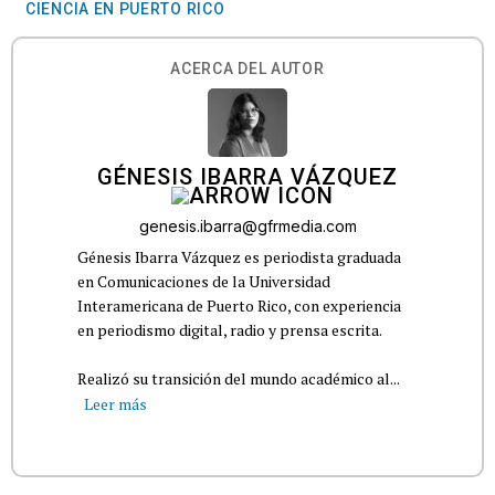
CIENCIA EN PUERTO RICO
ACERCA DEL AUTOR
GÉNESIS IBARRA VÁZQUEZ
genesis.ibarra@gfrmedia.com
Génesis Ibarra Vázquez es periodista graduada
en Comunicaciones de la Universidad
Interamericana de Puerto Rico, con experiencia
en periodismo digital, radio y prensa escrita.
Realizó su transición del mundo académico al...
Leer más