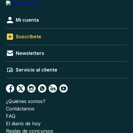
Mi cuenta
Suscríbete
Newsletters
Servicio al cliente
¿Quiénes somos?
Contáctanos
FAQ
El diario de hoy
Reglas de concursos