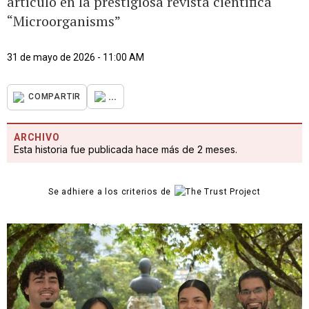
artículo en la prestigiosa revista científica
“Microorganisms”
31 de mayo de 2026 - 11:00 AM
...
COMPARTIR
ARCHIVO
Esta historia fue publicada hace más de 2 meses.
Se adhiere a los criterios de