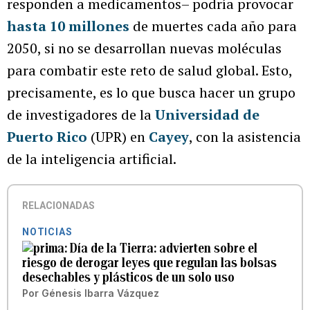
responden a medicamentos– podría provocar
hasta 10 millones
de muertes cada año para
2050, si no se desarrollan nuevas moléculas
para combatir este reto de salud global. Esto,
precisamente, es lo que busca hacer un grupo
de investigadores de la
Universidad de
Puerto Rico
(UPR) en
Cayey
, con la asistencia
de la inteligencia artificial.
RELACIONADAS
NOTICIAS
Día de la Tierra: advierten sobre el
riesgo de derogar leyes que regulan las bolsas
desechables y plásticos de un solo uso
Por
Génesis Ibarra Vázquez