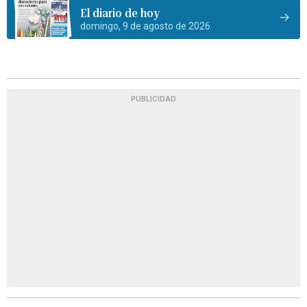
El diario de hoy
domingo, 9 de agosto de 2026
PUBLICIDAD