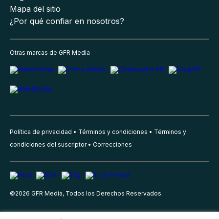
Mapa del sitio
¿Por qué confiar en nosotros?
Otras marcas de GFR Media
Política de privacidad
Términos y condiciones
Términos y
condiciones del suscriptor
Correcciones
©
2026
GFR Media, Todos los Derechos Reservados.