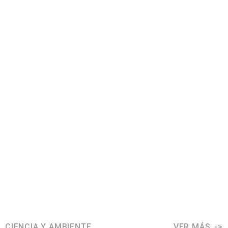
CIENCIA Y AMBIENTE
VER MÁS