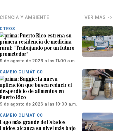
CIENCIA Y AMBIENTE
VER MÁS
OTROS
Puerto Rico estrena su
primera residencia de medicina
rural: “Trabajando por un futuro
prometedor”
9 de agosto de 2026 a las 11:00 a.m.
CAMBIO CLIMÁTICO
Baggie: la nueva
aplicación que busca reducir el
desperdicio de alimentos en
Puerto Rico
9 de agosto de 2026 a las 10:00 a.m.
CAMBIO CLIMÁTICO
Lago más grande de Estados
Unidos alcanza su nivel más bajo