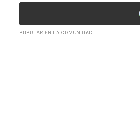
POPULAR EN LA COMUNIDAD