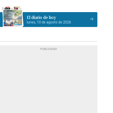
El diario de hoy
lunes, 10 de agosto de 2026
PUBLICIDAD