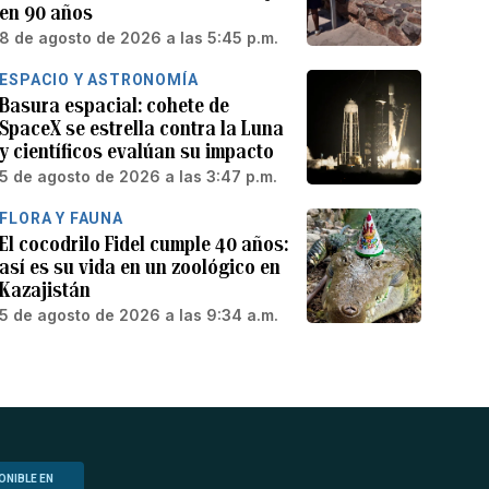
en 90 años
8 de agosto de 2026 a las 5:45 p.m.
ESPACIO Y ASTRONOMÍA
Basura espacial: cohete de
SpaceX se estrella contra la Luna
y científicos evalúan su impacto
5 de agosto de 2026 a las 3:47 p.m.
FLORA Y FAUNA
El cocodrilo Fidel cumple 40 años:
así es su vida en un zoológico en
Kazajistán
5 de agosto de 2026 a las 9:34 a.m.
ONIBLE EN