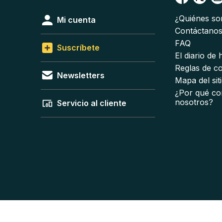
¿Quiénes s
Mi cuenta
Contáctano
FAQ
Suscríbete
El diario de
Reglas de c
Newsletters
Mapa del sit
¿Por qué co
nosotros?
Servicio al cliente