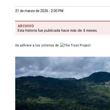
21 de marzo de 2026 - 2:00 PM
ARCHIVO
Esta historia fue publicada hace más de 4 meses.
Se adhiere a los criterios de