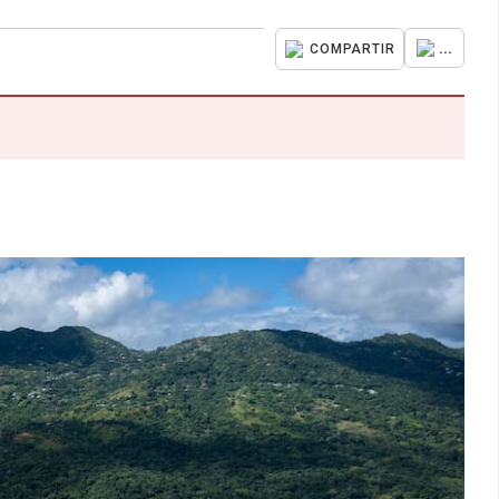
...
COMPARTIR