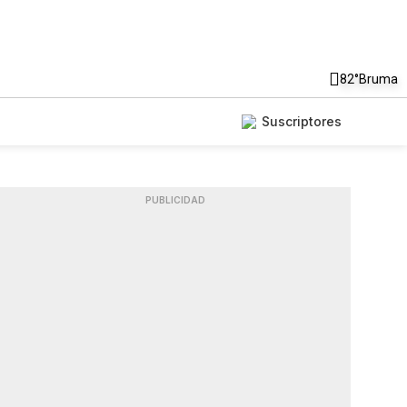
82°
Bruma
Suscriptores
PUBLICIDAD