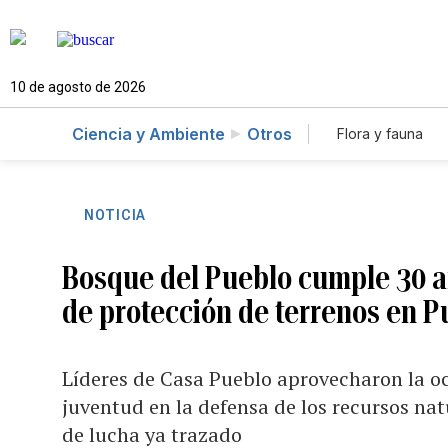
10 de agosto de 2026
Ciencia y Ambiente
Otros
Flora y fauna
NOTICIA
Bosque del Pueblo cumple 30 añ
de protección de terrenos en P
Líderes de Casa Pueblo aprovecharon la oc
juventud en la defensa de los recursos na
de lucha ya trazado