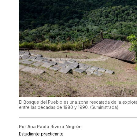
El Bosque del Pueblo es una zona rescatada de la explot
entre las décadas de 1980 y 1990.
(
Suministrada
)
Por
Ana Paola Rivera Negrón
Estudiante practicante