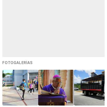
FOTOGALERÍAS