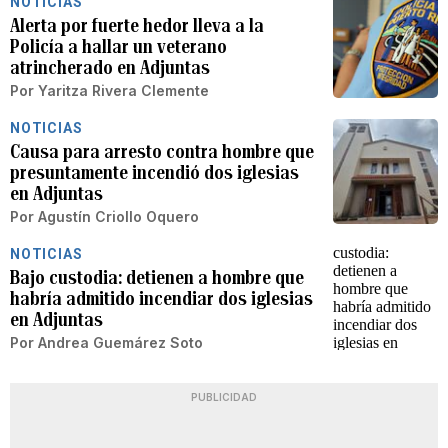
NOTICIAS
Alerta por fuerte hedor lleva a la
Policía a hallar un veterano
atrincherado en Adjuntas
Por
Yaritza Rivera Clemente
NOTICIAS
Causa para arresto contra hombre que
presuntamente incendió dos iglesias
en Adjuntas
Por
Agustín Criollo Oquero
NOTICIAS
Bajo custodia: detienen a hombre que
habría admitido incendiar dos iglesias
en Adjuntas
Por
Andrea Guemárez Soto
PUBLICIDAD