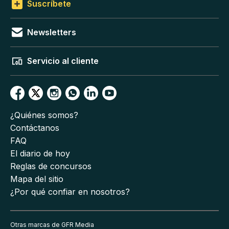
Suscríbete
Newsletters
Servicio al cliente
¿Quiénes somos?
Contáctanos
FAQ
El diario de hoy
Reglas de concursos
Mapa del sitio
¿Por qué confiar en nosotros?
Otras marcas de GFR Media