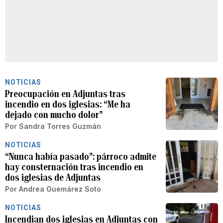
NOTICIAS
Preocupación en Adjuntas tras
incendio en dos iglesias: “Me ha
dejado con mucho dolor”
Por
Sandra Torres Guzmán
NOTICIAS
“Nunca había pasado”: párroco admite
hay consternación tras incendio en
dos iglesias de Adjuntas
Por
Andrea Guemárez Soto
NOTICIAS
Incendian dos iglesias en Adjuntas con