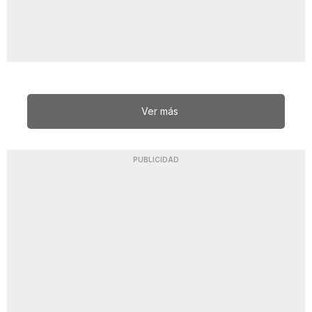
Ver más
PUBLICIDAD