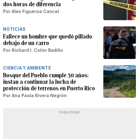
dos horas de diferencia
Por
Alex Figueroa Cancel
NOTICIAS
Fallece un hombre que quedó pillado
debajo de un carro
Por
Richard I. Colón Badillo
CIENCIA Y AMBIENTE
Bosque del Pueblo cumple 30 años:
instan a continuar la lucha de
protección de terrenos en Puerto Rico
Por
Ana Paola Rivera Negrón
PUBLICIDAD