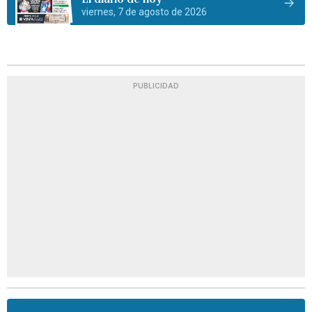
viernes, 7 de agosto de 2026
PUBLICIDAD