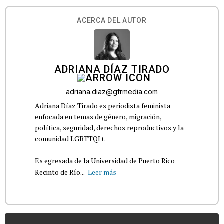
ACERCA DEL AUTOR
ADRIANA DÍAZ TIRADO
adriana.diaz@gfrmedia.com
Adriana Díaz Tirado es periodista feminista
enfocada en temas de género, migración,
política, seguridad, derechos reproductivos y la
comunidad LGBTTQI+.
Es egresada de la Universidad de Puerto Rico
Recinto de Río...
Leer más