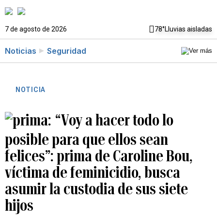
7 de agosto de 2026
78°
Lluvias aisladas
Noticias
Seguridad
NOTICIA
“Voy a hacer todo lo
posible para que ellos sean
felices”: prima de Caroline Bou,
víctima de feminicidio, busca
asumir la custodia de sus siete
hijos