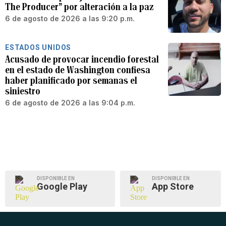
The Producer” por alteración a la paz
6 de agosto de 2026 a las 9:20 p.m.
ESTADOS UNIDOS
Acusado de provocar incendio forestal
en el estado de Washington confiesa
haber planificado por semanas el
siniestro
6 de agosto de 2026 a las 9:04 p.m.
DISPONIBLE EN
DISPONIBLE EN
Google Play
App Store