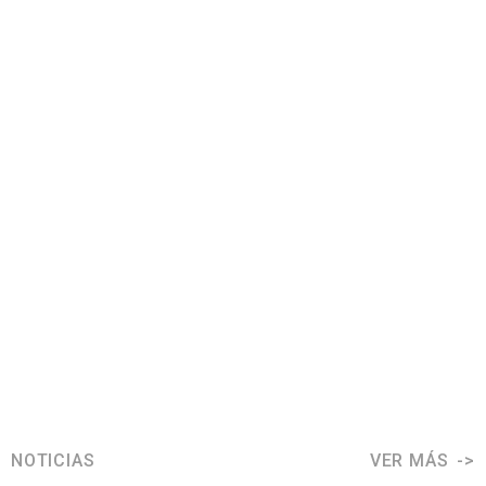
NOTICIAS
VER MÁS