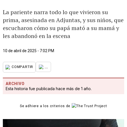
La pariente narra todo lo que vivieron su
prima, asesinada en Adjuntas, y sus niños, que
escucharon cómo su papá mató a su mamá y
les abandonó en la escena
10 de abril de 2025 - 7:02 PM
...
COMPARTIR
ARCHIVO
Esta historia fue publicada hace más de 1 año.
Se adhiere a los criterios de