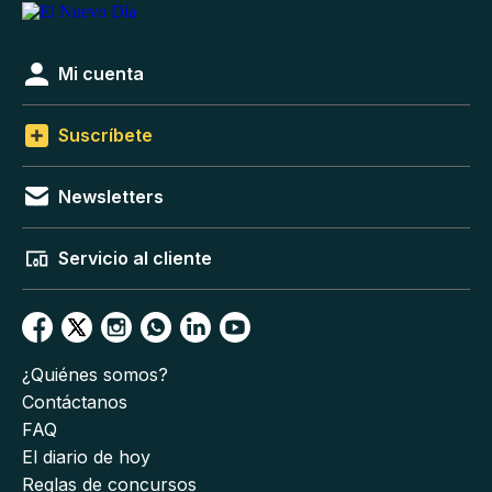
Mi cuenta
Suscríbete
Newsletters
Servicio al cliente
¿Quiénes somos?
Contáctanos
FAQ
El diario de hoy
Reglas de concursos