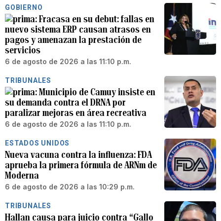
GOBIERNO
Fracasa en su debut: fallas en
nuevo sistema ERP causan atrasos en
pagos y amenazan la prestación de
servicios
6 de agosto de 2026 a las 11:10 p.m.
TRIBUNALES
Municipio de Camuy insiste en
su demanda contra el DRNA por
paralizar mejoras en área recreativa
6 de agosto de 2026 a las 11:10 p.m.
ESTADOS UNIDOS
Nueva vacuna contra la influenza: FDA
aprueba la primera fórmula de ARNm de
Moderna
6 de agosto de 2026 a las 10:29 p.m.
TRIBUNALES
Hallan causa para juicio contra “Gallo