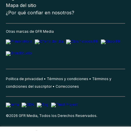
Mapa del sitio
¿Por qué confiar en nosotros?
Otras marcas de GFR Media
Política de privacidad
Términos y condiciones
Términos y
condiciones del suscriptor
Correcciones
©
2026
GFR Media, Todos los Derechos Reservados.