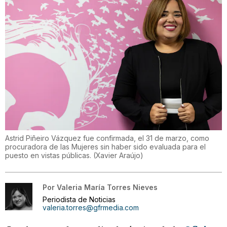
Astrid Piñeiro Vázquez fue confirmada, el 31 de marzo, como
procuradora de las Mujeres sin haber sido evaluada para el
puesto en vistas públicas.
(
Xavier Araújo
)
Por
Valeria María Torres Nieves
Periodista de Noticias
valeria.torres@gfrmedia.com