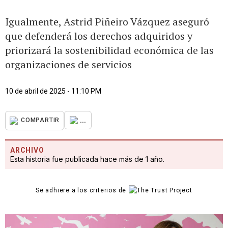
Igualmente, Astrid Piñeiro Vázquez aseguró
que defenderá los derechos adquiridos y
priorizará la sostenibilidad económica de las
organizaciones de servicios
10 de abril de 2025 - 11:10 PM
...
COMPARTIR
ARCHIVO
Esta historia fue publicada hace más de 1 año.
Se adhiere a los criterios de