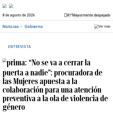
8 de agosto de 2026
81°
Mayormente despejado
Noticias
Gobierno
ENTREVISTA
“No se va a cerrar la
puerta a nadie”: procuradora de
las Mujeres apuesta a la
colaboración para una atención
preventiva a la ola de violencia de
género