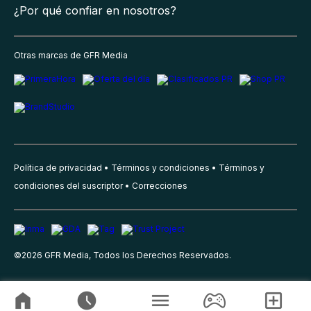
¿Por qué confiar en nosotros?
Otras marcas de GFR Media
Política de privacidad
Términos y condiciones
Términos y
condiciones del suscriptor
Correcciones
©
2026
GFR Media, Todos los Derechos Reservados.