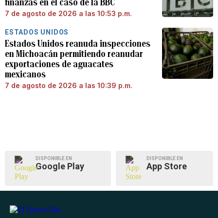
finanzas en el caso de la BBC
7 de agosto de 2026 a las 10:53 p.m.
ESTADOS UNIDOS
Estados Unidos reanuda inspecciones
en Michoacán permitiendo reanudar
exportaciones de aguacates
mexicanos
7 de agosto de 2026 a las 10:39 p.m.
DISPONIBLE EN
DISPONIBLE EN
Google Play
App Store