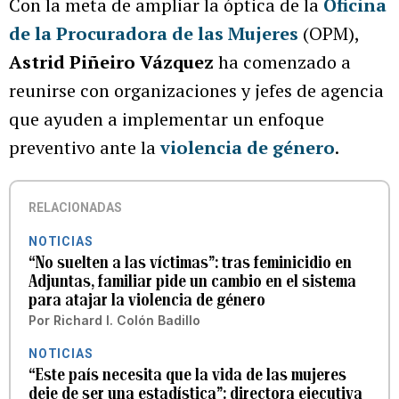
Con la meta de ampliar la óptica de la
Oficina
de la Procuradora de las Mujeres
(OPM),
Astrid Piñeiro Vázquez
ha comenzado a
reunirse con organizaciones y jefes de agencia
que ayuden a implementar un enfoque
preventivo ante la
violencia de género
.
RELACIONADAS
NOTICIAS
“No suelten a las víctimas”: tras feminicidio en
Adjuntas, familiar pide un cambio en el sistema
para atajar la violencia de género
Por
Richard I. Colón Badillo
NOTICIAS
“Este país necesita que la vida de las mujeres
deje de ser una estadística”: directora ejecutiva