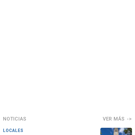
NOTICIAS
VER MÁS
LOCALES