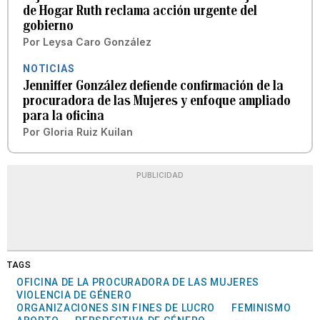
de Hogar Ruth reclama acción urgente del
gobierno
Por
Leysa Caro González
NOTICIAS
Jenniffer González defiende confirmación de la
procuradora de las Mujeres y enfoque ampliado
para la oficina
Por
Gloria Ruiz Kuilan
PUBLICIDAD
TAGS
OFICINA DE LA PROCURADORA DE LAS MUJERES
VIOLENCIA DE GÉNERO
ORGANIZACIONES SIN FINES DE LUCRO
FEMINISMO