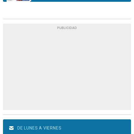
PUBLICIDAD
DE LUNES A VIERNES