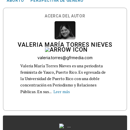
ABORTO
PERSPECTIVA DE GÉNERO
ACERCA DEL AUTOR
VALERIA MARÍA TORRES NIEVES
valeria.torres@gfrmedia.com
Valeria María Torres Nieves es una periodista
feminista de Yauco, Puerto Rico. Es egresada de
la Universidad de Puerto Rico con una doble
concentración en Periodismo y Relaciones
Públicas. En sus...
Leer más
...