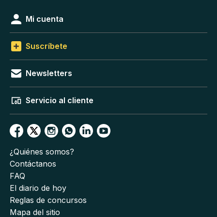
Mi cuenta
Suscríbete
Newsletters
Servicio al cliente
¿Quiénes somos?
Contáctanos
FAQ
El diario de hoy
Reglas de concursos
Mapa del sitio