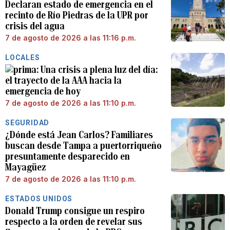
Declaran estado de emergencia en el
recinto de Río Piedras de la UPR por
crisis del agua
7 de agosto de 2026 a las 11:16 p.m.
LOCALES
Una crisis a plena luz del día:
el trayecto de la AAA hacia la
emergencia de hoy
7 de agosto de 2026 a las 11:10 p.m.
SEGURIDAD
¿Dónde está Jean Carlos? Familiares
buscan desde Tampa a puertorriqueño
presuntamente desparecido en
Mayagüez
7 de agosto de 2026 a las 11:10 p.m.
ESTADOS UNIDOS
Donald Trump consigue un respiro
respecto a la orden de revelar sus