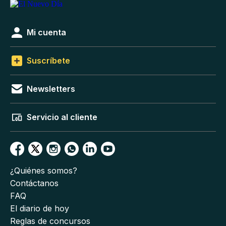
Mi cuenta
Suscríbete
Newsletters
Servicio al cliente
¿Quiénes somos?
Contáctanos
FAQ
El diario de hoy
Reglas de concursos