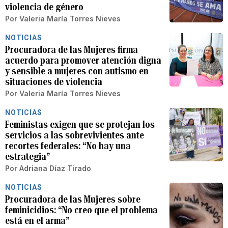
violencia de género
Por
Valeria María Torres Nieves
NOTICIAS
Procuradora de las Mujeres firma
acuerdo para promover atención digna
y sensible a mujeres con autismo en
situaciones de violencia
Por
Valeria María Torres Nieves
NOTICIAS
Feministas exigen que se protejan los
servicios a las sobrevivientes ante
recortes federales: “No hay una
estrategia”
Por
Adriana Díaz Tirado
NOTICIAS
Procuradora de las Mujeres sobre
feminicidios: “No creo que el problema
está en el arma”