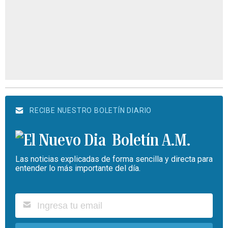
RECIBE NUESTRO BOLETÍN DIARIO
Boletín A.M.
Las noticias explicadas de forma sencilla y directa para
entender lo más importante del día.