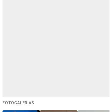
FOTOGALERÍAS