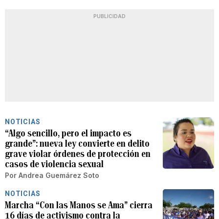
PUBLICIDAD
NOTICIAS
“Algo sencillo, pero el impacto es
grande”: nueva ley convierte en delito
grave violar órdenes de protección en
casos de violencia sexual
Por
Andrea Guemárez Soto
NOTICIAS
Marcha “Con las Manos se Ama” cierra
16 días de activismo contra la