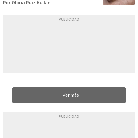
Por
Gloria Ruiz Kuilan
PUBLICIDAD
Ver más
PUBLICIDAD