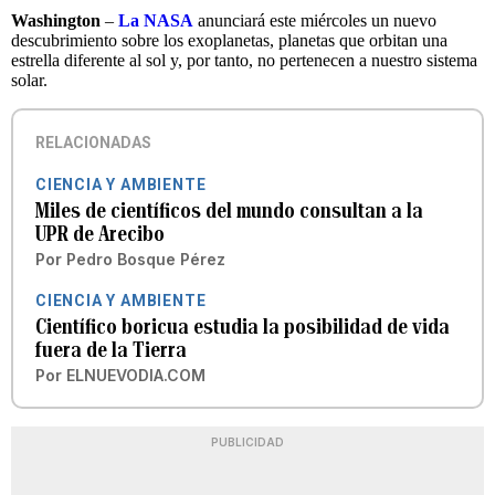
Washington
–
La NASA
anunciará este miércoles un nuevo
descubrimiento sobre los exoplanetas, planetas que orbitan una
estrella diferente al sol y, por tanto, no pertenecen a nuestro sistema
solar.
RELACIONADAS
CIENCIA Y AMBIENTE
Miles de científicos del mundo consultan a la
UPR de Arecibo
Por
Pedro Bosque Pérez
CIENCIA Y AMBIENTE
Científico boricua estudia la posibilidad de vida
fuera de la Tierra
Por
ELNUEVODIA.COM
PUBLICIDAD