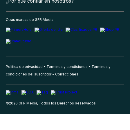
¿Por qué confiar en nosotros?
Otras marcas de GFR Media
Política de privacidad
Términos y condiciones
Términos y
condiciones del suscriptor
Correcciones
©
2026
GFR Media, Todos los Derechos Reservados.