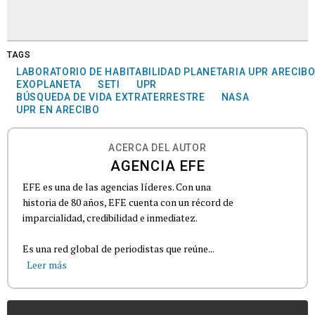
TAGS
LABORATORIO DE HABITABILIDAD PLANETARIA UPR ARECIB
EXOPLANETA
SETI
UPR
BÚSQUEDA DE VIDA EXTRATERRESTRE
NASA
UPR EN ARECIBO
ACERCA DEL AUTOR
AGENCIA EFE
EFE es una de las agencias líderes. Con una
historia de 80 años, EFE cuenta con un récord de
imparcialidad, credibilidad e inmediatez.
Es una red global de periodistas que reúne...
Leer más