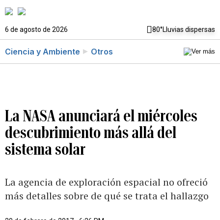
6 de agosto de 2026
80°
Lluvias dispersas
Ciencia y Ambiente
Otros
La NASA anunciará el miércoles
descubrimiento más allá del
sistema solar
La agencia de exploración espacial no ofreció
más detalles sobre de qué se trata el hallazgo