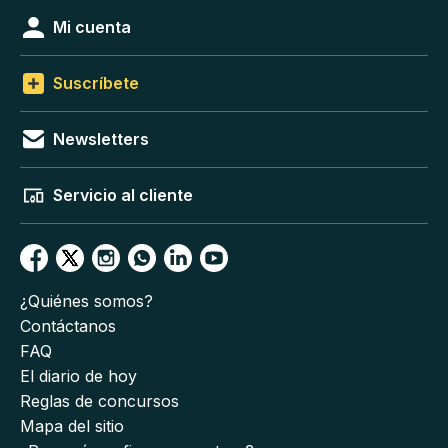
Mi cuenta
Suscríbete
Newsletters
Servicio al cliente
¿Quiénes somos?
Contáctanos
FAQ
El diario de hoy
Reglas de concursos
Mapa del sitio