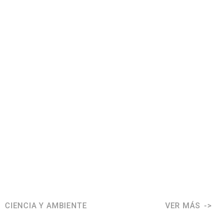
CIENCIA Y AMBIENTE
VER MÁS