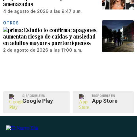
amenazadas
4 de agosto de 2026 a las 9:47 a.m.
OTROS
Estudio lo confirma: apagones
aumentan riesgo de caídas y ansiedad
en adultos mayores puertorriqueños
2 de agosto de 2026 a las 11:00 a.m.
DISPONIBLE EN
DISPONIBLE EN
Google Play
App Store