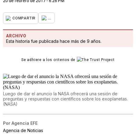
20 de febrero de 2017 - 6:26 PM
...
COMPARTIR
ARCHIVO
Esta historia fue publicada hace más de 9 años.
Se adhiere a los criterios de
Luego de dar el anuncio la NASA ofrecerá una sesión de
preguntas y respuestas con científicos sobre los exoplanetas.
(NASA)
Por
Agencia EFE
Agencia de Noticias