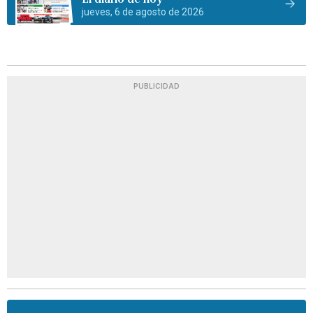
jueves, 6 de agosto de 2026
PUBLICIDAD