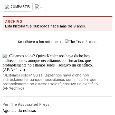
...
COMPARTIR
ARCHIVO
Esta historia fue publicada hace más de 9 años.
Se adhiere a los criterios de
"¿Estamos solos? Quizá Kepler nos haya dicho hoy
indirectamente, aunque necesitamos confirmación, que
probablemente no estamos solos", sostuvo un científico.
(AP/Archivo)
Por
The Associated Press
Agencia de noticias