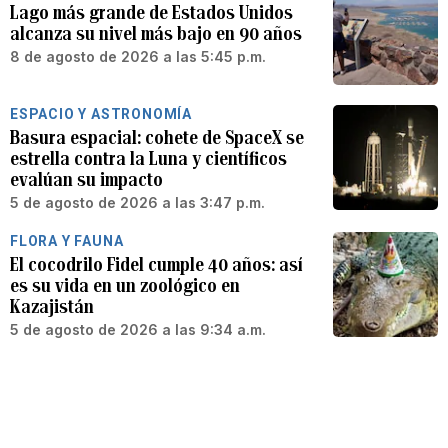
Lago más grande de Estados Unidos
alcanza su nivel más bajo en 90 años
8 de agosto de 2026 a las 5:45 p.m.
ESPACIO Y ASTRONOMÍA
Basura espacial: cohete de SpaceX se
estrella contra la Luna y científicos
evalúan su impacto
5 de agosto de 2026 a las 3:47 p.m.
FLORA Y FAUNA
El cocodrilo Fidel cumple 40 años: así
es su vida en un zoológico en
Kazajistán
5 de agosto de 2026 a las 9:34 a.m.