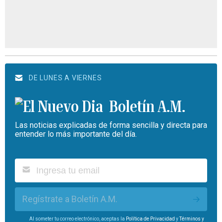
DE LUNES A VIERNES
Boletín A.M.
Las noticias explicadas de forma sencilla y directa para
entender lo más importante del día.
Regístrate a Boletín A.M.
Al someter tu correo electrónico, aceptas la
Política de Privacidad
y
Términos y