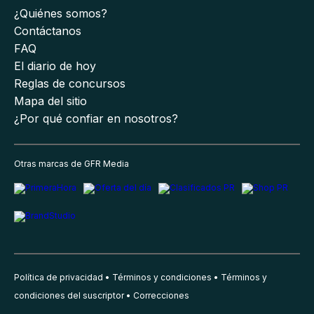
¿Quiénes somos?
Contáctanos
FAQ
El diario de hoy
Reglas de concursos
Mapa del sitio
¿Por qué confiar en nosotros?
Otras marcas de GFR Media
Política de privacidad
Términos y condiciones
Términos y
condiciones del suscriptor
Correcciones