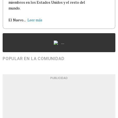
miembros en los Estados Unidos y el resto del
mundo.
El Nuevo...
Leer más
...
POPULAR EN LA COMUNIDAD
PUBLICIDAD