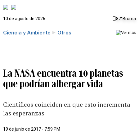
10 de agosto de 2026
87°
Bruma
Ciencia y Ambiente
Otros
La NASA encuentra 10 planetas
que podrían albergar vida
Científicos coinciden en que esto incrementa
las esperanzas
19 de junio de 2017 - 7:59 PM