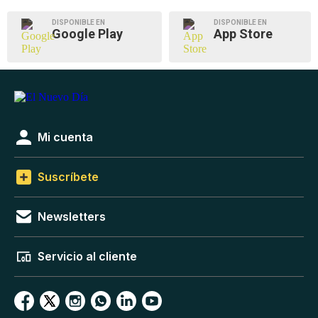
DISPONIBLE EN
DISPONIBLE EN
Google Play
App Store
Mi cuenta
Suscríbete
Newsletters
Servicio al cliente