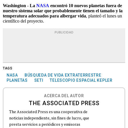
Washington
-
La
NASA
encontró 10 nuevos planetas fuera de
nuestro sistema solar que probablemente tienen el tamaño y la
temperatura adecuados para albergar vida
, planteó el lunes un
científico del proyecto.
PUBLICIDAD
TAGS
NASA
BÚSQUEDA DE VIDA EXTRATERRESTRE
PLANETAS
SETI
TELESCOPIO ESPACIAL KEPLER
ACERCA DEL AUTOR
THE ASSOCIATED PRESS
The Associated Press es una cooperativa de
noticias independiente, sin fines de lucro, que
presta servicios a periódicos y emisoras