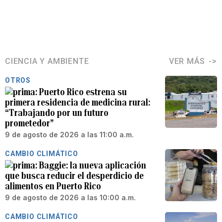
CIENCIA Y AMBIENTE
VER MÁS
OTROS
Puerto Rico estrena su
primera residencia de medicina rural:
“Trabajando por un futuro
prometedor”
9 de agosto de 2026 a las 11:00 a.m.
CAMBIO CLIMÁTICO
Baggie: la nueva aplicación
que busca reducir el desperdicio de
alimentos en Puerto Rico
9 de agosto de 2026 a las 10:00 a.m.
CAMBIO CLIMÁTICO