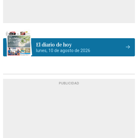
El diario de hoy
lunes, 10 de agosto de 2026
PUBLICIDAD