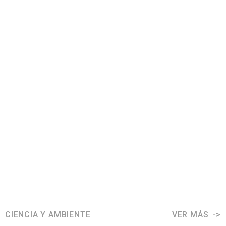
CIENCIA Y AMBIENTE
VER MÁS