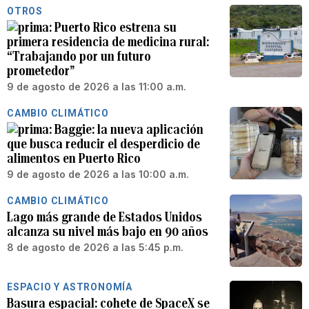
OTROS
Puerto Rico estrena su
primera residencia de medicina rural:
“Trabajando por un futuro
prometedor”
9 de agosto de 2026 a las 11:00 a.m.
CAMBIO CLIMÁTICO
Baggie: la nueva aplicación
que busca reducir el desperdicio de
alimentos en Puerto Rico
9 de agosto de 2026 a las 10:00 a.m.
CAMBIO CLIMÁTICO
Lago más grande de Estados Unidos
alcanza su nivel más bajo en 90 años
8 de agosto de 2026 a las 5:45 p.m.
ESPACIO Y ASTRONOMÍA
Basura espacial: cohete de SpaceX se