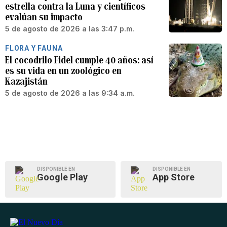
estrella contra la Luna y científicos
evalúan su impacto
5 de agosto de 2026 a las 3:47 p.m.
FLORA Y FAUNA
El cocodrilo Fidel cumple 40 años: así
es su vida en un zoológico en
Kazajistán
5 de agosto de 2026 a las 9:34 a.m.
DISPONIBLE EN
DISPONIBLE EN
Google Play
App Store