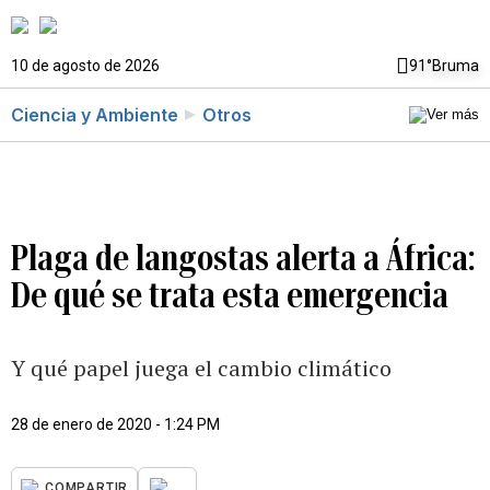
10 de agosto de 2026
91°
Bruma
Ciencia y Ambiente
Otros
Plaga de langostas alerta a África:
De qué se trata esta emergencia
Y qué papel juega el cambio climático
28 de enero de 2020 - 1:24 PM
...
COMPARTIR