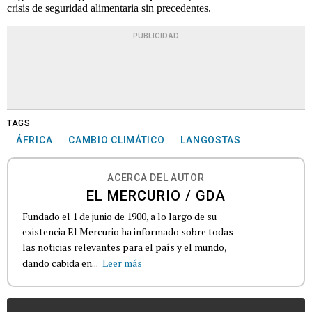
crisis de seguridad alimentaria sin precedentes.
PUBLICIDAD
TAGS
ÁFRICA
CAMBIO CLIMÁTICO
LANGOSTAS
ACERCA DEL AUTOR
EL MERCURIO / GDA
Fundado el 1 de junio de 1900, a lo largo de su
existencia El Mercurio ha informado sobre todas
las noticias relevantes para el país y el mundo,
dando cabida en...
Leer más