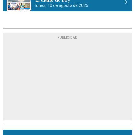
lunes, 10 de agosto de 2026
PUBLICIDAD