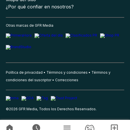
¿Por qué confiar en nosotros?
Otras marcas de GFR Media
Política de privacidad
Términos y condiciones
Términos y
condiciones del suscriptor
Correcciones
©
2026
GFR Media, Todos los Derechos Reservados.