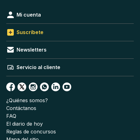
Mi cuenta
Suscríbete
Newsletters
Servicio al cliente
¿Quiénes somos?
Contáctanos
FAQ
El diario de hoy
Reglas de concursos
Mapa del sitio