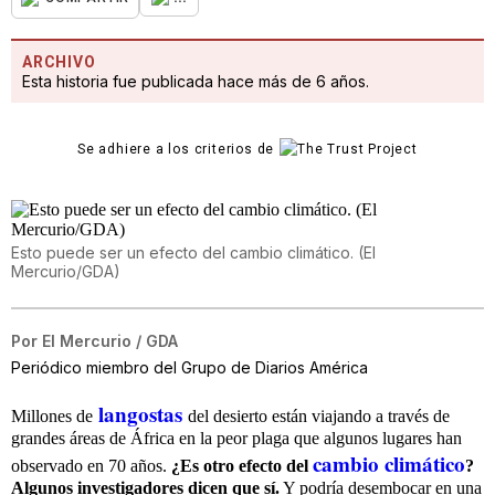
ARCHIVO
Esta historia fue publicada hace más de 6 años.
Se adhiere a los criterios de
Esto puede ser un efecto del cambio climático. (El
Mercurio/GDA)
Por
El Mercurio / GDA
Periódico miembro del Grupo de Diarios América
langostas
Millones de
del desierto están viajando a través de
grandes áreas de África en la peor plaga que algunos lugares han
cambio climático
observado en 70 años.
¿Es otro efecto del
?
Algunos investigadores dicen que sí.
Y podría desembocar en una