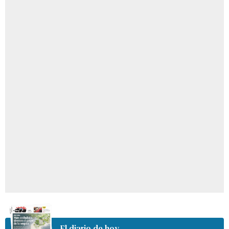
El diario de hoy