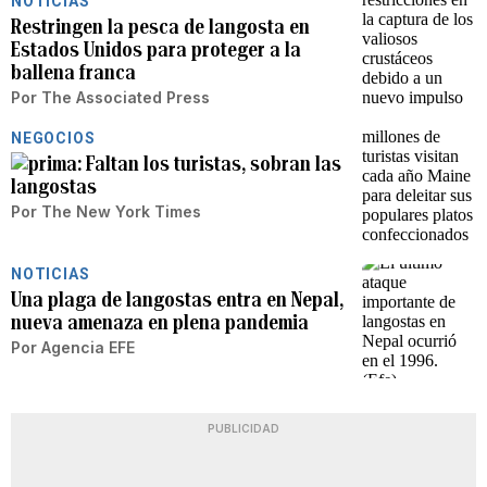
NOTICIAS
Restringen la pesca de langosta en
Estados Unidos para proteger a la
ballena franca
Por
The Associated Press
NEGOCIOS
Faltan los turistas, sobran las
langostas
Por
The New York Times
NOTICIAS
Una plaga de langostas entra en Nepal,
nueva amenaza en plena pandemia
Por
Agencia EFE
PUBLICIDAD