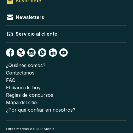
Suscríbete
Newsletters
Servicio al cliente
¿Quiénes somos?
Contáctanos
FAQ
El diario de hoy
Reglas de concursos
Mapa del sitio
¿Por qué confiar en nosotros?
Otras marcas de GFR Media