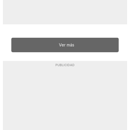
Ver más
PUBLICIDAD