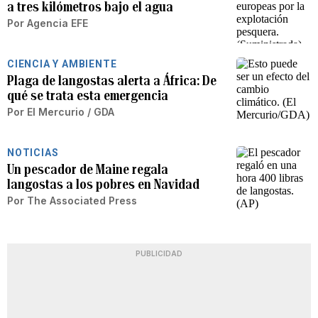
a tres kilómetros bajo el agua
Por
Agencia EFE
CIENCIA Y AMBIENTE
Plaga de langostas alerta a África: De
qué se trata esta emergencia
Por
El Mercurio / GDA
NOTICIAS
Un pescador de Maine regala
langostas a los pobres en Navidad
Por
The Associated Press
PUBLICIDAD