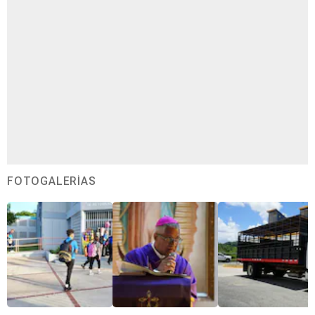
FOTOGALERÍAS