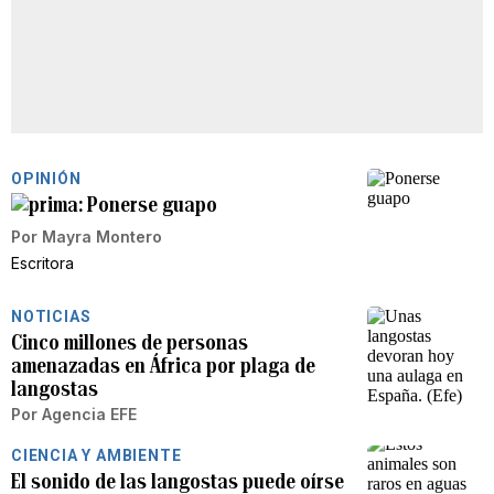
OPINIÓN
Ponerse guapo
Por
Mayra Montero
Escritora
NOTICIAS
Cinco millones de personas
amenazadas en África por plaga de
langostas
Por
Agencia EFE
CIENCIA Y AMBIENTE
El sonido de las langostas puede oírse