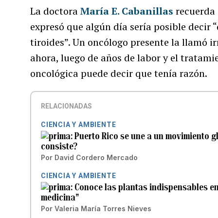
La doctora
María E. Cabanillas
recuerda 
expresó que algún día sería posible decir
tiroides”. Un oncólogo presente la llamó i
ahora, luego de años de labor y el tratami
oncológica puede decir que tenía razón.
RELACIONADAS
CIENCIA Y AMBIENTE
Puerto Rico se une a un movimiento gl
consiste?
Por
David Cordero Mercado
CIENCIA Y AMBIENTE
Conoce las plantas indispensables en 
medicina”
Por
Valeria María Torres Nieves