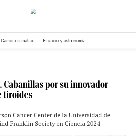
Cambio climático
Espacio y astronomía
. Cabanillas por su innovador
 tiroides
son Cancer Center de la Universidad de
ind Franklin Society en Ciencia 2024