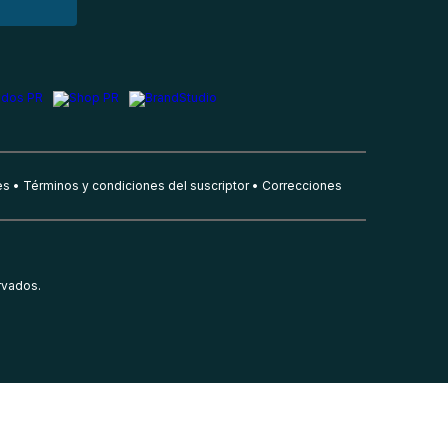
es
Términos y condiciones del suscriptor
Correcciones
rvados.