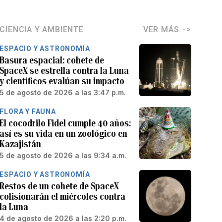
CIENCIA Y AMBIENTE
VER MÁS
ESPACIO Y ASTRONOMÍA
Basura espacial: cohete de
SpaceX se estrella contra la Luna
y científicos evalúan su impacto
5 de agosto de 2026 a las 3:47 p.m.
FLORA Y FAUNA
El cocodrilo Fidel cumple 40 años:
así es su vida en un zoológico en
Kazajistán
5 de agosto de 2026 a las 9:34 a.m.
ESPACIO Y ASTRONOMÍA
Restos de un cohete de SpaceX
colisionarán el miércoles contra
la Luna
4 de agosto de 2026 a las 2:20 p.m.