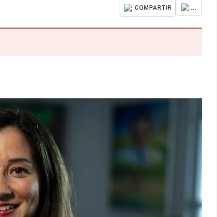
...
COMPARTIR