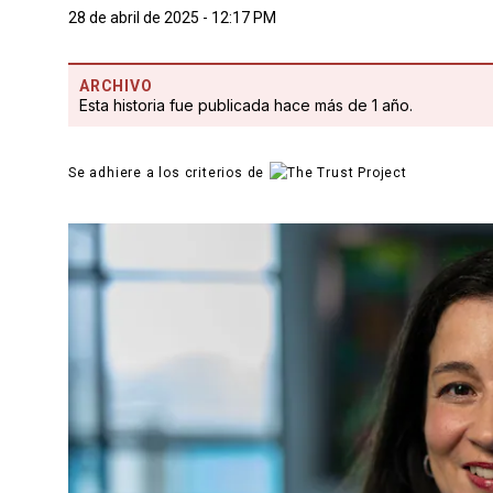
28 de abril de 2025 - 12:17 PM
ARCHIVO
Esta historia fue publicada hace más de 1 año.
Se adhiere a los criterios de