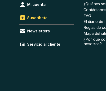
¿Quiénes s
Mi cuenta
Contáctano
FAQ
Suscríbete
El diario de
Reglas de c
Newsletters
Mapa del sit
¿Por qué co
nosotros?
Servicio al cliente