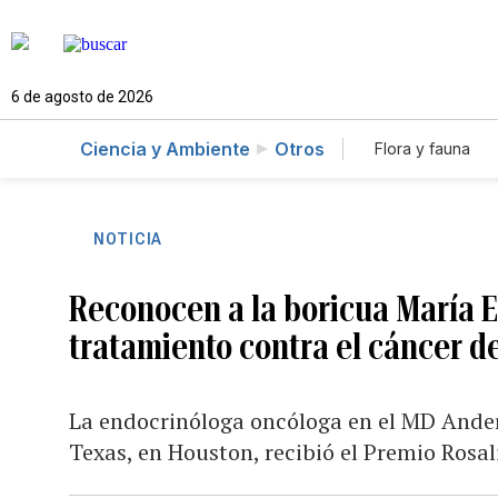
6 de agosto de 2026
Ciencia y Ambiente
Otros
Flora y fauna
NOTICIA
Reconocen a la boricua María E
tratamiento contra el cáncer de
La endocrinóloga oncóloga en el MD Ander
Texas, en Houston, recibió el Premio Rosal