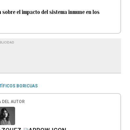
n sobre el impacto del sistema inmune en los
BLICIDAD
TÍFICOS BORICUAS
 DEL AUTOR