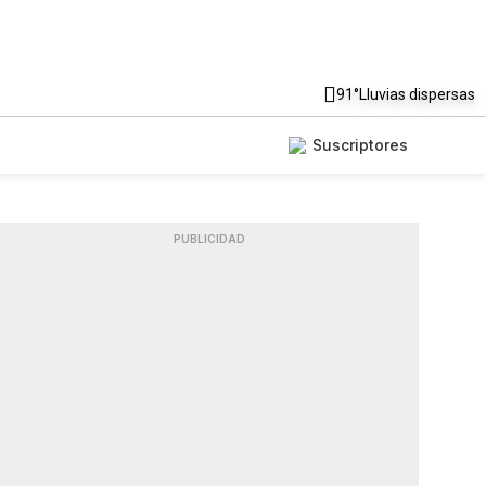
91°
Lluvias dispersas
Suscriptores
PUBLICIDAD