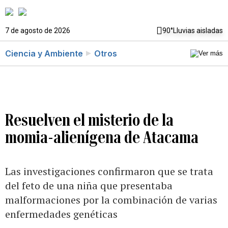
7 de agosto de 2026
90°
Lluvias aisladas
Ciencia y Ambiente
Otros
Resuelven el misterio de la
momia-alienígena de Atacama
Las investigaciones confirmaron que se trata
del feto de una niña que presentaba
malformaciones por la combinación de varias
enfermedades genéticas