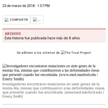
23 de marzo de 2018 - 1:57 PM
...
COMPARTIR
ARCHIVO
Esta historia fue publicada hace más de 8 años.
Se adhiere a los criterios de
Investigadores encontraron mutaciones en siete genes de la
momia Ata, mismas que contribuyeron a las deformidades óseas
que presentó cuando fue encontrada. (www.med.stanford.edu /
Emery Smith)