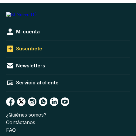
Mi cuenta
Suscríbete
Newsletters
Servicio al cliente
¿Quiénes somos?
Contáctanos
FAQ