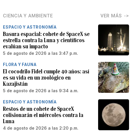
CIENCIA Y AMBIENTE
VER MÁS
ESPACIO Y ASTRONOMÍA
Basura espacial: cohete de SpaceX se
estrella contra la Luna y científicos
evalúan su impacto
5 de agosto de 2026 a las 3:47 p.m.
FLORA Y FAUNA
El cocodrilo Fidel cumple 40 años: así
es su vida en un zoológico en
Kazajistán
5 de agosto de 2026 a las 9:34 a.m.
ESPACIO Y ASTRONOMÍA
Restos de un cohete de SpaceX
colisionarán el miércoles contra la
Luna
4 de agosto de 2026 a las 2:20 p.m.