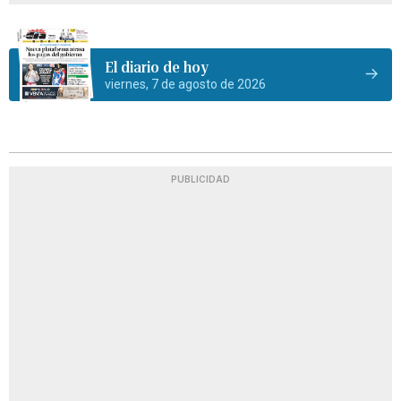
El diario de hoy
viernes, 7 de agosto de 2026
PUBLICIDAD