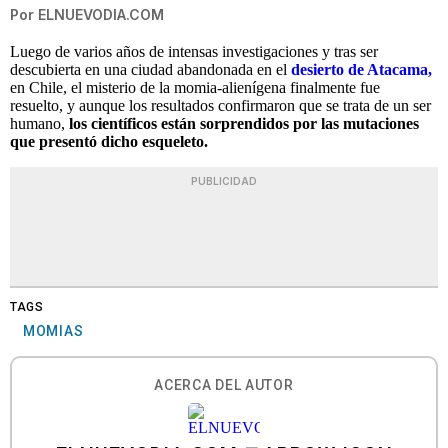
Por
ELNUEVODIA.COM
Luego de varios años de intensas investigaciones y tras ser
descubierta en una ciudad abandonada en el
desierto de Atacama,
en Chile, el misterio de la momia-alienígena finalmente fue
resuelto, y aunque los resultados confirmaron que se trata de un ser
humano,
los científicos están sorprendidos por las mutaciones
que presentó dicho esqueleto.
PUBLICIDAD
TAGS
MOMIAS
ACERCA DEL AUTOR