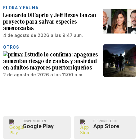
FLORA Y FAUNA
Leonardo DiCaprio y Jeff Bezos lanzan
proyecto para salvar especies
amenazadas
4 de agosto de 2026 a las 9:47 a.m.
OTROS
Estudio lo confirma: apagones
aumentan riesgo de caídas y ansiedad
en adultos mayores puertorriqueños
2 de agosto de 2026 a las 11:00 a.m.
DISPONIBLE EN
DISPONIBLE EN
Google Play
App Store