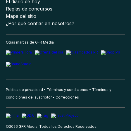
El diario de hoy
Reglas de concursos
Mapa del sitio
¿Por qué confiar en nosotros?
Otras marcas de GFR Media
Política de privacidad
Términos y condiciones
Términos y
condiciones del suscriptor
Correcciones
©
2026
GFR Media, Todos los Derechos Reservados.