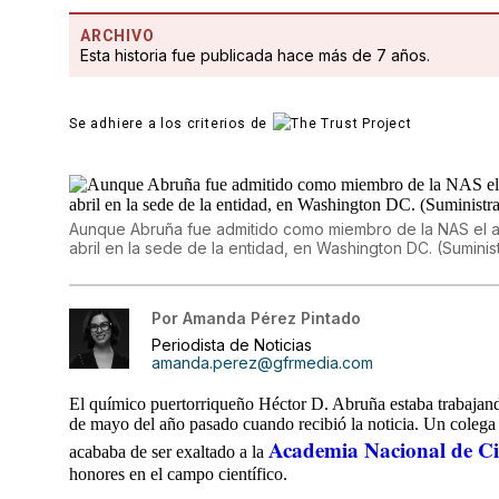
ARCHIVO
Esta historia fue publicada hace más de 7 años.
Se adhiere a los criterios de
Aunque Abruña fue admitido como miembro de la NAS el añ
abril en la sede de la entidad, en Washington DC. (Suminis
Por
Amanda Pérez Pintado
Periodista de Noticias
amanda.perez@gfrmedia.com
El químico puertorriqueño Héctor D. Abruña estaba trabajand
de mayo del año pasado cuando recibió la noticia. Un colega 
Academia Nacional de Ci
acababa de ser exaltado a la
honores en el campo científico.