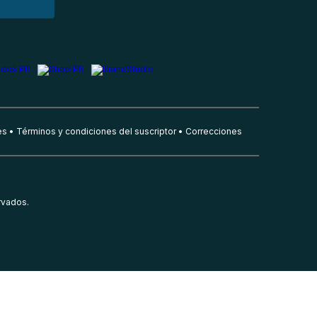
es
Términos y condiciones del suscriptor
Correcciones
rvados.