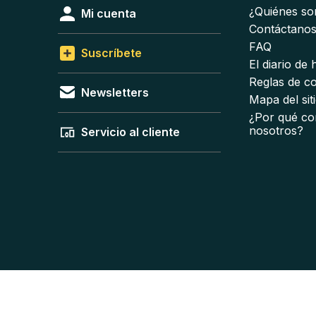
¿Quiénes s
Mi cuenta
Contáctano
FAQ
Suscríbete
El diario de
Reglas de c
Newsletters
Mapa del sit
¿Por qué co
nosotros?
Servicio al cliente