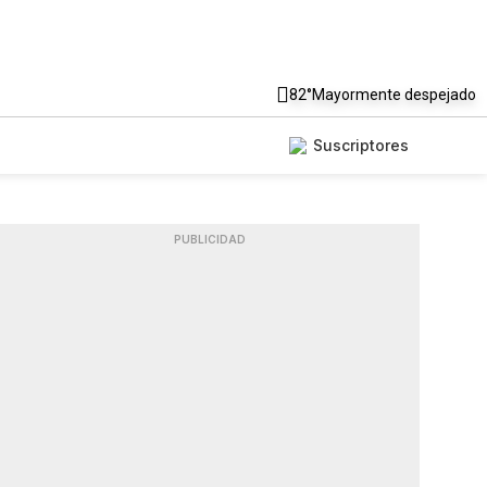
82°
Mayormente despejado
Suscriptores
PUBLICIDAD