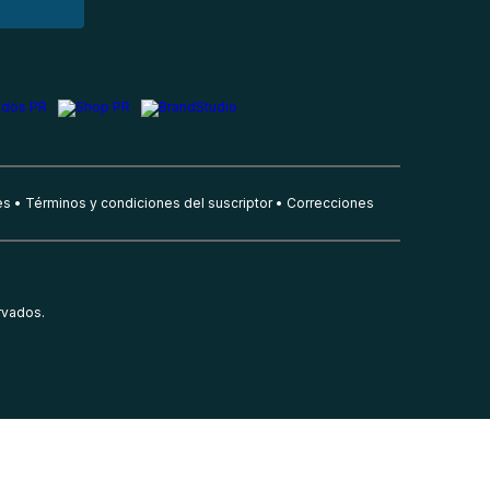
es
Términos y condiciones del suscriptor
Correcciones
rvados.