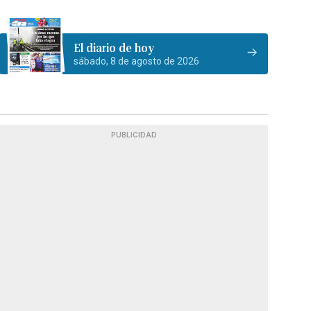
El diario de hoy
sábado, 8 de agosto de 2026
PUBLICIDAD