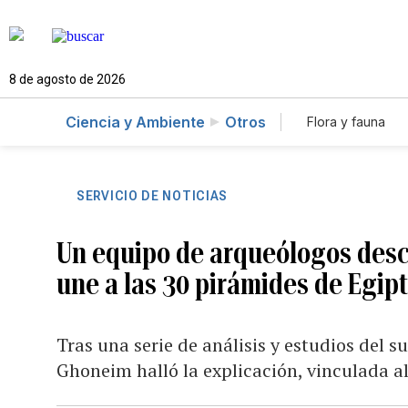
8 de agosto de 2026
Ciencia y Ambiente
Otros
Flora y fauna
SERVICIO DE NOTICIAS
Un equipo de arqueólogos descu
une a las 30 pirámides de Egip
Tras una serie de análisis y estudios del s
Ghoneim halló la explicación, vinculada al