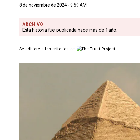
8 de noviembre de 2024 - 9:59 AM
ARCHIVO
Esta historia fue publicada hace más de 1 año.
Se adhiere a los criterios de