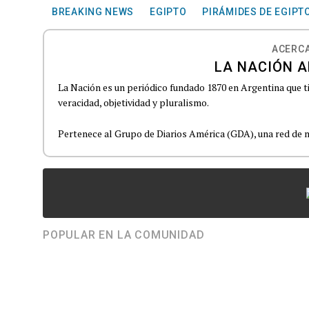
BREAKING NEWS
EGIPTO
PIRÁMIDES DE EGIPT
ACERCA
LA NACIÓN A
La Nación es un periódico fundado 1870 en Argentina que t
veracidad, objetividad y pluralismo.
Pertenece al Grupo de Diarios América (GDA), una red de m
POPULAR EN LA COMUNIDAD