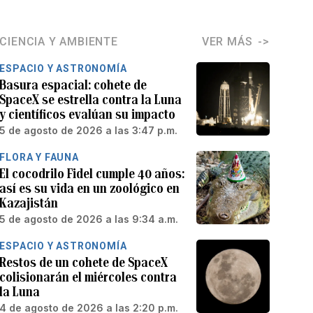
CIENCIA Y AMBIENTE
VER MÁS
ESPACIO Y ASTRONOMÍA
Basura espacial: cohete de
SpaceX se estrella contra la Luna
y científicos evalúan su impacto
5 de agosto de 2026 a las 3:47 p.m.
FLORA Y FAUNA
El cocodrilo Fidel cumple 40 años:
así es su vida en un zoológico en
Kazajistán
5 de agosto de 2026 a las 9:34 a.m.
ESPACIO Y ASTRONOMÍA
Restos de un cohete de SpaceX
colisionarán el miércoles contra
la Luna
4 de agosto de 2026 a las 2:20 p.m.