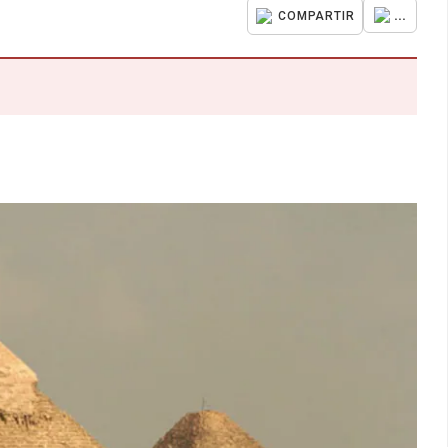
...
COMPARTIR