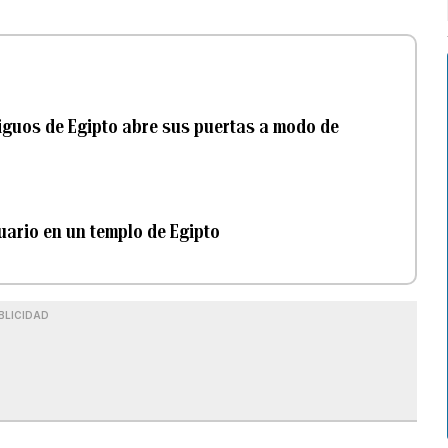
guos de Egipto abre sus puertas a modo de
ario en un templo de Egipto
BLICIDAD