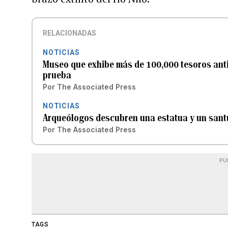
RELACIONADAS
NOTICIAS
Museo que exhibe más de 100,000 tesoros anti
prueba
Por
The Associated Press
NOTICIAS
Arqueólogos descubren una estatua y un santu
Por
The Associated Press
PU
TAGS