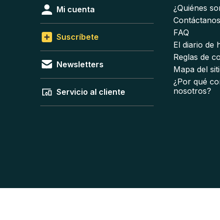
¿Quiénes s
Mi cuenta
Contáctano
FAQ
Suscríbete
El diario de
Reglas de c
Newsletters
Mapa del sit
¿Por qué co
nosotros?
Servicio al cliente