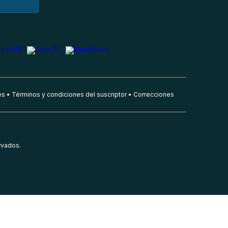
es
Términos y condiciones del suscriptor
Correcciones
rvados.