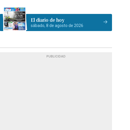
El diario de hoy
sábado, 8 de agosto de 2026
PUBLICIDAD