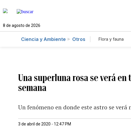
8 de agosto de 2026
Ciencia y Ambiente
Otros
Flora y fauna
Una superluna rosa se verá en 
semana
Un fenómeno en donde este astro se verá 
3 de abril de 2020 - 12:47 PM