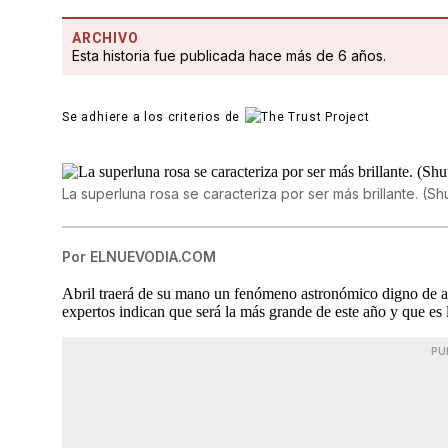
ARCHIVO
Esta historia fue publicada hace más de 6 años.
Se adhiere a los criterios de
La superluna rosa se caracteriza por ser más brillante. (Sh
Por
ELNUEVODIA.COM
Abril traerá de su mano un fenómeno astronómico digno de a
expertos indican que será la más grande de este año y que es
PU