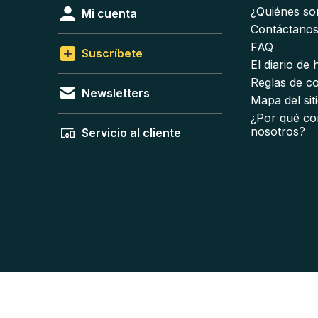
¿Quiénes s
Mi cuenta
Contáctano
FAQ
Suscríbete
El diario de
Reglas de c
Newsletters
Mapa del sit
¿Por qué co
nosotros?
Servicio al cliente