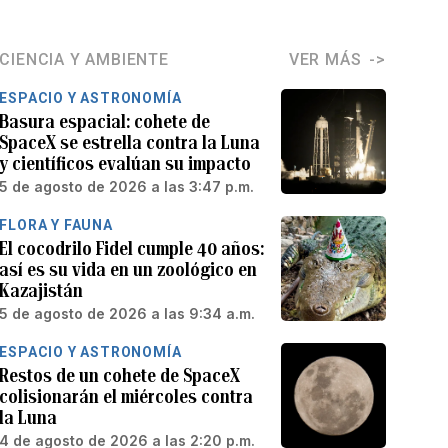
CIENCIA Y AMBIENTE
VER MÁS
ESPACIO Y ASTRONOMÍA
Basura espacial: cohete de
SpaceX se estrella contra la Luna
y científicos evalúan su impacto
5 de agosto de 2026 a las 3:47 p.m.
FLORA Y FAUNA
El cocodrilo Fidel cumple 40 años:
así es su vida en un zoológico en
Kazajistán
5 de agosto de 2026 a las 9:34 a.m.
ESPACIO Y ASTRONOMÍA
Restos de un cohete de SpaceX
colisionarán el miércoles contra
la Luna
4 de agosto de 2026 a las 2:20 p.m.