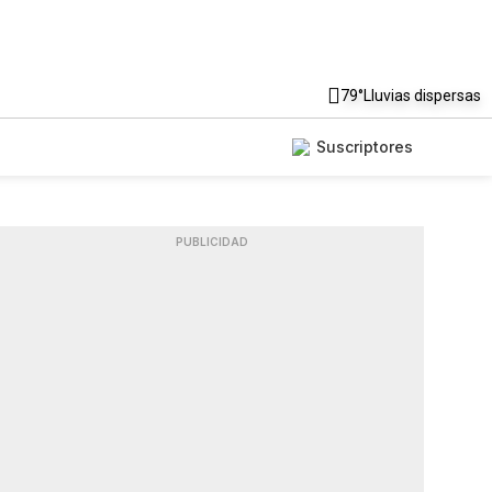
79°
Lluvias dispersas
Suscriptores
PUBLICIDAD