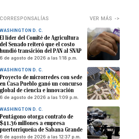
CORRESPONSALÍAS
VER MÁS
WASHINGTON D. C.
El líder del Comité de Agricultura
del Senado reiteró que el costo
hundió transición del PAN al SNAP
6 de agosto de 2026 a las 1:18 p.m.
WASHINGTON D. C.
Proyecto de microrredes con sede
en Casa Pueblo ganó un concurso
global de ciencia e innovación
6 de agosto de 2026 a las 1:09 p.m.
WASHINGTON D. C.
Pentágono otorga contrato de
$41.36 millones a empresa
puertorriqueña de Sabana Grande
6 de agosto de 2026 a las 12:37 p.m.