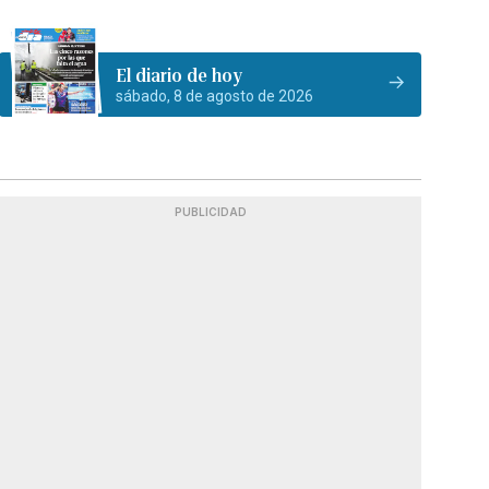
El diario de hoy
sábado, 8 de agosto de 2026
PUBLICIDAD