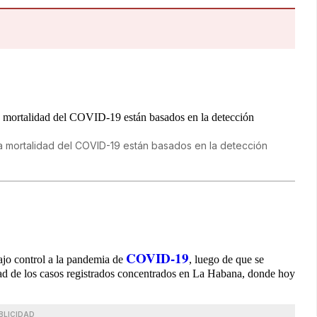
a mortalidad del COVID-19 están basados en la detección
COVID-19
ajo control a la pandemia de
, luego de que se
dad de los casos registrados concentrados en La Habana, donde hoy
BLICIDAD