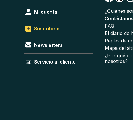
¿Quiénes s
Mi cuenta
Contáctano
FAQ
Suscríbete
El diario de
Reglas de c
Newsletters
Mapa del sit
¿Por qué co
nosotros?
Servicio al cliente