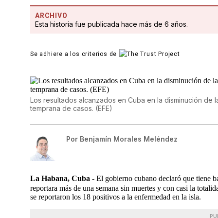
ARCHIVO
Esta historia fue publicada hace más de 6 años.
Se adhiere a los criterios de
Los resultados alcanzados en Cuba en la disminución de l
temprana de casos. (EFE)
Por
Benjamín Morales Meléndez
La Habana, Cuba -
El gobierno cubano declaró que tiene b
reportara más de una semana sin muertes y con casi la totali
se reportaron los 18 positivos a la enfermedad en la isla.
PU