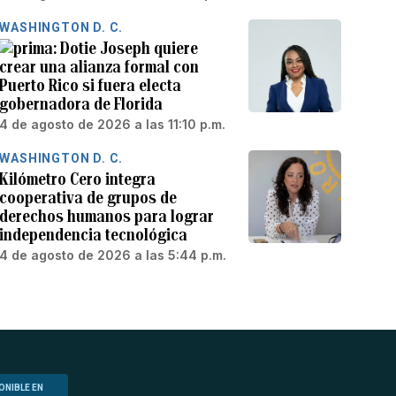
WASHINGTON D. C.
Dotie Joseph quiere
crear una alianza formal con
Puerto Rico si fuera electa
gobernadora de Florida
4 de agosto de 2026 a las 11:10 p.m.
WASHINGTON D. C.
Kilómetro Cero integra
cooperativa de grupos de
derechos humanos para lograr
independencia tecnológica
4 de agosto de 2026 a las 5:44 p.m.
ONIBLE EN