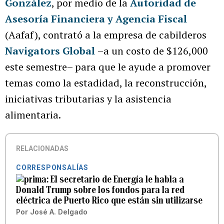
González
, por medio de la
Autoridad de
Asesoría Financiera y Agencia Fiscal
(Aafaf), contrató a la empresa de cabilderos
Navigators Global
–a un costo de $126,000
este semestre– para que le ayude a promover
temas como la estadidad, la reconstrucción,
iniciativas tributarias y la asistencia
alimentaria.
RELACIONADAS
CORRESPONSALÍAS
El secretario de Energía le habla a
Donald Trump sobre los fondos para la red
eléctrica de Puerto Rico que están sin utilizarse
Por
José A. Delgado