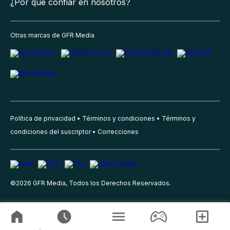
¿Por qué confiar en nosotros?
Otras marcas de GFR Media
Política de privacidad
Términos y condiciones
Términos y
condiciones del suscriptor
Correcciones
©
2026
GFR Media, Todos los Derechos Reservados.