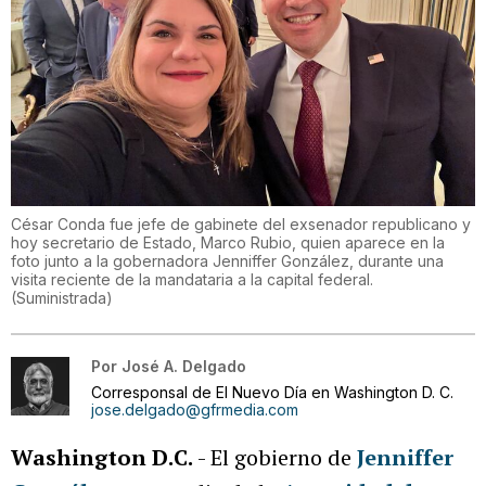
César Conda fue jefe de gabinete del exsenador republicano y
hoy secretario de Estado, Marco Rubio, quien aparece en la
foto junto a la gobernadora Jenniffer González, durante una
visita reciente de la mandataria a la capital federal.
(
Suministrada
)
Por
José A. Delgado
Corresponsal de El Nuevo Día en Washington D. C.
jose.delgado@gfrmedia.com
Washington D.C.
- El gobierno de
Jenniffer