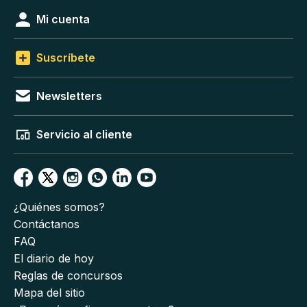
Mi cuenta
Suscríbete
Newsletters
Servicio al cliente
¿Quiénes somos?
Contáctanos
FAQ
El diario de hoy
Reglas de concursos
Mapa del sitio