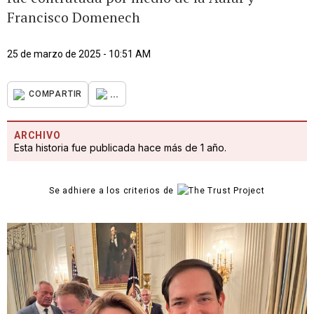
Francisco Domenech
25 de marzo de 2025 - 10:51 AM
...
COMPARTIR
ARCHIVO
Esta historia fue publicada hace más de 1 año.
Se adhiere a los criterios de