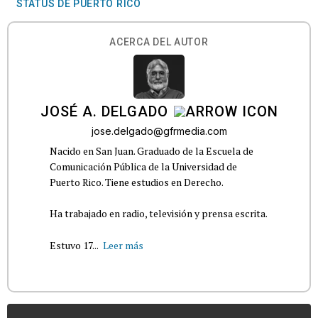
STATUS DE PUERTO RICO
ACERCA DEL AUTOR
JOSÉ A. DELGADO
jose.delgado@gfrmedia.com
Nacido en San Juan. Graduado de la Escuela de
Comunicación Pública de la Universidad de
Puerto Rico. Tiene estudios en Derecho.
Ha trabajado en radio, televisión y prensa escrita.
Estuvo 17...
Leer más