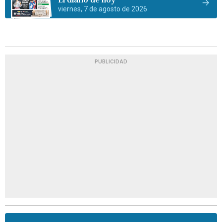
viernes, 7 de agosto de 2026
PUBLICIDAD