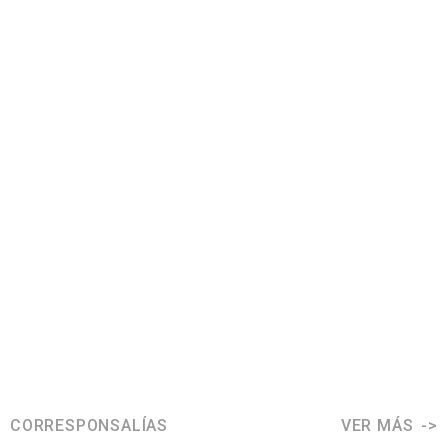
CORRESPONSALÍAS
VER MÁS