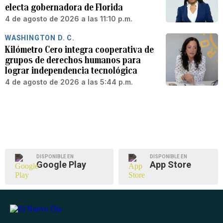
electa gobernadora de Florida
4 de agosto de 2026 a las 11:10 p.m.
WASHINGTON D. C.
Kilómetro Cero integra cooperativa de
grupos de derechos humanos para
lograr independencia tecnológica
4 de agosto de 2026 a las 5:44 p.m.
DISPONIBLE EN
DISPONIBLE EN
Google Play
App Store